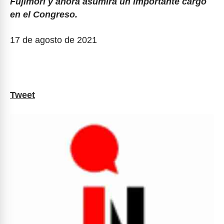
Fujimori y ahora asumirá un importante cargo
en el Congreso.
17 de agosto de 2021
Tweet