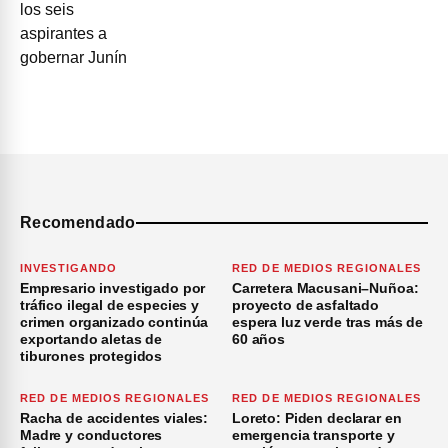
Recomendado
INVESTIGANDO
RED DE MEDIOS REGIONALES
Empresario investigado por
Carretera Macusani–Nuñoa:
tráfico ilegal de especies y
proyecto de asfaltado
crimen organizado continúa
espera luz verde tras más de
exportando aletas de
60 años
tiburones protegidos
RED DE MEDIOS REGIONALES
RED DE MEDIOS REGIONALES
Racha de accidentes viales:
Loreto: Piden declarar en
Madre y conductores
emergencia transporte y