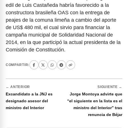
edil de Luis Castañeda habría favorecido a la
constructora brasileña OAS con la entrega de
peajes de la comuna limeña a cambio del aporte
de US$ 480 mil, el cual sirvio para financiar la
campaña municipal de Solidaridad Nacional de
2014, en la que participó la actual presidenta de la
Comisión de Constitución.
COMPARTIR:
← ANTERIOR
SIGUIENTE →
Excandidato a la JNJ es
Jorge Montoya advirte que
designado asesor del
“el siguiente en la lista es el
ministro del Interior
ministro del Interior” tras
renuncia de Béjar