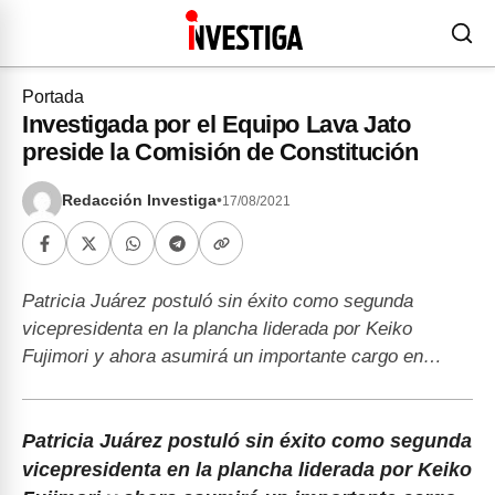
Portada
Investigada por el Equipo Lava Jato
preside la Comisión de Constitución
Redacción Investiga
•
17/08/2021
Patricia Juárez postuló sin éxito como segunda
vicepresidenta en la plancha liderada por Keiko
Fujimori y ahora asumirá un importante cargo en…
Patricia Juárez postuló sin éxito como segunda
vicepresidenta en la plancha liderada por Keiko