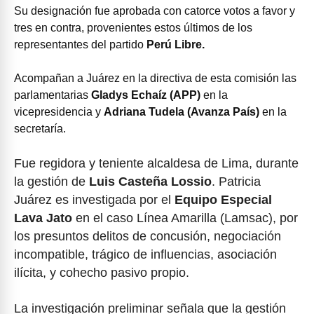
Su designación fue aprobada con catorce votos a favor y
tres en contra, provenientes estos últimos de los
representantes del partido
Perú Libre.
Acompañan a Juárez en la directiva de esta comisión las
parlamentarias
Gladys Echaíz
(APP)
en la
vicepresidencia y
Adriana Tudela (Avanza País)
en la
secretaría.
Fue regidora y teniente alcaldesa de Lima, durante
la gestión de
Luis Casteña Lossio
. Patricia
Juárez es investigada por el
Equipo Especial
Lava Jato
en el caso Línea Amarilla (Lamsac), por
los presuntos delitos de concusión, negociación
incompatible, trágico de influencias, asociación
ilícita, y cohecho pasivo propio.
La investigación preliminar señala que la gestión