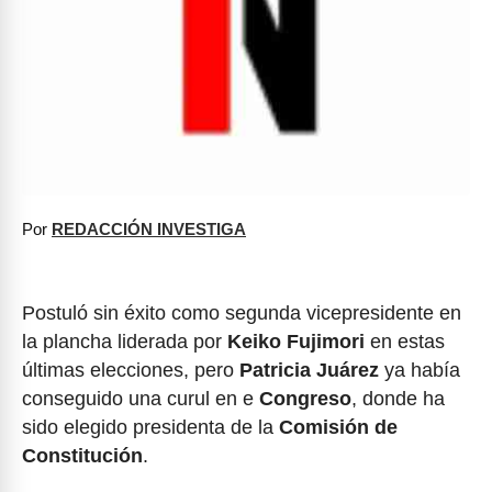
Por
REDACCIÓN INVESTIGA
Postuló sin éxito como segunda vicepresidente en
la plancha liderada por
Keiko Fujimori
en estas
últimas elecciones, pero
Patricia Juárez
ya había
conseguido una curul en e
Congreso
, donde ha
sido elegido presidenta de la
Comisión de
Constitución
.