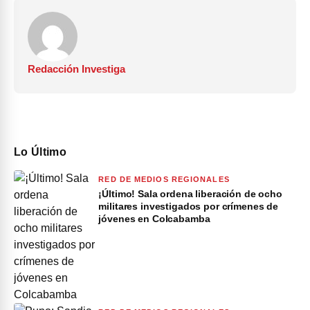
Redacción Investiga
Lo Último
RED DE MEDIOS REGIONALES
¡Último! Sala ordena liberación de ocho
militares investigados por crímenes de
jóvenes en Colcabamba