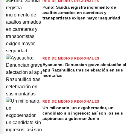
RED DE MEDIOS REGIONALES
Puno: Sandia registra incremento de
asaltos armados en carreteras y
transportistas exigen mayor seguridad
RED DE MEDIOS REGIONALES
Ayacucho: Denuncian grave afectación al
apu Razuhuillca tras celebración en sus
montañas
RED DE MEDIOS REGIONALES
Un millonario, un exgobernador, un
candidato sin ingresos: así son los seis
aspirantes a gobernar Junín