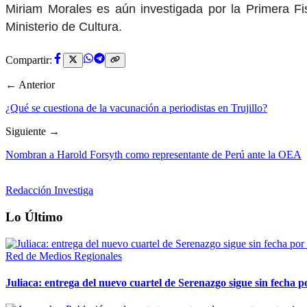
Miriam Morales es aún investigada por la Primera Fi
Ministerio de Cultura.
Compartir:
← Anterior
¿Qué se cuestiona de la vacunación a periodistas en Trujillo?
Siguiente →
Nombran a Harold Forsyth como representante de Perú ante la OEA
Redacción Investiga
Lo Último
Red de Medios Regionales
Juliaca: entrega del nuevo cuartel de Serenazgo sigue sin fecha p