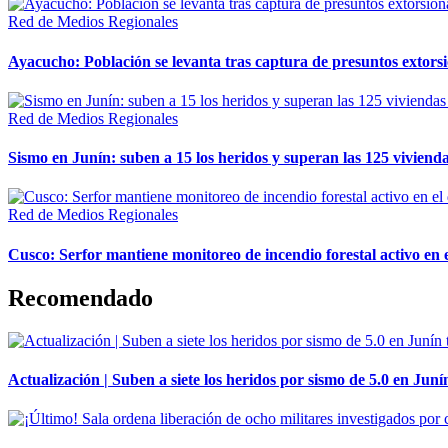
Red de Medios Regionales
Ayacucho: Población se levanta tras captura de presuntos extor
Red de Medios Regionales
Sismo en Junín: suben a 15 los heridos y superan las 125 vivienda
Red de Medios Regionales
Cusco: Serfor mantiene monitoreo de incendio forestal activo en 
Recomendado
Actualización | Suben a siete los heridos por sismo de 5.0 en Juní