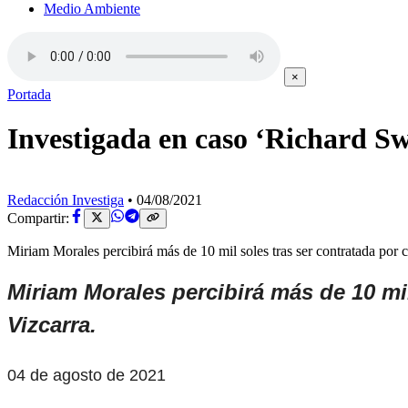
Medio Ambiente
×
Portada
Investigada en caso ‘Richard Sw
Redacción Investiga
•
04/08/2021
Compartir:
Miriam Morales percibirá más de 10 mil soles tras ser contratada por
Miriam Morales percibirá más de 10 mi
Vizcarra.
04 de agosto de 2021