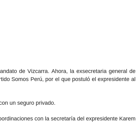
andato de Vizcarra. Ahora, la exsecretaria general de
rtido Somos Perú, por el que postuló el expresidente al
 con un seguro privado.
oordinaciones con la secretaría del expresidente Karem