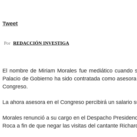
Tweet
Por
REDACCIÓN INVESTIGA
El nombre de Miriam Morales fue mediático cuando se 
Palacio de Gobierno ha sido contratada como asesora pr
Congreso.
La ahora asesora en el Congreso percibirá un salario s
Morales renunció a su cargo en el Despacho Presidenci
Roca a fin de que negar las visitas del cantante Richa