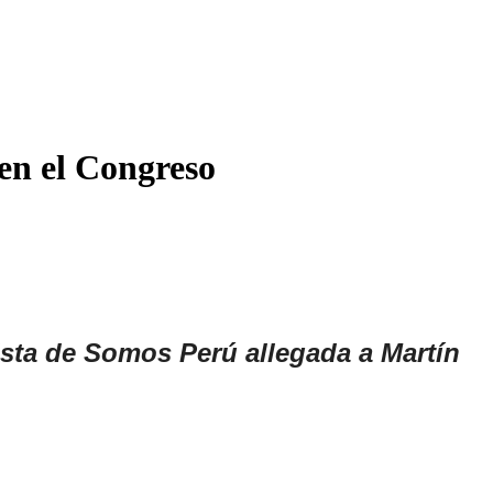
en el Congreso
ista de Somos Perú allegada a Martín