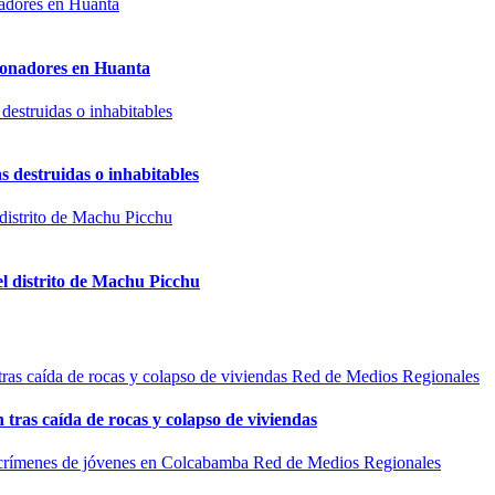
sionadores en Huanta
s destruidas o inhabitables
el distrito de Machu Picchu
Red de Medios Regionales
n tras caída de rocas y colapso de viviendas
Red de Medios Regionales