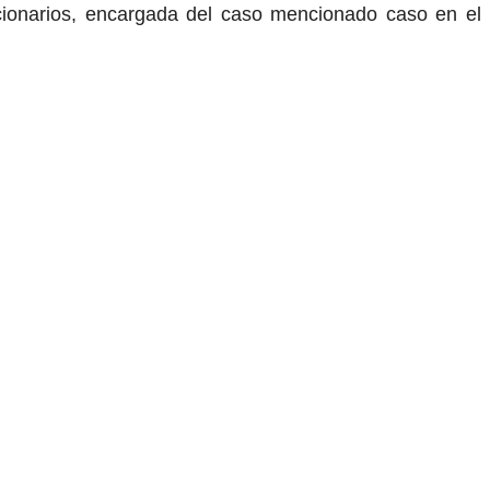
ncionarios, encargada del caso mencionado caso en el