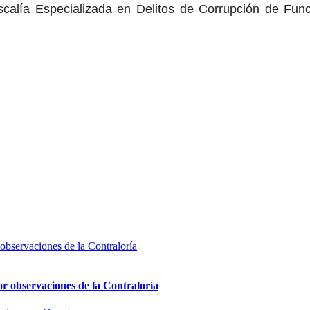
scalía Especializada en Delitos de Corrupción de Fu
or observaciones de la Contraloría