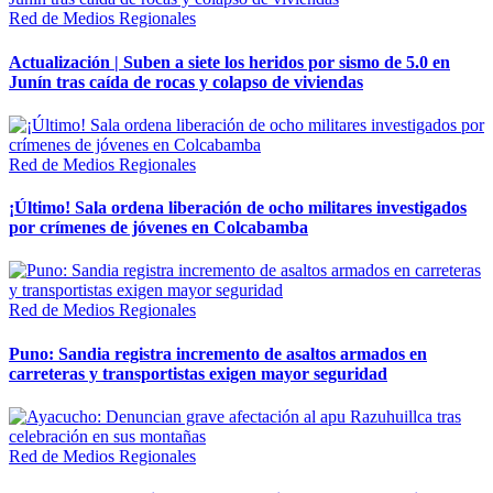
Red de Medios Regionales
Actualización | Suben a siete los heridos por sismo de 5.0 en
Junín tras caída de rocas y colapso de viviendas
Red de Medios Regionales
¡Último! Sala ordena liberación de ocho militares investigados
por crímenes de jóvenes en Colcabamba
Red de Medios Regionales
Puno: Sandia registra incremento de asaltos armados en
carreteras y transportistas exigen mayor seguridad
Red de Medios Regionales