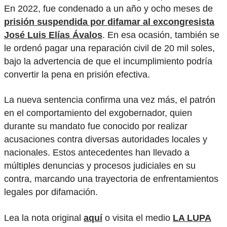
En 2022, fue condenado a un año y ocho meses de
prisión suspendida por difamar al excongresista
José Luis Elías Ávalos
. En esa ocasión, también se
le ordenó pagar una reparación civil de 20 mil soles,
bajo la advertencia de que el incumplimiento podría
convertir la pena en prisión efectiva.
La nueva sentencia confirma una vez más, el patrón
en el comportamiento del exgobernador, quien
durante su mandato fue conocido por realizar
acusaciones contra diversas autoridades locales y
nacionales. Estos antecedentes han llevado a
múltiples denuncias y procesos judiciales en su
contra, marcando una trayectoria de enfrentamientos
legales por difamación.
Lea la nota original
aquí
o visita el medio
LA LUPA