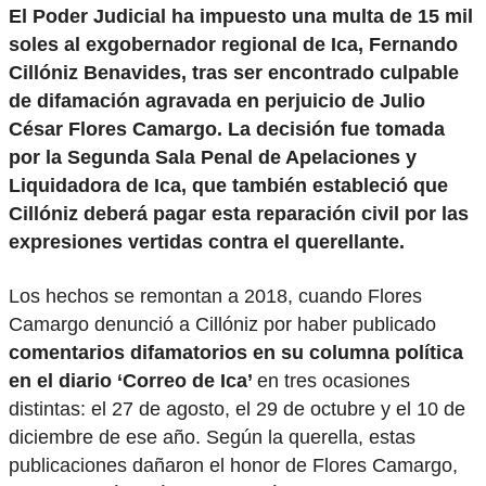
El Poder Judicial ha impuesto una multa de 15 mil
soles al exgobernador regional de Ica, Fernando
Cillóniz Benavides, tras ser encontrado culpable
de difamación agravada en perjuicio de Julio
César Flores Camargo. La decisión fue tomada
por la Segunda Sala Penal de Apelaciones y
Liquidadora de Ica, que también estableció que
Cillóniz deberá pagar esta reparación civil por las
expresiones vertidas contra el querellante.
Los hechos se remontan a 2018, cuando Flores
Camargo denunció a Cillóniz por haber publicado
comentarios difamatorios en su columna política
en el diario ‘Correo de Ica’
en tres ocasiones
distintas: el 27 de agosto, el 29 de octubre y el 10 de
diciembre de ese año. Según la querella, estas
publicaciones dañaron el honor de Flores Camargo,