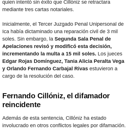
quien intentó sin éxito que Cillóniz se retractara
mediante tres cartas notariales.
Inicialmente, el Tercer Juzgado Penal Unipersonal de
Ica había dictaminado una reparación civil de 3 mil
soles. Sin embargo, la
Segunda Sala Penal de
Apelaciones revisó y modificó esta decisión,
incrementando la multa a 15 mil soles.
Los jueces
Edgar Rojas Domínguez, Tania Alicia Peralta Vega
y Orlando Fernando Carbajal Rivas
estuvieron a
cargo de la resolución del caso.
Fernando Cillóniz, el difamador
reincidente
Además de esta sentencia, Cillóniz ha estado
involucrado en otros conflictos legales por difamación.