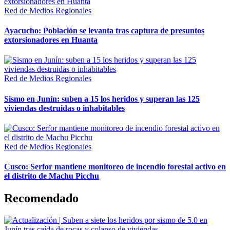
Red de Medios Regionales
Ayacucho: Población se levanta tras captura de presuntos
extorsionadores en Huanta
Red de Medios Regionales
Sismo en Junín: suben a 15 los heridos y superan las 125
viviendas destruidas o inhabitables
Red de Medios Regionales
Cusco: Serfor mantiene monitoreo de incendio forestal activo en
el distrito de Machu Picchu
Recomendado