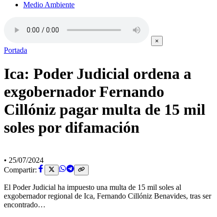
Medio Ambiente
×
Portada
Ica: Poder Judicial ordena a
exgobernador Fernando
Cillóniz pagar multa de 15 mil
soles por difamación
•
25/07/2024
Compartir:
El Poder Judicial ha impuesto una multa de 15 mil soles al
exgobernador regional de Ica, Fernando Cillóniz Benavides, tras ser
encontrado…