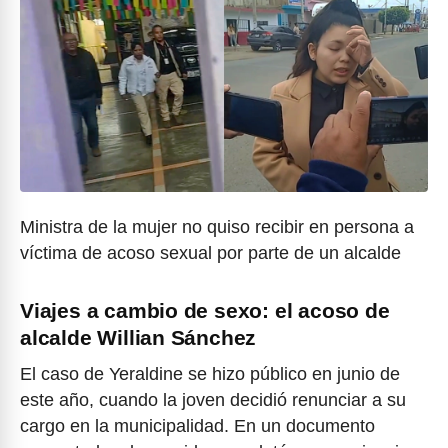
Ministra de la mujer no quiso recibir en persona a
víctima de acoso sexual por parte de un alcalde
Viajes a cambio de sexo: el acoso de
alcalde Willian Sánchez
El caso de Yeraldine se hizo público en junio de
este año, cuando la joven decidió renunciar a su
cargo en la municipalidad. En un documento