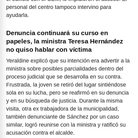
personal del centro tampoco intervino para
ayudarla.
Denuncia continuará su curso en
papeles, la ministra Teresa Hernández
no quiso hablar con víctima
Yeraldine explicó que su intención era advertir a la
ministra sobre posibles parcialidades dentro del
proceso judicial que se desarrolla en su contra.
Frustrada, la joven se retiró del lugar sintiéndose
sola en su lucha, pero se reafirmó en su denuncia
y en su búsqueda de justicia. Durante la misma
visita, otra ex trabajadora de la municipalidad,
también denunciante de Sánchez por un caso
similar, logró reunirse con la ministra y ratificó su
acusación contra el alcalde.