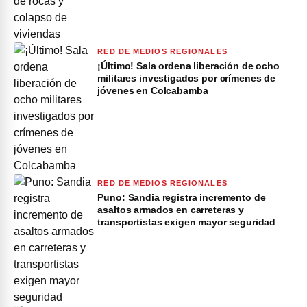
RED DE MEDIOS REGIONALES
¡Último! Sala ordena liberación de ocho
militares investigados por crímenes de
jóvenes en Colcabamba
RED DE MEDIOS REGIONALES
Puno: Sandia registra incremento de
asaltos armados en carreteras y
transportistas exigen mayor seguridad