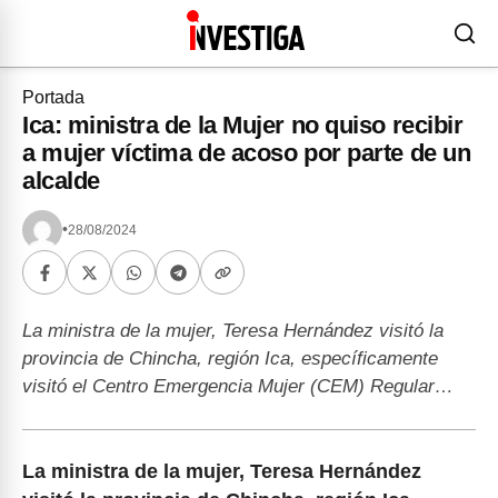
Portada
Ica: ministra de la Mujer no quiso recibir
a mujer víctima de acoso por parte de un
alcalde
•
28/08/2024
La ministra de la mujer, Teresa Hernández visitó la
provincia de Chincha, región Ica, específicamente
visitó el Centro Emergencia Mujer (CEM) Regular…
La ministra de la mujer, Teresa Hernández