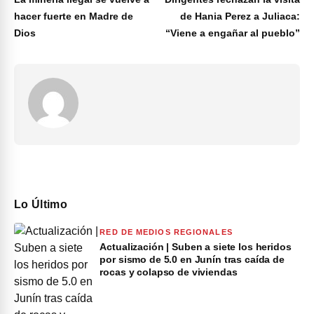
hacer fuerte en Madre de
de Hania Perez a Juliaca:
Dios
“Viene a engañar al pueblo”
Lo Último
RED DE MEDIOS REGIONALES
Actualización | Suben a siete los heridos
por sismo de 5.0 en Junín tras caída de
rocas y colapso de viviendas