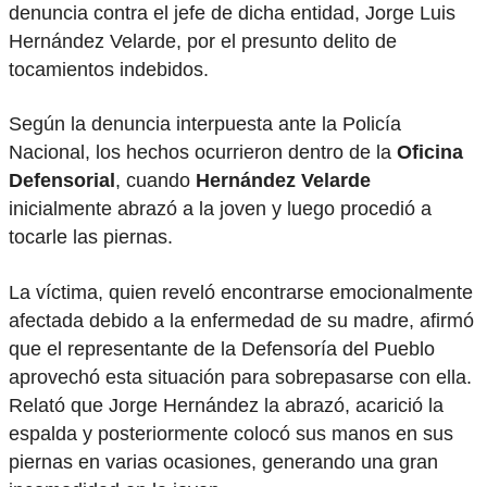
denuncia contra el jefe de dicha entidad, Jorge Luis
Hernández Velarde, por el presunto delito de
tocamientos indebidos.
Según la denuncia interpuesta ante la Policía
Nacional, los hechos ocurrieron dentro de la
Oficina
Defensorial
, cuando
Hernández Velarde
inicialmente abrazó a la joven y luego procedió a
tocarle las piernas.
La víctima, quien reveló encontrarse emocionalmente
afectada debido a la enfermedad de su madre, afirmó
que el representante de la Defensoría del Pueblo
aprovechó esta situación para sobrepasarse con ella.
Relató que Jorge Hernández la abrazó, acarició la
espalda y posteriormente colocó sus manos en sus
piernas en varias ocasiones, generando una gran