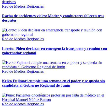
Red de Medios Regionales
Racha de accidentes viales: Madre y conductores fallecen tras
despistes
Red de Medios Regionales
Loreto: Piden declarar en emergencia transporte y reunión con
gobernador regional
Red de Medios Regionales
Keiko Fujimori cumple una semana en el poder y se queda sin
candidata al Gobierno Regional de Junín
Red de Medios Regionales