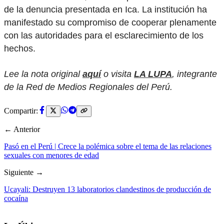
de la denuncia presentada en Ica. La institución ha
manifestado su compromiso de cooperar plenamente
con las autoridades para el esclarecimiento de los
hechos.
Lee la nota original
aquí
o visita
LA LUPA
, integrante
de la Red de Medios Regionales del Perú.
Compartir:
← Anterior
Pasó en el Perú | Crece la polémica sobre el tema de las relaciones
sexuales con menores de edad
Siguiente →
Ucayali: Destruyen 13 laboratorios clandestinos de producción de
cocaína