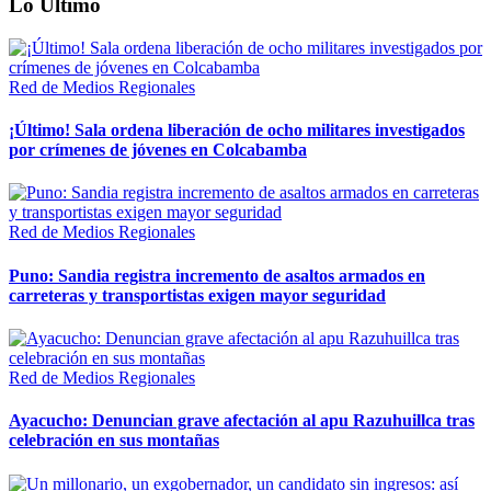
Lo Último
Red de Medios Regionales
¡Último! Sala ordena liberación de ocho militares investigados
por crímenes de jóvenes en Colcabamba
Red de Medios Regionales
Puno: Sandia registra incremento de asaltos armados en
carreteras y transportistas exigen mayor seguridad
Red de Medios Regionales
Ayacucho: Denuncian grave afectación al apu Razuhuillca tras
celebración en sus montañas