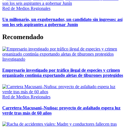
Red de Medios Regionales
Un millonario, un exgobernador, un candidato sin ingresos: así
son los seis aspirantes a gobernar Junín
Recomendado
Investigando
Empresario investigado por tráfico ilegal de especies y crimen
organizado continúa exportando aletas de tiburones protegidos
Red de Medios Regionales
Carretera Macusani–Nuñoa: proyecto de asfaltado espera luz
verde tras más de 60 años