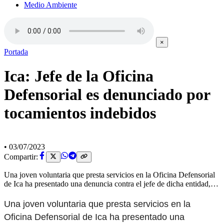
Medio Ambiente
×
Portada
Ica: Jefe de la Oficina
Defensorial es denunciado por
tocamientos indebidos
•
03/07/2023
Compartir:
Una joven voluntaria que presta servicios en la Oficina Defensorial
de Ica ha presentado una denuncia contra el jefe de dicha entidad,…
Una joven voluntaria que presta servicios en la
Oficina Defensorial de Ica ha presentado una