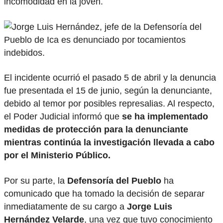
incomodidad en la joven.
El incidente ocurrió el pasado 5 de abril y la denuncia
fue presentada el 15 de junio, según la denunciante,
debido al temor por posibles represalias. Al respecto,
el Poder Judicial informó que
se ha implementado
medidas de protección para la denunciante
mientras continúa la investigación llevada a cabo
por el Ministerio Público.
Por su parte, la
Defensoría del Pueblo
ha
comunicado que ha tomado la decisión de separar
inmediatamente de su cargo a
Jorge Luis
Hernández Velarde
, una vez que tuvo conocimiento