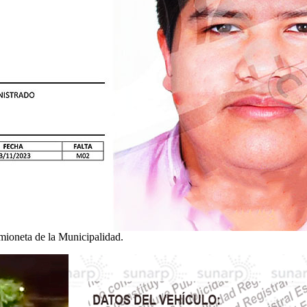
amioneta de la Municipalidad.