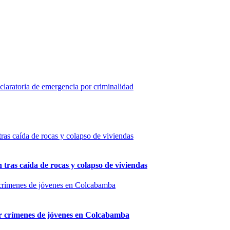
eclaratoria de emergencia por criminalidad
n tras caída de rocas y colapso de viviendas
por crímenes de jóvenes en Colcabamba