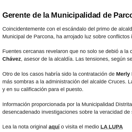
Gerente de la Municipalidad de Parc
Coincidentemente con el escándalo del primo de alcald
Municipal de Parcona, ha arrojado luz sobre conflictos
Fuentes cercanas revelaron que no solo se debió a la 
Chávez
, asesor de la alcaldía. Las tensiones, según se
Otro de los casos habría sido la contratación de
Merly
más sombras a la administración del alcalde Cruces. L
y en su calificación para el puesto.
Información proporcionada por la Municipalidad Distrit
desencadenado investigaciones sobre la veracidad de su
Lea la nota original
aquí
o visita el medio
LA LUPA