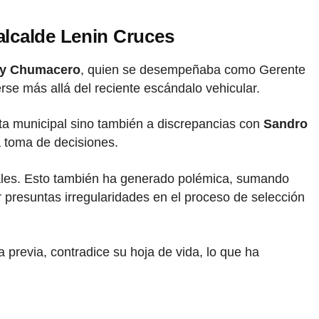
alcalde Lenin Cruces
ay Chumacero
, quien se desempeñaba como Gerente
rse más allá del reciente escándalo vehicular.
ta municipal sino también a discrepancias con
Sandro
la toma de decisiones.
les. Esto también ha generado polémica, sumando
presuntas irregularidades en el proceso de selección
 previa, contradice su hoja de vida, lo que ha