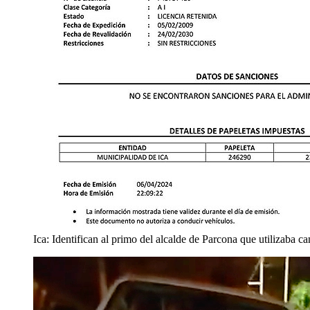
Ica: Identifican al primo del alcalde de Parcona que utilizaba c