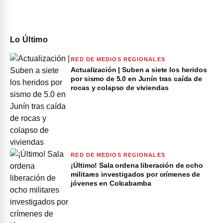
Lo Último
RED DE MEDIOS REGIONALES
Actualización | Suben a siete los heridos
por sismo de 5.0 en Junín tras caída de
rocas y colapso de viviendas
RED DE MEDIOS REGIONALES
¡Último! Sala ordena liberación de ocho
militares investigados por crímenes de
jóvenes en Colcabamba