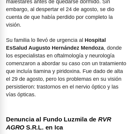
malestares antes de quedarse dormido. Sin
embargo, al despertar el 24 de agosto, se dio
cuenta de que había perdido por completo la
visión.
Su familia lo llevó de urgencia al
Hospital
EsSalud Augusto Hernández Mendoza
, donde
los especialistas en oftalmología y neurología
comenzaron a abordar su caso con un tratamiento
que incluía tiamina y piridoxina. Fue dado de alta
el 29 de agosto, pero los problemas en su visión
persistieron: trastornos en el nervio óptico y las
vías ópticas.
Denuncia al Fundo Luzmila de
RVR
AGRO
S.R.L. en Ica