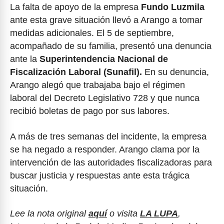
La falta de apoyo de la empresa
Fundo Luzmila
ante esta grave situación llevó a Arango a tomar
medidas adicionales. El 5 de septiembre,
acompañado de su familia, presentó una denuncia
ante la
Superintendencia Nacional de
Fiscalización Laboral (Sunafil).
En su denuncia,
Arango alegó que trabajaba bajo el régimen
laboral del Decreto Legislativo 728 y que nunca
recibió boletas de pago por sus labores.
A más de tres semanas del incidente, la empresa
se ha negado a responder. Arango clama por la
intervención de las autoridades fiscalizadoras para
buscar justicia y respuestas ante esta trágica
situación.
Lee la nota original
aquí
o visita
LA LUPA
,