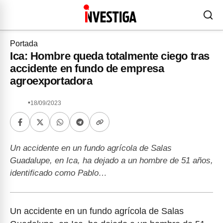
Portada
Ica: Hombre queda totalmente ciego tras
accidente en fundo de empresa
agroexportadora
•
18/09/2023
Un accidente en un fundo agrícola de Salas
Guadalupe, en Ica, ha dejado a un hombre de 51 años,
identificado como Pablo…
Un accidente en un fundo agrícola de Salas