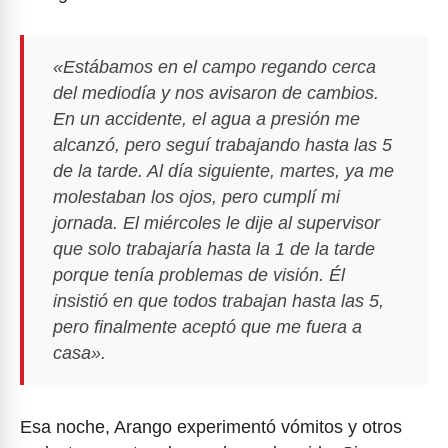
«Estábamos en el campo regando cerca
del mediodía y nos avisaron de cambios.
En un accidente, el agua a presión me
alcanzó, pero seguí trabajando hasta las 5
de la tarde. Al día siguiente, martes, ya me
molestaban los ojos, pero cumplí mi
jornada. El miércoles le dije al supervisor
que solo trabajaría hasta la 1 de la tarde
porque tenía problemas de visión. Él
insistió en que todos trabajan hasta las 5,
pero finalmente aceptó que me fuera a
casa».
Esa noche, Arango experimentó vómitos y otros