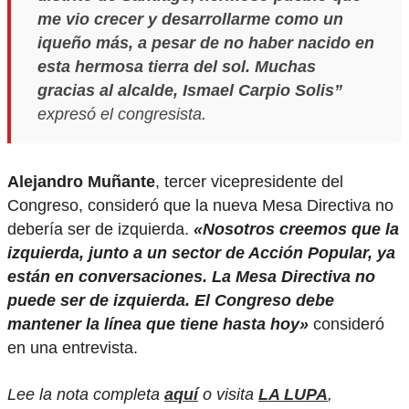
me vio crecer y desarrollarme como un
iqueño más, a pesar de no haber nacido en
esta hermosa tierra del sol. Muchas
gracias al alcalde, Ismael Carpio Solis”
expresó el congresista.
Alejandro Muñante
, tercer vicepresidente del
Congreso, consideró que la nueva Mesa Directiva no
debería ser de izquierda.
«Nosotros creemos que la
izquierda, junto a un sector de Acción Popular, ya
están en conversaciones. La Mesa Directiva no
puede ser de izquierda. El Congreso debe
mantener la línea que tiene hasta hoy»
consideró
en una entrevista.
Lee la nota completa
aquí
o visita
LA LUPA
,