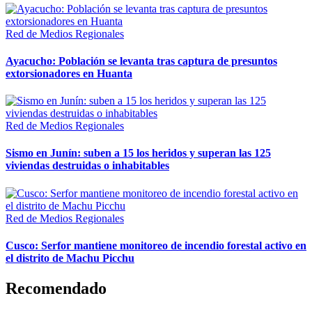
Red de Medios Regionales
Ayacucho: Población se levanta tras captura de presuntos
extorsionadores en Huanta
Red de Medios Regionales
Sismo en Junín: suben a 15 los heridos y superan las 125
viviendas destruidas o inhabitables
Red de Medios Regionales
Cusco: Serfor mantiene monitoreo de incendio forestal activo en
el distrito de Machu Picchu
Recomendado