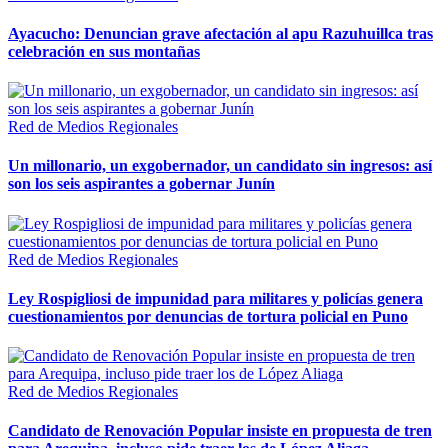
Ayacucho: Denuncian grave afectación al apu Razuhuillca tras
celebración en sus montañas
Red de Medios Regionales
Un millonario, un exgobernador, un candidato sin ingresos: así
son los seis aspirantes a gobernar Junín
Red de Medios Regionales
Ley Rospigliosi de impunidad para militares y policías genera
cuestionamientos por denuncias de tortura policial en Puno
Red de Medios Regionales
Candidato de Renovación Popular insiste en propuesta de tren