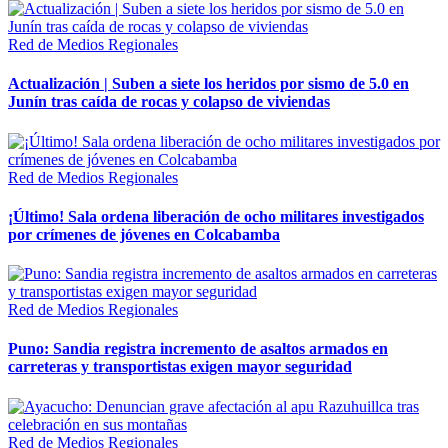
Red de Medios Regionales
Actualización | Suben a siete los heridos por sismo de 5.0 en
Junín tras caída de rocas y colapso de viviendas
Red de Medios Regionales
¡Último! Sala ordena liberación de ocho militares investigados
por crímenes de jóvenes en Colcabamba
Red de Medios Regionales
Puno: Sandia registra incremento de asaltos armados en
carreteras y transportistas exigen mayor seguridad
Red de Medios Regionales