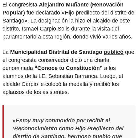
El congresista
Alejandro Muñante (Renovación
Popular)
fue declarado «Hijo predilecto del distrito de
Santiago». La designación la hizo el alcalde de este
distrito, Ismael Carpio Solis durante la visita del
parlamentario a esta región, donde vivió varios años.
La
Municipalidad Distrital de Santiago
publicó
que
el congresista conservador dictó una charla
denominada
“Conoce tu Constitución”
a los
alumnos de la I.E. Sebastián Barranca. Luego, el
alcalde Carpio le colocó la medalla y recibió los
aplausos de los asistentes.
«Estoy muy conmovido por recibir el
‘Reconocimiento como Hijo Predilecto del
distrito de Santiago, hermoso pueblo que