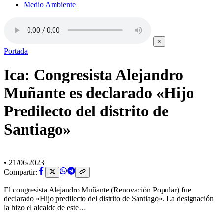
Medio Ambiente
×
Portada
Ica: Congresista Alejandro
Muñante es declarado «Hijo
Predilecto del distrito de
Santiago»
•
21/06/2023
Compartir:
El congresista Alejandro Muñante (Renovación Popular) fue
declarado «Hijo predilecto del distrito de Santiago». La designación
la hizo el alcalde de este…