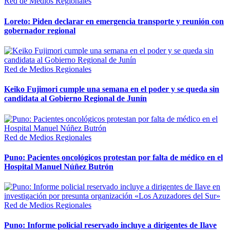
Red de Medios Regionales
Loreto: Piden declarar en emergencia transporte y reunión con
gobernador regional
Red de Medios Regionales
Keiko Fujimori cumple una semana en el poder y se queda sin
candidata al Gobierno Regional de Junín
Red de Medios Regionales
Puno: Pacientes oncológicos protestan por falta de médico en el
Hospital Manuel Núñez Butrón
Red de Medios Regionales
Puno: Informe policial reservado incluye a dirigentes de Ilave