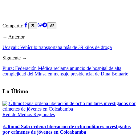
Compartir:
← Anterior
Ucayali: Vehículo transportaba más de 39 kilos de droga
Siguiente →
Piura: Federación Médica reclama anuncio de hospital de alta
complejidad del Minsa en mensaje presidencial de Dina Boluarte
Lo Último
Red de Medios Regionales
¡Último! Sala ordena liberación de ocho militares investigados
por crímenes de jóvenes en Colcabamba