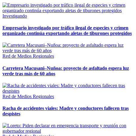
Investigando
Empresario investigado por tráfico ilegal de especies y crimen
organizado continúa exportando aletas de tiburones protegidos
Red de Medios Regionales
Carretera Macusani–Nuñoa: proyecto de asfaltado espera luz
verde tras más de 60 años
Red de Medios Regionales
Racha de accidentes viales: Madre y conductores fallecen tras
despistes