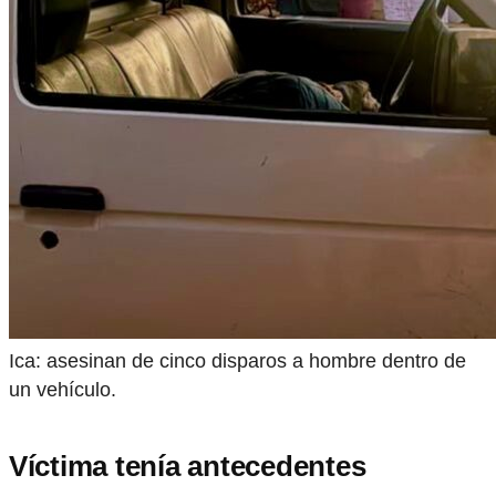
Ica: asesinan de cinco disparos a hombre dentro de
un vehículo.
Víctima tenía antecedentes