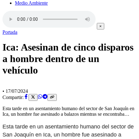
Medio Ambiente
×
Portada
Ica: Asesinan de cinco disparos
a hombre dentro de un
vehículo
•
17/07/2024
Compartir:
Esta tarde en un asentamiento humano del sector de San Joaquín en
Ica, un hombre fue asesinado a balazos mientras se encontraba…
Esta tarde en un asentamiento humano del sector de
San Joaquín en Ica, un hombre fue asesinado a