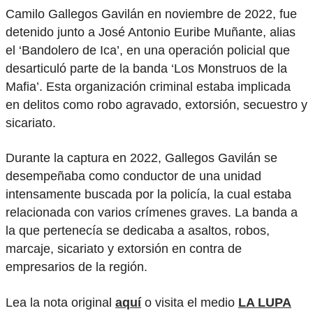
Camilo Gallegos Gavilán en noviembre de 2022, fue
detenido junto a José Antonio Euribe Muñante, alias
el ‘Bandolero de Ica’, en una operación policial que
desarticuló parte de la banda ‘Los Monstruos de la
Mafia’. Esta organización criminal estaba implicada
en delitos como robo agravado, extorsión, secuestro y
sicariato.
Durante la captura en 2022, Gallegos Gavilán se
desempeñaba como conductor de una unidad
intensamente buscada por la policía, la cual estaba
relacionada con varios crímenes graves. La banda a
la que pertenecía se dedicaba a asaltos, robos,
marcaje, sicariato y extorsión en contra de
empresarios de la región.
Lea la nota original
aquí
o visita el medio
LA LUPA