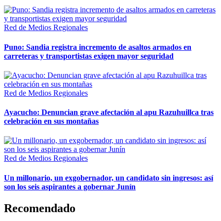
Red de Medios Regionales
Puno: Sandia registra incremento de asaltos armados en
carreteras y transportistas exigen mayor seguridad
Red de Medios Regionales
Ayacucho: Denuncian grave afectación al apu Razuhuillca tras
celebración en sus montañas
Red de Medios Regionales
Un millonario, un exgobernador, un candidato sin ingresos: así
son los seis aspirantes a gobernar Junín
Recomendado