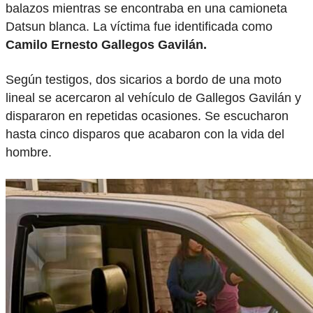
balazos mientras se encontraba en una camioneta
Datsun blanca. La víctima fue identificada como
Camilo Ernesto Gallegos Gavilán.
Según testigos, dos sicarios a bordo de una moto
lineal se acercaron al vehículo de Gallegos Gavilán y
dispararon en repetidas ocasiones. Se escucharon
hasta cinco disparos que acabaron con la vida del
hombre.