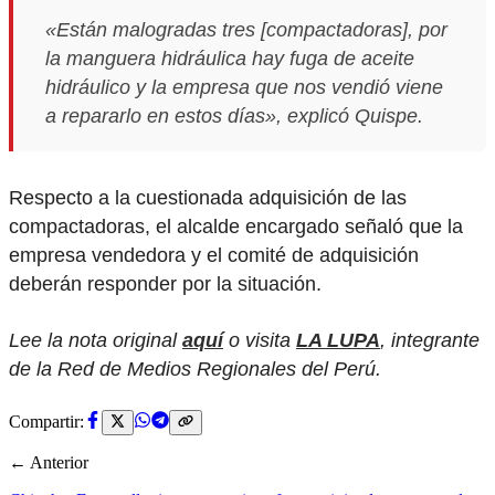
«Están malogradas tres [compactadoras], por
la manguera hidráulica hay fuga de aceite
hidráulico y la empresa que nos vendió viene
a repararlo en estos días»,
explicó Quispe.
Respecto a la cuestionada adquisición de las
compactadoras, el alcalde encargado señaló que la
empresa vendedora y el comité de adquisición
deberán responder por la situación.
Lee la nota original
aquí
o visita
LA LUPA
, integrante
de la Red de Medios Regionales del Perú.
Compartir:
← Anterior