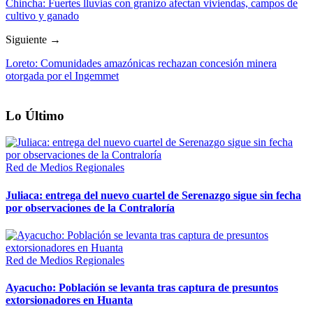
Chincha: Fuertes lluvias con granizo afectan viviendas, campos de
cultivo y ganado
Siguiente →
Loreto: Comunidades amazónicas rechazan concesión minera
otorgada por el Ingemmet
Lo Último
Red de Medios Regionales
Juliaca: entrega del nuevo cuartel de Serenazgo sigue sin fecha
por observaciones de la Contraloría
Red de Medios Regionales
Ayacucho: Población se levanta tras captura de presuntos
extorsionadores en Huanta