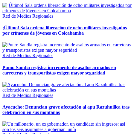
Red de Medios Regionales
¡Último! Sala ordena liberación de ocho militares investigados
por crímenes de jóvenes en Colcabamba
Red de Medios Regionales
Puno: Sandia registra incremento de asaltos armados en
carreteras y transportistas exigen mayor seguridad
Red de Medios Regionales
Ayacucho: Denuncian grave afectación al apu Razuhuillca tras
celebración en sus montañas