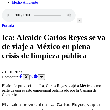
Medio Ambiente
×
Portada
Ica: Alcalde Carlos Reyes se va
de viaje a México en plena
crisis de limpieza pública
•
13/10/2023
Compartir:
El alcalde provincial de Ica, Carlos Reyes, viajó a México como
parte de una evento empresarial organizado por la Cámara de
Comercio,…
El alcalde provincial de Ica,
Carlos Reyes
, viajó a