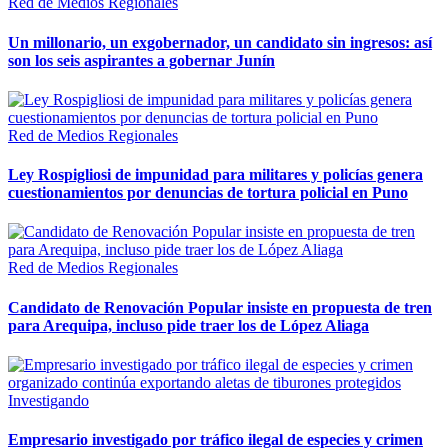
Red de Medios Regionales
Un millonario, un exgobernador, un candidato sin ingresos: así
son los seis aspirantes a gobernar Junín
Red de Medios Regionales
Ley Rospigliosi de impunidad para militares y policías genera
cuestionamientos por denuncias de tortura policial en Puno
Red de Medios Regionales
Candidato de Renovación Popular insiste en propuesta de tren
para Arequipa, incluso pide traer los de López Aliaga
Investigando
Empresario investigado por tráfico ilegal de especies y crimen