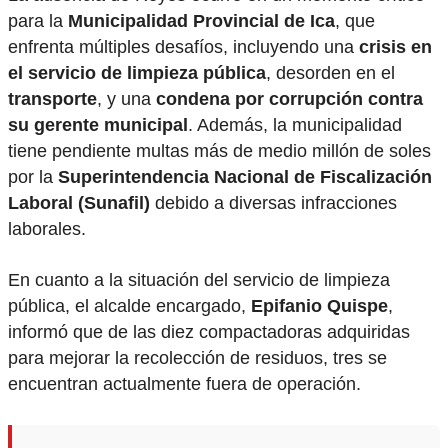
para la
Municipalidad Provincial de Ica
, que
enfrenta múltiples desafíos, incluyendo una
crisis en
el servicio de limpieza pública
, desorden en el
transporte
, y una
condena por corrupción contra
su gerente municipal
. Además, la municipalidad
tiene pendiente multas más de medio millón de soles
por la
Superintendencia Nacional de Fiscalización
Laboral (Sunafil)
debido a diversas infracciones
laborales.
En cuanto a la situación del servicio de limpieza
pública, el alcalde encargado,
Epifanio Quispe
,
informó que de las diez compactadoras adquiridas
para mejorar la recolección de residuos, tres se
encuentran actualmente fuera de operación.