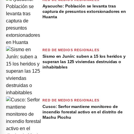
Ayacucho: Población se levanta tras
captura de presuntos extorsionadores en
Huanta
RED DE MEDIOS REGIONALES
Sismo en Junín: suben a 15 los heridos y
superan las 125 viviendas destruidas o
inhabitables
RED DE MEDIOS REGIONALES
Cusco: Serfor mantiene monitoreo de
incendio forestal activo en el distrito de
Machu Picchu