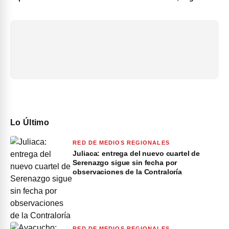
Lo Último
RED DE MEDIOS REGIONALES
Juliaca: entrega del nuevo cuartel de
Serenazgo sigue sin fecha por
observaciones de la Contraloría
RED DE MEDIOS REGIONALES