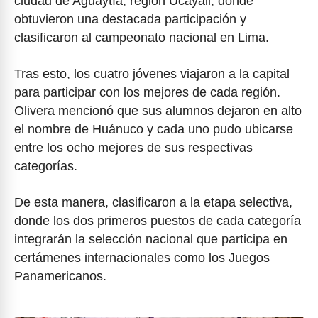
ciudad de Aguaytía, región Ucayali, donde
obtuvieron una destacada participación y
clasificaron al campeonato nacional en Lima.
Tras esto, los cuatro jóvenes viajaron a la capital
para participar con los mejores de cada región.
Olivera mencionó que sus alumnos dejaron en alto
el nombre de Huánuco y cada uno pudo ubicarse
entre los ocho mejores de sus respectivas
categorías.
De esta manera, clasificaron a la etapa selectiva,
donde los dos primeros puestos de cada categoría
integrarán la selección nacional que participa en
certámenes internacionales como los Juegos
Panamericanos.