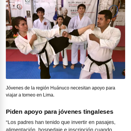
Jóvenes de la región Huánuco necesitan apoyo para
viajar a torneo en Lima.
Piden apoyo para jóvenes tingaleses
“Los padres han tenido que invertir en pasajes,
alimentación, hospedaje e inscripción cuando