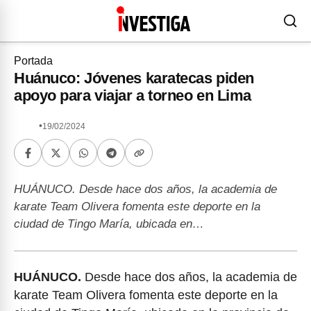
Portada
Huánuco: Jóvenes karatecas piden
apoyo para viajar a torneo en Lima
•
19/02/2024
HUÁNUCO. Desde hace dos años, la academia de
karate Team Olivera fomenta este deporte en la
ciudad de Tingo María, ubicada en…
HUÁNUCO.
Desde hace dos años, la academia de
karate Team Olivera fomenta este deporte en la