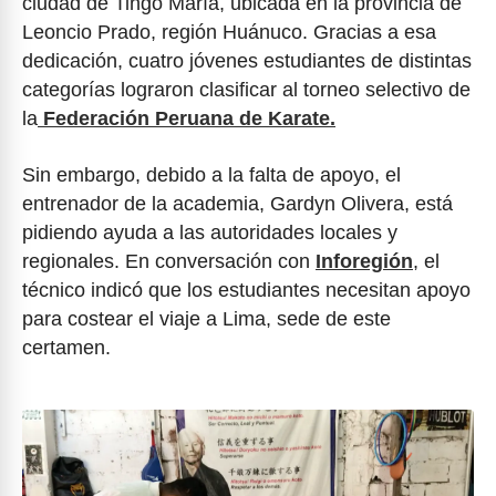
ciudad de Tingo María, ubicada en la provincia de
Leoncio Prado, región Huánuco. Gracias a esa
dedicación, cuatro jóvenes estudiantes de distintas
categorías lograron clasificar al torneo selectivo de
la
Federación Peruana de Karate.
Sin embargo, debido a la falta de apoyo, el
entrenador de la academia, Gardyn Olivera, está
pidiendo ayuda a las autoridades locales y
regionales. En conversación con
Inforegión
, el
técnico indicó que los estudiantes necesitan apoyo
para costear el viaje a Lima, sede de este
certamen.