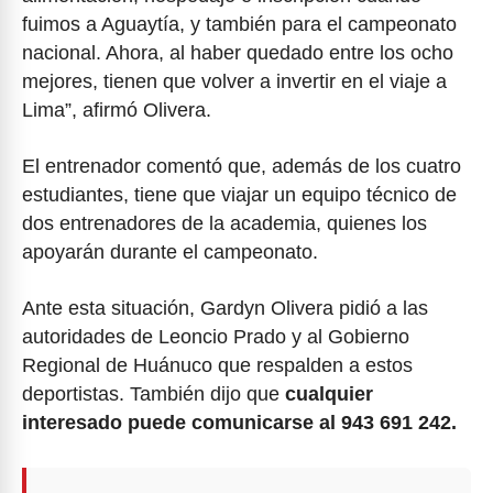
fuimos a Aguaytía, y también para el campeonato
nacional. Ahora, al haber quedado entre los ocho
mejores, tienen que volver a invertir en el viaje a
Lima”, afirmó Olivera.
El entrenador comentó que, además de los cuatro
estudiantes, tiene que viajar un equipo técnico de
dos entrenadores de la academia, quienes los
apoyarán durante el campeonato.
Ante esta situación, Gardyn Olivera pidió a las
autoridades de Leoncio Prado y al Gobierno
Regional de Huánuco que respalden a estos
deportistas. También dijo que
cualquier
interesado puede comunicarse al 943 691 242.