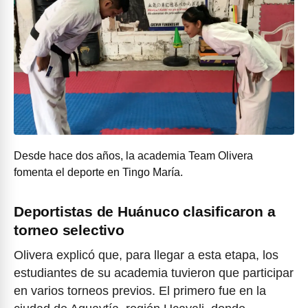
Desde hace dos años, la academia Team Olivera
fomenta el deporte en Tingo María.
Deportistas de Huánuco clasificaron a
torneo selectivo
Olivera explicó que, para llegar a esta etapa, los
estudiantes de su academia tuvieron que participar
en varios torneos previos. El primero fue en la