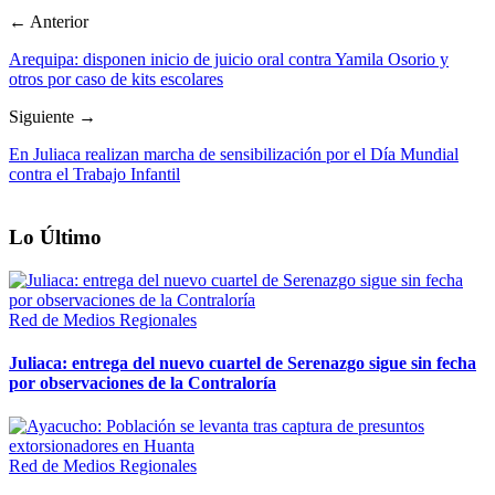
← Anterior
Arequipa: disponen inicio de juicio oral contra Yamila Osorio y
otros por caso de kits escolares
Siguiente →
En Juliaca realizan marcha de sensibilización por el Día Mundial
contra el Trabajo Infantil
Lo Último
Red de Medios Regionales
Juliaca: entrega del nuevo cuartel de Serenazgo sigue sin fecha
por observaciones de la Contraloría
Red de Medios Regionales