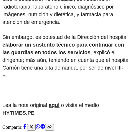
radioterapia; laboratorio clínico, diagnóstico por
imágenes, nutrición y dietética, y farmacia para
atención de emergencia.
Sin embargo, es potestad de la Dirección del hospital
elaborar un sustento técnico para continuar con
las guardias en todos los servicios
, explicó el
dirigente; más aún, teniendo en cuenta que el hospital
Carrión tiene una alta demanda, por ser de nivel III-
E.
Lea la nota original
aquí
o visita el medio
HYTIMES.PE
Compartir: