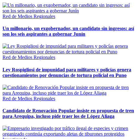
Red de Medios Regionales
Un millonario, un exgobernador, un candidato sin ingresos: así
son los seis aspirantes a gobernar Junín
Red de Medios Regionales
Ley Rospigliosi de impunidad para militares y policías genera
cuestionamientos por denuncias de tortura policial en Puno
Red de Medios Regionales
Candidato de Renovación Popular insiste en propuesta de tren
para Arequipa, incluso pide traer los de López Aliaga