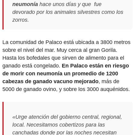
neumonía
hace unos días y que fue
devorado por los animales silvestres como los
zorros.
La comunidad de Palaco está ubicada a 3800 metros
sobre el nivel del mar. Muy cerca al gran Gorila.
Hasta los bofedales que sirven de alimento para el
ganado está congelado.
En Palaco están en riesgo
de morir con neumonía un promedio de 1200
cabezas de ganado vacuno mejorado
, más de
5000 de ganado ovino, y sobre los 3000 auquénidos.
«Urge atención del gobierno central, regional,
local. Necesitamos cobertizos para las
canchadas donde por las noches necesitan