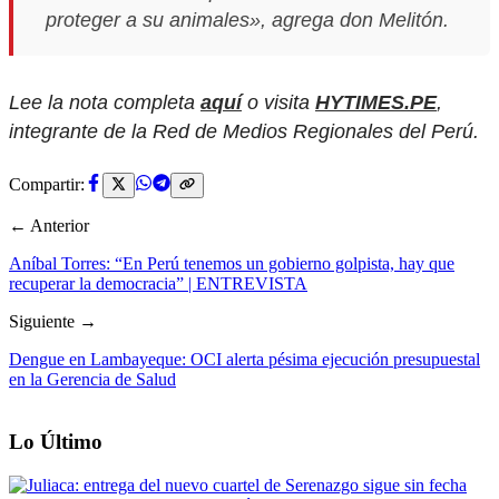
proteger a su animales», agrega don Melitón.
Lee la nota completa
aquí
o visita
HYTIMES.PE
,
integrante de la Red de Medios Regionales del Perú.
Compartir:
← Anterior
Aníbal Torres: “En Perú tenemos un gobierno golpista, hay que
recuperar la democracia” | ENTREVISTA
Siguiente →
Dengue en Lambayeque: OCI alerta pésima ejecución presupuestal
en la Gerencia de Salud
Lo Último