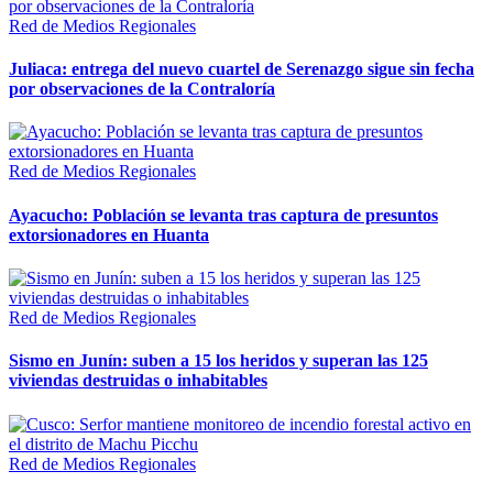
Red de Medios Regionales
Juliaca: entrega del nuevo cuartel de Serenazgo sigue sin fecha
por observaciones de la Contraloría
Red de Medios Regionales
Ayacucho: Población se levanta tras captura de presuntos
extorsionadores en Huanta
Red de Medios Regionales
Sismo en Junín: suben a 15 los heridos y superan las 125
viviendas destruidas o inhabitables
Red de Medios Regionales