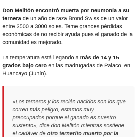
Don Melitón encontró muerta por neumonía a su
ternera
de un año de raza Brond Swiss de un valor
entre 2500 a 3000 soles. Teme grandes pérdidas
económicas de no recibir ayuda pues el ganado de la
comunidad es mejorado.
La temperatura está llegando a
más de 14 y 15
grados bajo cero
en las madrugadas de Palaco. en
Huancayo (Junín).
«Los terneros y los recién nacidos son los que
corren más peligro, estamos muy
preocupados porque el ganado es nuestro
sustento», dice don Melitón mientras sostiene
el cadáver de
otro ternerito muerto por la