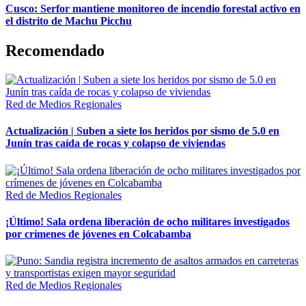
Cusco: Serfor mantiene monitoreo de incendio forestal activo en
el distrito de Machu Picchu
Recomendado
Red de Medios Regionales
Actualización | Suben a siete los heridos por sismo de 5.0 en
Junín tras caída de rocas y colapso de viviendas
Red de Medios Regionales
¡Último! Sala ordena liberación de ocho militares investigados
por crímenes de jóvenes en Colcabamba
Red de Medios Regionales