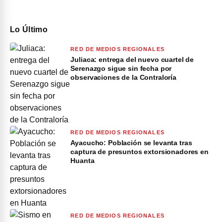
Lo Último
RED DE MEDIOS REGIONALES
Juliaca: entrega del nuevo cuartel de
Serenazgo sigue sin fecha por
observaciones de la Contraloría
RED DE MEDIOS REGIONALES
Ayacucho: Población se levanta tras
captura de presuntos extorsionadores en
Huanta
RED DE MEDIOS REGIONALES