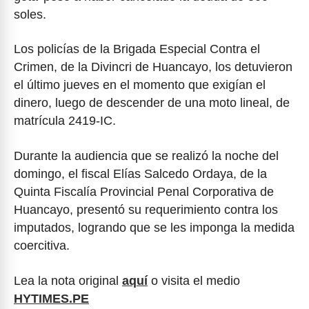
soles.
Los policías de la Brigada Especial Contra el
Crimen, de la Divincri de Huancayo, los detuvieron
el último jueves en el momento que exigían el
dinero, luego de descender de una moto lineal, de
matrícula 2419-IC.
Durante la audiencia que se realizó la noche del
domingo, el fiscal Elías Salcedo Ordaya, de la
Quinta Fiscalía Provincial Penal Corporativa de
Huancayo, presentó su requerimiento contra los
imputados, logrando que se les imponga la medida
coercitiva.
Lea la nota original
aquí
o visita el medio
HYTIMES.PE