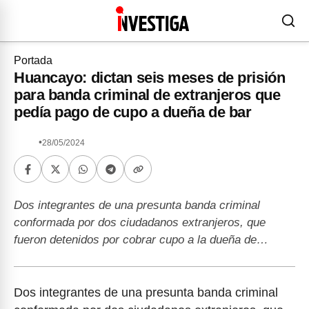
Portada
Huancayo: dictan seis meses de prisión
para banda criminal de extranjeros que
pedía pago de cupo a dueña de bar
•
28/05/2024
Dos integrantes de una presunta banda criminal
conformada por dos ciudadanos extranjeros, que
fueron detenidos por cobrar cupo a la dueña de…
Dos integrantes de una presunta banda criminal