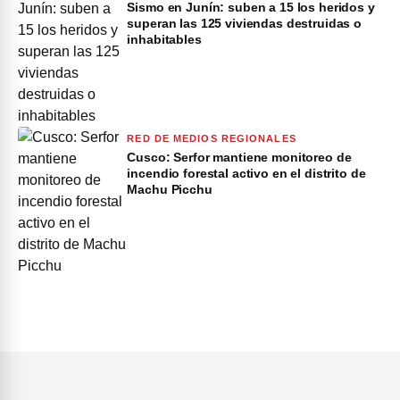
Sismo en Junín: suben a 15 los heridos y
superan las 125 viviendas destruidas o
inhabitables
RED DE MEDIOS REGIONALES
Cusco: Serfor mantiene monitoreo de
incendio forestal activo en el distrito de
Machu Picchu