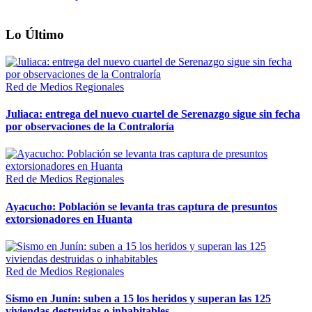
Lo Último
Red de Medios Regionales
Juliaca: entrega del nuevo cuartel de Serenazgo sigue sin fecha
por observaciones de la Contraloría
Red de Medios Regionales
Ayacucho: Población se levanta tras captura de presuntos
extorsionadores en Huanta
Red de Medios Regionales
Sismo en Junín: suben a 15 los heridos y superan las 125
viviendas destruidas o inhabitables