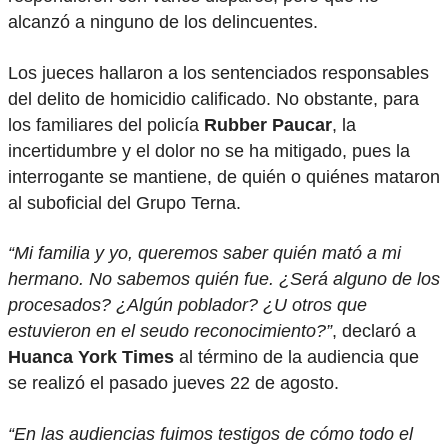
alcanzó a ninguno de los delincuentes.
Los jueces hallaron a los sentenciados responsables
del delito de homicidio calificado. No obstante, para
los familiares del policía
Rubber Paucar
, la
incertidumbre y el dolor no se ha mitigado, pues la
interrogante se mantiene, de quién o quiénes mataron
al suboficial del Grupo Terna.
“Mi familia y yo, queremos saber quién mató a mi
hermano. No sabemos quién fue. ¿Será alguno de los
procesados? ¿Algún poblador? ¿U otros que
estuvieron en el seudo reconocimiento?”
, declaró a
Huanca York Times
al término de la audiencia que
se realizó el pasado jueves 22 de agosto.
“En las audiencias fuimos testigos de cómo todo el