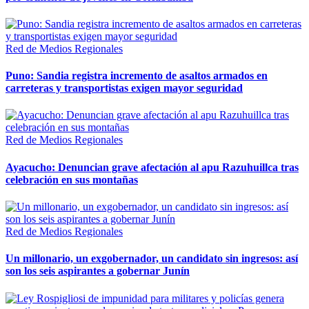
Red de Medios Regionales
Puno: Sandia registra incremento de asaltos armados en
carreteras y transportistas exigen mayor seguridad
Red de Medios Regionales
Ayacucho: Denuncian grave afectación al apu Razuhuillca tras
celebración en sus montañas
Red de Medios Regionales
Un millonario, un exgobernador, un candidato sin ingresos: así
son los seis aspirantes a gobernar Junín