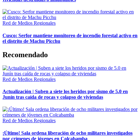
Red de Medios Regionales
Cusco: Serfor mantiene monitoreo de incendio forestal activo en
el distrito de Machu Picchu
Recomendado
Red de Medios Regionales
Actualización | Suben a siete los heridos por sismo de 5.0 en
Junín tras caída de rocas y colapso de viviendas
Red de Medios Regionales
¡Último! Sala ordena liberación de ocho militares investigados
por crímenes de jóvenes en Colcabamba