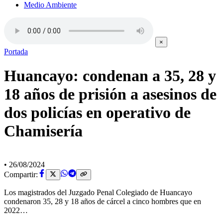
Medio Ambiente
×
Portada
Huancayo: condenan a 35, 28 y
18 años de prisión a asesinos de
dos policías en operativo de
Chamisería
•
26/08/2024
Compartir:
Los magistrados del Juzgado Penal Colegiado de Huancayo
condenaron 35, 28 y 18 años de cárcel a cinco hombres que en
2022…