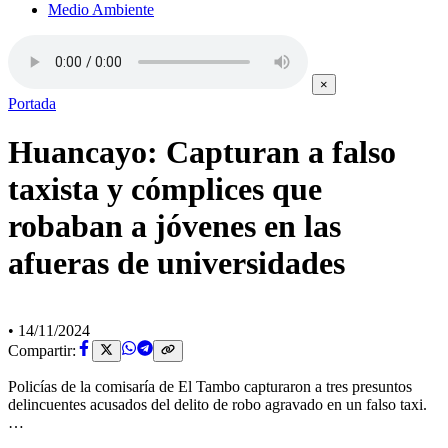
Medio Ambiente
×
Portada
Huancayo: Capturan a falso
taxista y cómplices que
robaban a jóvenes en las
afueras de universidades
•
14/11/2024
Compartir:
Policías de la comisaría de El Tambo capturaron a tres presuntos
delincuentes acusados del delito de robo agravado en un falso taxi.
…