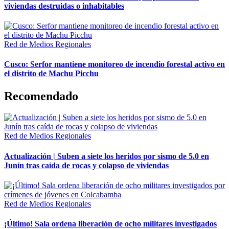
viviendas destruidas o inhabitables
Red de Medios Regionales
Cusco: Serfor mantiene monitoreo de incendio forestal activo en
el distrito de Machu Picchu
Recomendado
Red de Medios Regionales
Actualización | Suben a siete los heridos por sismo de 5.0 en
Junín tras caída de rocas y colapso de viviendas
Red de Medios Regionales
¡Último! Sala ordena liberación de ocho militares investigados