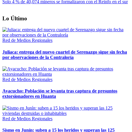
Solo 4 % de 40,074 mineros se formalizaron con el Reinfo en el sur
Lo Último
Red de Medios Regionales
Juliaca: entrega del nuevo cuartel de Serenazgo sigue sin fecha
por observaciones de la Contraloría
Red de Medios Regionales
Ayacucho: Población se levanta tras captura de presuntos
extorsionadores en Huanta
Red de Medios Regionales
Sismo en Junín: suben a 15 los heridos y superan las 125