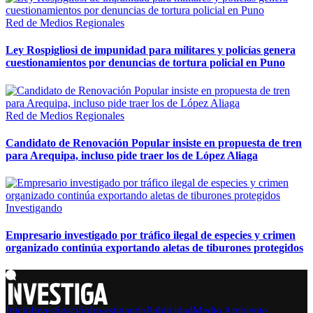
Red de Medios Regionales
Ley Rospigliosi de impunidad para militares y policías genera
cuestionamientos por denuncias de tortura policial en Puno
Red de Medios Regionales
Candidato de Renovación Popular insiste en propuesta de tren
para Arequipa, incluso pide traer los de López Aliaga
Investigando
Empresario investigado por tráfico ilegal de especies y crimen
organizado continúa exportando aletas de tiburones protegidos
Inicio
Investigación
Investigando
Publicidad
Medio Ambiente