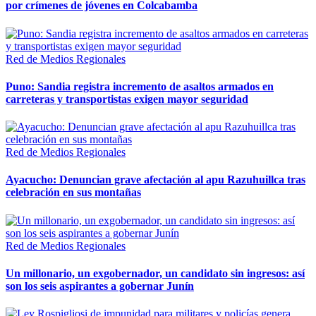
por crímenes de jóvenes en Colcabamba
Red de Medios Regionales
Puno: Sandia registra incremento de asaltos armados en
carreteras y transportistas exigen mayor seguridad
Red de Medios Regionales
Ayacucho: Denuncian grave afectación al apu Razuhuillca tras
celebración en sus montañas
Red de Medios Regionales
Un millonario, un exgobernador, un candidato sin ingresos: así
son los seis aspirantes a gobernar Junín