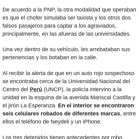
De acuerdo a la PNP, la otra modalidad que operaban
es que el chofer simulaba ser taxista y los otros dos
falsos pasajeros para captar a los agraviados,
principalmente, en las afueras de las universidades.
Una vez dentro de su vehículo, les arrebataban sus
pertenencias y los botaban en la calle.
Al recibir la alerta de que en un auto rojo sospechoso
se encontraba cerca de la Universidad Nacional del
Centro del
Perú
(UNCP), la policía intervino a la
unidad en la esquina de la avenida Mariscal Castilla y
el jirón La Esperanza.
En el interior se encontraron
seis celulares robados de diferentes marcas
, entre
ellos el teléfono de Neydeli y un iPhone.
Los tres detenidos tienen antecedentes por robo