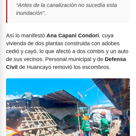
“Antes de la canalización no sucedía esta
inundación”.
Así lo manifestó
Ana Capani Condori
, cuya
vivienda de dos plantas construida con adobes
cedió y cayó, lo que afectó a dos combis y un auto
de sus vecinos. Personal municipal y de
Defensa
Civil
de Huancayo removió los escombros.