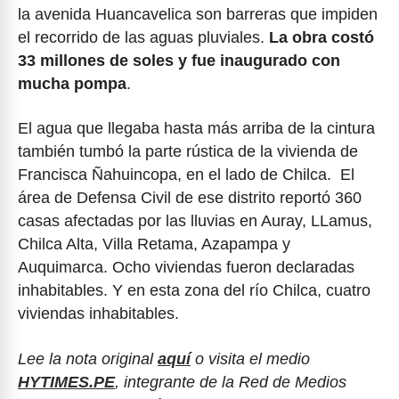
la avenida Huancavelica son barreras que impiden
el recorrido de las aguas pluviales.
La obra costó
33 millones de soles y fue inaugurado con
mucha pompa
.
El agua que llegaba hasta más arriba de la cintura
también tumbó la parte rústica de la vivienda de
Francisca Ñahuincopa, en el lado de Chilca. El
área de Defensa Civil de ese distrito reportó 360
casas afectadas por las lluvias en Auray, LLamus,
Chilca Alta, Villa Retama, Azapampa y
Auquimarca. Ocho viviendas fueron declaradas
inhabitables. Y en esta zona del río Chilca, cuatro
viviendas inhabitables.
Lee la nota original
aquí
o visita el medio
HYTIMES.PE
, integrante de la Red de Medios