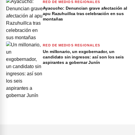
RED DE MEDIOS REGIONALES
Ayacucho: Denuncian grave afectación al
apu Razuhuillca tras celebración en sus
montañas
RED DE MEDIOS REGIONALES
Un millonario, un exgobernador, un
candidato sin ingresos: así son los seis
aspirantes a gobernar Junín