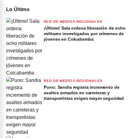
Lo Último
RED DE MEDIOS REGIONALES
¡Último! Sala ordena liberación de ocho
militares investigados por crímenes de
jóvenes en Colcabamba
RED DE MEDIOS REGIONALES
Puno: Sandia registra incremento de
asaltos armados en carreteras y
transportistas exigen mayor seguridad