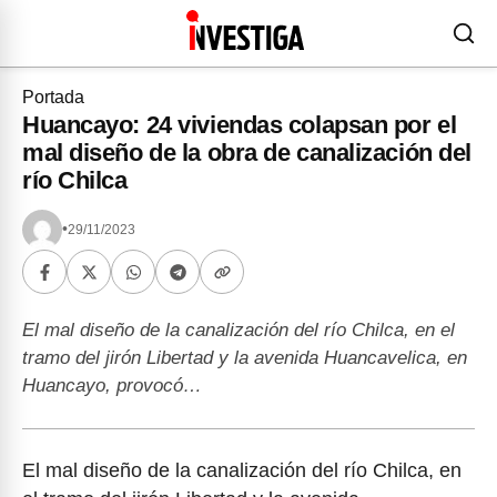
Portada
Huancayo: 24 viviendas colapsan por el
mal diseño de la obra de canalización del
río Chilca
•
29/11/2023
El mal diseño de la canalización del río Chilca, en el
tramo del jirón Libertad y la avenida Huancavelica, en
Huancayo, provocó…
El mal diseño de la canalización del río Chilca, en