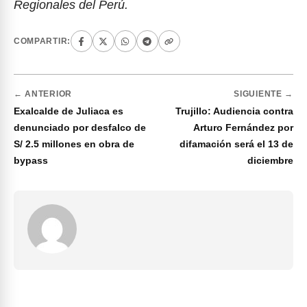
Regionales del Perú.
COMPARTIR:
← ANTERIOR
SIGUIENTE →
Exalcalde de Juliaca es
Trujillo: Audiencia contra
denunciado por desfalco de
Arturo Fernández por
S/ 2.5 millones en obra de
difamación será el 13 de
bypass
diciembre