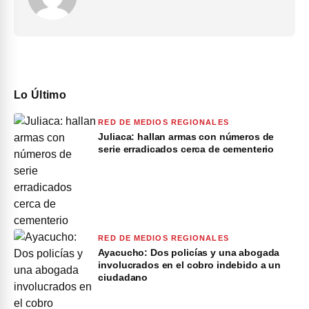
Lo Último
RED DE MEDIOS REGIONALES
Juliaca: hallan armas con números de
serie erradicados cerca de cementerio
RED DE MEDIOS REGIONALES
Ayacucho: Dos policías y una abogada
involucrados en el cobro indebido a un
ciudadano