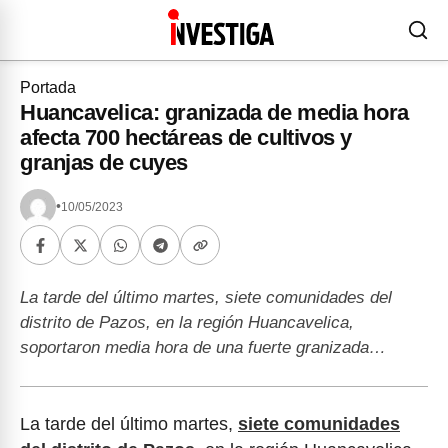
Portada
Huancavelica: granizada de media hora
afecta 700 hectáreas de cultivos y
granjas de cuyes
•
10/05/2023
La tarde del último martes, siete comunidades del
distrito de Pazos, en la región Huancavelica,
soportaron media hora de una fuerte granizada…
La tarde del último martes,
siete comunidades