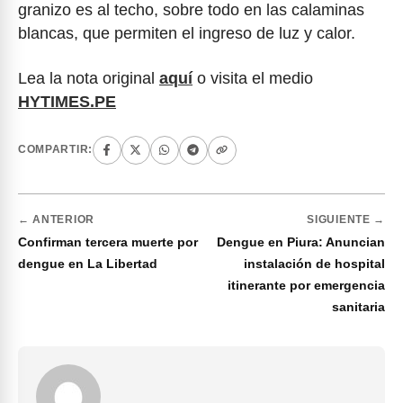
granizo es al techo, sobre todo en las calaminas
blancas, que permiten el ingreso de luz y calor.
Lea la nota original
aquí
o visita el medio
HYTIMES.PE
COMPARTIR:
← ANTERIOR
SIGUIENTE →
Confirman tercera muerte por
Dengue en Piura: Anuncian
dengue en La Libertad
instalación de hospital
itinerante por emergencia
sanitaria