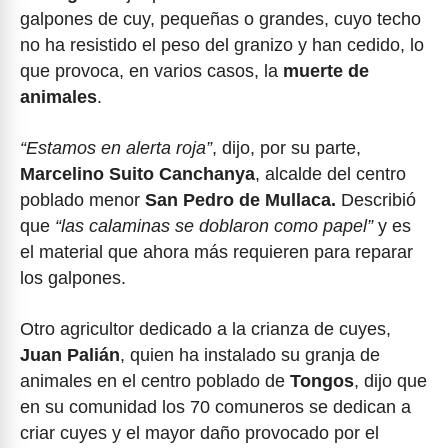
galpones de cuy, pequeñas o grandes, cuyo techo
no ha resistido el peso del granizo y han cedido, lo
que provoca, en varios casos, la
muerte de
animales
.
“Estamos en alerta roja”
, dijo, por su parte,
Marcelino Suito Canchanya
, alcalde del centro
poblado menor
San Pedro de Mullaca.
Describió
que
“las calaminas se doblaron como papel”
y es
el material que ahora más requieren para reparar
los galpones.
Otro agricultor dedicado a la crianza de cuyes,
Juan Palián
, quien ha instalado su granja de
animales en el centro poblado de
Tongos
, dijo que
en su comunidad los 70 comuneros se dedican a
criar cuyes y el mayor daño provocado por el