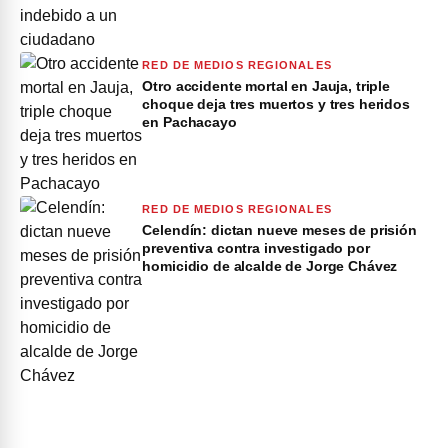
RED DE MEDIOS REGIONALES
Otro accidente mortal en Jauja, triple
choque deja tres muertos y tres heridos
en Pachacayo
RED DE MEDIOS REGIONALES
Celendín: dictan nueve meses de prisión
preventiva contra investigado por
homicidio de alcalde de Jorge Chávez