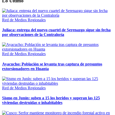
Lo Último
Red de Medios Regionales
Juliaca: entrega del nuevo cuartel de Serenazgo sigue sin fecha
por observaciones de la Contraloría
Red de Medios Regionales
Ayacucho: Población se levanta tras captura de presuntos
extorsionadores en Huanta
Red de Medios Regionales
Sismo en Junín: suben a 15 los heridos y superan las 125
viviendas destruidas o inhabitables