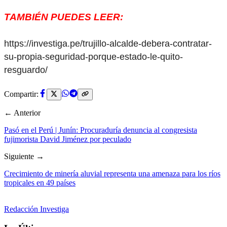
TAMBIÉN PUEDES LEER:
https://investiga.pe/trujillo-alcalde-debera-contratar-
su-propia-seguridad-porque-estado-le-quito-
resguardo/
Compartir:
← Anterior
Pasó en el Perú | Junín: Procuraduría denuncia al congresista
fujimorista David Jiménez por peculado
Siguiente →
Crecimiento de minería aluvial representa una amenaza para los ríos
tropicales en 49 países
Redacción Investiga