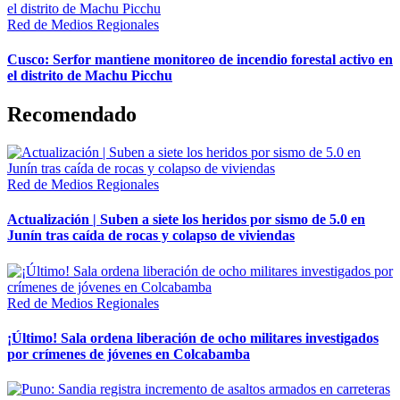
Red de Medios Regionales
Cusco: Serfor mantiene monitoreo de incendio forestal activo en
el distrito de Machu Picchu
Recomendado
Red de Medios Regionales
Actualización | Suben a siete los heridos por sismo de 5.0 en
Junín tras caída de rocas y colapso de viviendas
Red de Medios Regionales
¡Último! Sala ordena liberación de ocho militares investigados
por crímenes de jóvenes en Colcabamba