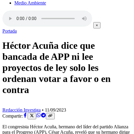
Medio Ambiente
×
Portada
Héctor Acuña dice que
bancada de APP ni lee
proyectos de ley solo les
ordenan votar a favor o en
contra
Redacción Investiga
•
11/09/2023
Compartir:
El congresista Héctor Acuña, hermano del líder del partido Alianza
para el Progreso (APP), César Acuña, reveló que su hermano dirige