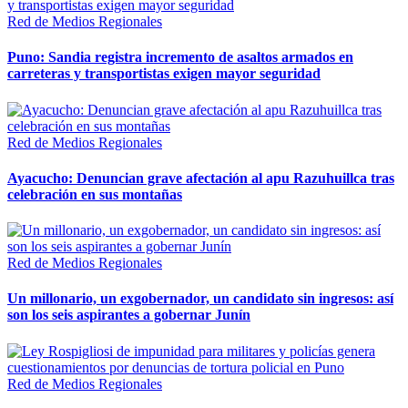
Red de Medios Regionales
Puno: Sandia registra incremento de asaltos armados en
carreteras y transportistas exigen mayor seguridad
Red de Medios Regionales
Ayacucho: Denuncian grave afectación al apu Razuhuillca tras
celebración en sus montañas
Red de Medios Regionales
Un millonario, un exgobernador, un candidato sin ingresos: así
son los seis aspirantes a gobernar Junín
Red de Medios Regionales