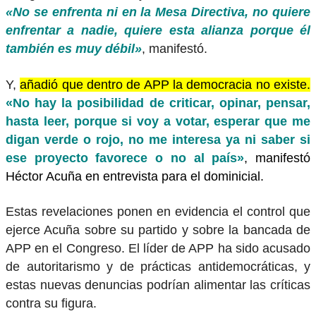
«No se enfrenta ni en la Mesa Directiva, no quiere
enfrentar a nadie, quiere esta alianza porque él
también es muy débil»
, manifestó.
Y,
añadió que dentro de APP la democracia no existe.
«No hay la posibilidad de criticar, opinar, pensar,
hasta leer, porque si voy a votar, esperar que me
digan verde o rojo, no me interesa ya ni saber si
ese proyecto favorece o no al país»
, manifestó
Héctor Acuña en entrevista para el dominicial.
Estas revelaciones ponen en evidencia el control que
ejerce Acuña sobre su partido y sobre la bancada de
APP en el Congreso. El líder de APP ha sido acusado
de autoritarismo y de prácticas antidemocráticas, y
estas nuevas denuncias podrían alimentar las críticas
contra su figura.