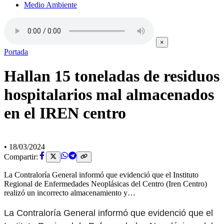
Medio Ambiente
×
Portada
Hallan 15 toneladas de residuos
hospitalarios mal almacenados
en el IREN centro
•
18/03/2024
Compartir:
La Contraloría General informó que evidenció que el Instituto
Regional de Enfermedades Neoplásicas del Centro (Iren Centro)
realizó un incorrecto almacenamiento y…
La Contraloría General informó que evidenció que el