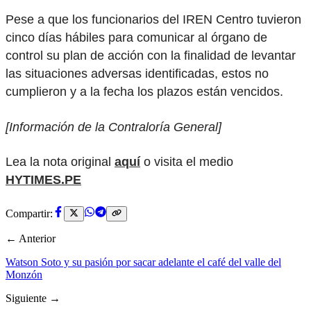
Pese a que los funcionarios del IREN Centro tuvieron
cinco días hábiles para comunicar al órgano de
control su plan de acción con la finalidad de levantar
las situaciones adversas identificadas, estos no
cumplieron y a la fecha los plazos están vencidos.
[Información de la Contraloría General]
Lea la nota original
aquí
o visita el medio
HYTIMES.PE
Compartir:
← Anterior
Watson Soto y su pasión por sacar adelante el café del valle del
Monzón
Siguiente →