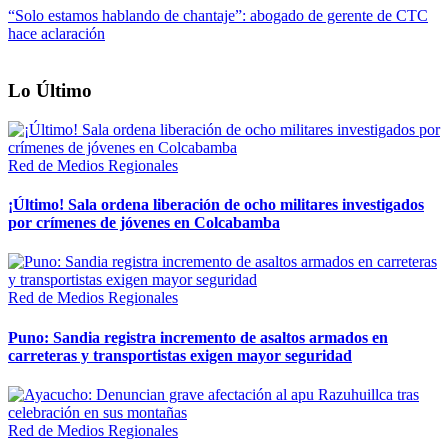
“Solo estamos hablando de chantaje”: abogado de gerente de CTC
hace aclaración
Lo Último
Red de Medios Regionales
¡Último! Sala ordena liberación de ocho militares investigados
por crímenes de jóvenes en Colcabamba
Red de Medios Regionales
Puno: Sandia registra incremento de asaltos armados en
carreteras y transportistas exigen mayor seguridad
Red de Medios Regionales