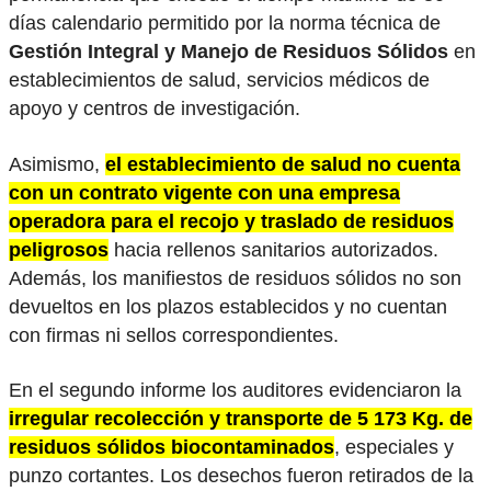
días calendario permitido por la norma técnica de
Gestión Integral y Manejo de Residuos Sólidos
en
establecimientos de salud, servicios médicos de
apoyo y centros de investigación.
Asimismo,
el establecimiento de salud no cuenta
con un contrato vigente con una empresa
operadora para el recojo y traslado de residuos
peligrosos
hacia rellenos sanitarios autorizados.
Además, los manifiestos de residuos sólidos no son
devueltos en los plazos establecidos y no cuentan
con firmas ni sellos correspondientes.
En el segundo informe los auditores evidenciaron la
irregular recolección y transporte de 5 173 Kg. de
residuos sólidos biocontaminados
, especiales y
punzo cortantes. Los desechos fueron retirados de la