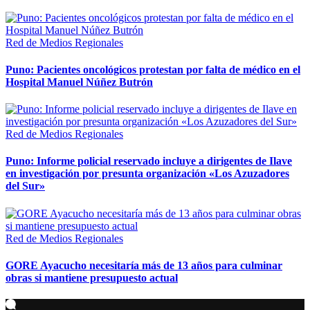
Red de Medios Regionales
Puno: Pacientes oncológicos protestan por falta de médico en el
Hospital Manuel Núñez Butrón
Red de Medios Regionales
Puno: Informe policial reservado incluye a dirigentes de Ilave
en investigación por presunta organización «Los Azuzadores
del Sur»
Red de Medios Regionales
GORE Ayacucho necesitaría más de 13 años para culminar
obras si mantiene presupuesto actual