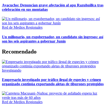
Ayacucho: Denuncian grave afectación al apu Razuhuillca tras
celebración en sus montañas
Red de Medios Regionales
Un millonario, un exgobernador, un candidato sin ingresos: así
son los seis aspirantes a gobernar Junín
Recomendado
Investigando
Empresario investigado por tráfico ilegal de especies y crimen
organizado continúa exportando aletas de tiburones protegidos
Red de Medios Regionales