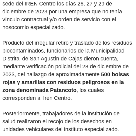
sede del IREN Centro los días 26, 27 y 29 de
diciembre de 2023 por una empresa que no tenía
vínculo contractual y/o orden de servicio con el
nosocomio especializado.
Producto del irregular retiro y traslado de los residuos
biocontaminados, funcionarios de la Municipalidad
Distrital de San Agustín de Cajas dieron cuenta,
mediante verificación policial del 28 de diciembre de
2023, del hallazgo de aproximadamente
500 bolsas
rojas y amarillas con residuos peligrosos en la
zona denominada Patancoto
, los cuales
corresponden al Iren Centro.
Posteriormente, trabajadores de la institución de
salud realizaron el recojo de los desechos en
unidades vehiculares del instituto especializado.