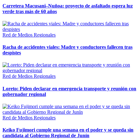
Carretera Macusani–Nuñoa: proyecto de asfaltado espera luz
verde tras más de 60 años
Red de Medios Regionales
Racha de accidentes viales: Madre y conductores fallecen tras
despistes
Red de Medios Regionales
Loreto: Piden declarar en emergencia transporte y reunión con
gobernador regional
Red de Medios Regionales
Keiko Fujimori cumple una semana en el poder y se queda sin
candidata al Gobierno Regional de Junín