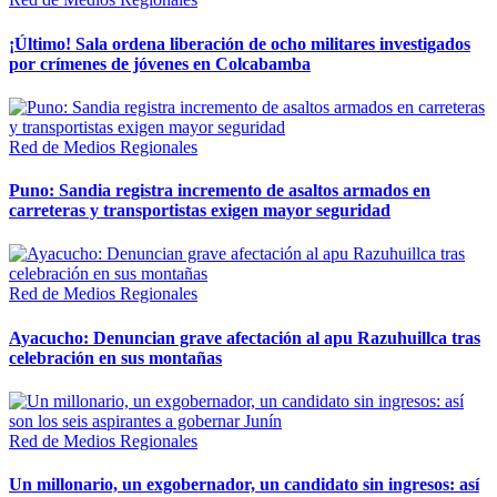
¡Último! Sala ordena liberación de ocho militares investigados
por crímenes de jóvenes en Colcabamba
Red de Medios Regionales
Puno: Sandia registra incremento de asaltos armados en
carreteras y transportistas exigen mayor seguridad
Red de Medios Regionales
Ayacucho: Denuncian grave afectación al apu Razuhuillca tras
celebración en sus montañas
Red de Medios Regionales
Un millonario, un exgobernador, un candidato sin ingresos: así