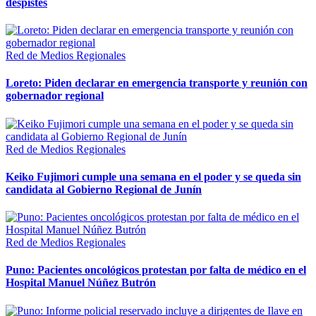
despistes
Red de Medios Regionales
Loreto: Piden declarar en emergencia transporte y reunión con
gobernador regional
Red de Medios Regionales
Keiko Fujimori cumple una semana en el poder y se queda sin
candidata al Gobierno Regional de Junín
Red de Medios Regionales
Puno: Pacientes oncológicos protestan por falta de médico en el
Hospital Manuel Núñez Butrón