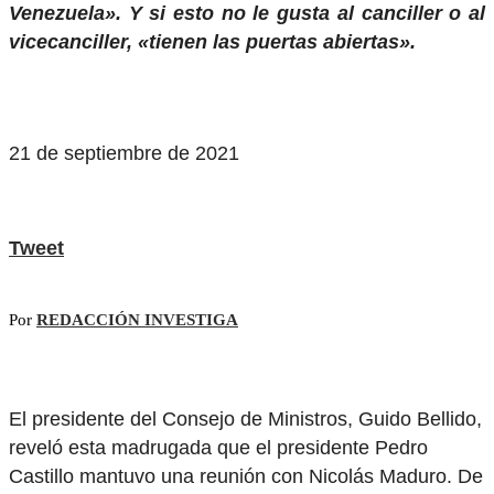
Venezuela». Y si esto no le gusta al canciller o al
vicecanciller, «tienen las puertas abiertas».
21 de septiembre de 2021
Tweet
Por
REDACCIÓN INVESTIGA
El presidente del Consejo de Ministros, Guido Bellido,
reveló esta madrugada que el presidente Pedro
Castillo mantuvo una reunión con Nicolás Maduro. De