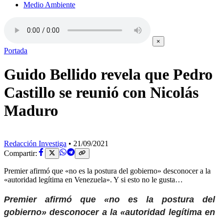
Medio Ambiente
×
Portada
Guido Bellido revela que Pedro
Castillo se reunió con Nicolás
Maduro
Redacción Investiga
•
21/09/2021
Compartir:
Premier afirmó que «no es la postura del gobierno» desconocer a la
«autoridad legítima en Venezuela». Y si esto no le gusta…
Premier afirmó que «no es la postura del
gobierno» desconocer a la «autoridad legítima en