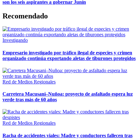
son los seis aspirantes a gobernar Junín
Recomendado
Investigando
Empresario investigado por tráfico ilegal de especies y crimen
organizado continúa exportando aletas de tiburones protegidos
Red de Medios Regionales
Carretera Macusani–Nuñoa: proyecto de asfaltado espera luz
verde tras más de 60 años
Red de Medios Regionales
Racha de accidentes viales: Madre y conductores fallecen tras