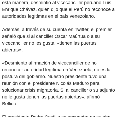
esta manera, desmintió al vicecanciller peruano Luis
Enrique Chávez, quien dijo que el Perú no reconoce a
autoridades legítimas en el país venezolano.
Además, a través de su cuenta en Twitter, el premier
señaló que si al canciller Óscar Maúrtua o a su
vicecanciller no les gusta, «tienen las puertas
abiertas».
«Desmiento afirmación de vicecanciller de no
reconocer autoridad legítima en Venezuela, no es la
postura del gobierno. Nuestro presidente tuvo una
reunión con el presidente Nicolás Maduro para
solucionar crisis migratoria. Si al canciller o su adjunto
no le gusta tienen las puertas abiertas», afirmó
Bellido.
El presidente Pedro Castillo se encuentra en su gira