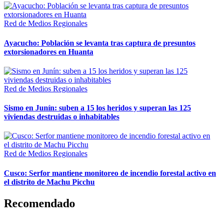
Red de Medios Regionales
Ayacucho: Población se levanta tras captura de presuntos
extorsionadores en Huanta
Red de Medios Regionales
Sismo en Junín: suben a 15 los heridos y superan las 125
viviendas destruidas o inhabitables
Red de Medios Regionales
Cusco: Serfor mantiene monitoreo de incendio forestal activo en
el distrito de Machu Picchu
Recomendado