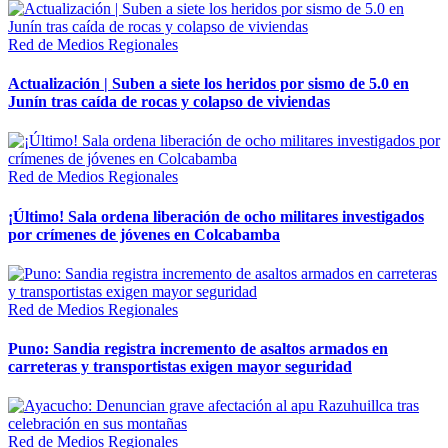
Red de Medios Regionales
Actualización | Suben a siete los heridos por sismo de 5.0 en
Junín tras caída de rocas y colapso de viviendas
Red de Medios Regionales
¡Último! Sala ordena liberación de ocho militares investigados
por crímenes de jóvenes en Colcabamba
Red de Medios Regionales
Puno: Sandia registra incremento de asaltos armados en
carreteras y transportistas exigen mayor seguridad
Red de Medios Regionales