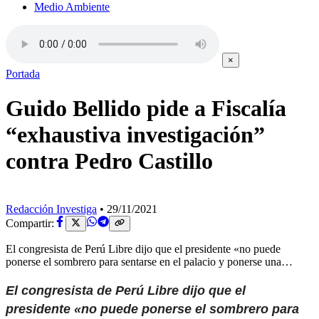
Medio Ambiente
×
Portada
Guido Bellido pide a Fiscalía
“exhaustiva investigación”
contra Pedro Castillo
Redacción Investiga
•
29/11/2021
Compartir:
El congresista de Perú Libre dijo que el presidente «no puede
ponerse el sombrero para sentarse en el palacio y ponerse una…
El congresista de Perú Libre dijo que el
presidente «no puede ponerse el sombrero para