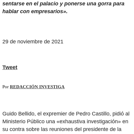
sentarse en el palacio y ponerse una gorra para
hablar con empresarios».
29 de noviembre de 2021
Tweet
Por
REDACCIÓN INVESTIGA
Guido Bellido, el expremier de Pedro Castillo, pidió al
Ministerio Público una «exhaustiva investigación» en
su contra sobre las reuniones del presidente de la