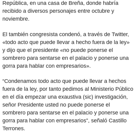
República, en una casa de Breña, donde habría
recibido a diversos personajes entre octubre y
noviembre.
El también congresista condenó, a través de Twitter,
«todo acto que puede llevar a hecho fuera de la ley»
y dijo que el presidente «no puede ponerse el
sombrero para sentarse en el palacio y ponerse una
gorra para hablar con empresarios».
“Condenamos todo acto que puede llevar a hechos
fuera de la ley, por tanto pedimos al Ministerio Público
en el día empezar una exaustiva (sic) investigación,
señor Presidente usted no puede ponerse el
sombrero para sentarse en el palacio y ponerse una
gorra para hablar con empresarios”, señaló Castillo
Terrones.