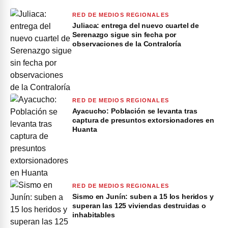
RED DE MEDIOS REGIONALES
Juliaca: entrega del nuevo cuartel de
Serenazgo sigue sin fecha por
observaciones de la Contraloría
RED DE MEDIOS REGIONALES
Ayacucho: Población se levanta tras
captura de presuntos extorsionadores en
Huanta
RED DE MEDIOS REGIONALES
Sismo en Junín: suben a 15 los heridos y
superan las 125 viviendas destruidas o
inhabitables