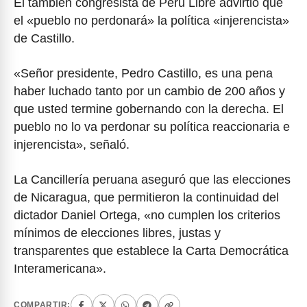
El también congresista de Perú Libre advirtió que
el «pueblo no perdonará» la política «injerencista»
de Castillo.
«Señor presidente, Pedro Castillo, es una pena
haber luchado tanto por un cambio de 200 años y
que usted termine gobernando con la derecha. El
pueblo no lo va perdonar su política reaccionaria e
injerencista», señaló.
La Cancillería peruana aseguró que las elecciones
de Nicaragua, que permitieron la continuidad del
dictador Daniel Ortega, «no cumplen los criterios
mínimos de elecciones libres, justas y
transparentes que establece la Carta Democrática
Interamericana».
COMPARTIR: