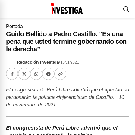
Portada
Guido Bellido a Pedro Castillo: “Es una
pena que usted termine gobernando con
la derecha”
Redacción Investiga
•
10/11/2021
El congresista de Perú Libre advirtió que el «pueblo no
perdonará» la política «injerencista» de Castillo. 10
de noviembre de 2021…
El congresista de Perú Libre advirtió que el