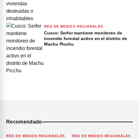
RED DE MEDIOS REGIONALES
Cusco: Serfor mantiene monitoreo de
incendio forestal activo en el distrito de
Machu Picchu
Recomendado
RED DE MEDIOS REGIONALES
RED DE MEDIOS REGIONALES