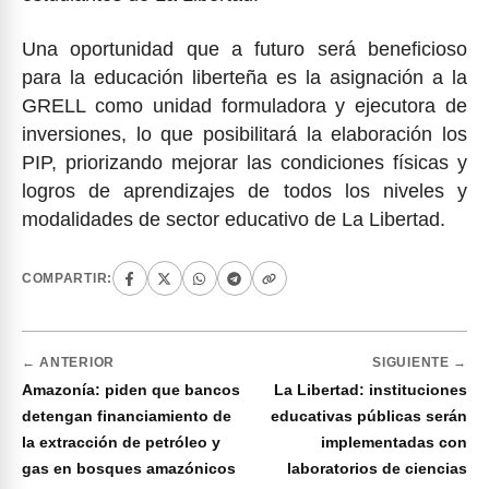
Una oportunidad que a futuro será beneficioso
para la educación liberteña es la asignación a la
GRELL como unidad formuladora y ejecutora de
inversiones, lo que posibilitará la elaboración los
PIP, priorizando mejorar las condiciones físicas y
logros de aprendizajes de todos los niveles y
modalidades de sector educativo de La Libertad.
COMPARTIR:
← ANTERIOR
SIGUIENTE →
Amazonía: piden que bancos
La Libertad: instituciones
detengan financiamiento de
educativas públicas serán
la extracción de petróleo y
implementadas con
gas en bosques amazónicos
laboratorios de ciencias