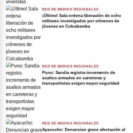
RED DE MEDIOS REGIONALES
¡Último! Sala ordena liberación de ocho
militares investigados por crímenes de
jóvenes en Colcabamba
RED DE MEDIOS REGIONALES
Puno: Sandia registra incremento de
asaltos armados en carreteras y
transportistas exigen mayor seguridad
RED DE MEDIOS REGIONALES
Ayacucho: Denuncian grave afectación al