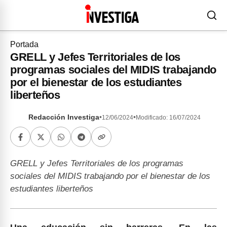
Portada
GRELL y Jefes Territoriales de los
programas sociales del MIDIS trabajando
por el bienestar de los estudiantes
liberteños
Redacción Investiga
•
•
12/06/2024
Modificado: 16/07/2024
GRELL y Jefes Territoriales de los programas
sociales del MIDIS trabajando por el bienestar de los
estudiantes liberteños