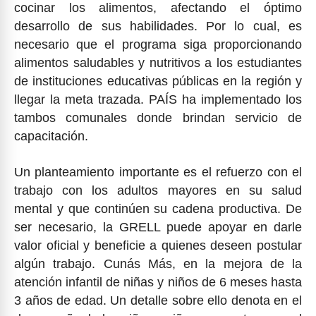
cocinar los alimentos, afectando el óptimo
desarrollo de sus habilidades. Por lo cual, es
necesario que el programa siga proporcionando
alimentos saludables y nutritivos a los estudiantes
de instituciones educativas públicas en la región y
llegar la meta trazada. PAÍS ha implementado los
tambos comunales donde brindan servicio de
capacitación.
Un planteamiento importante es el refuerzo con el
trabajo con los adultos mayores en su salud
mental y que continúen su cadena productiva. De
ser necesario, la GRELL puede apoyar en darle
valor oficial y beneficie a quienes deseen postular
algún trabajo. Cunás Más, en la mejora de la
atención infantil de niñas y niños de 6 meses hasta
3 años de edad. Un detalle sobre ello denota en el