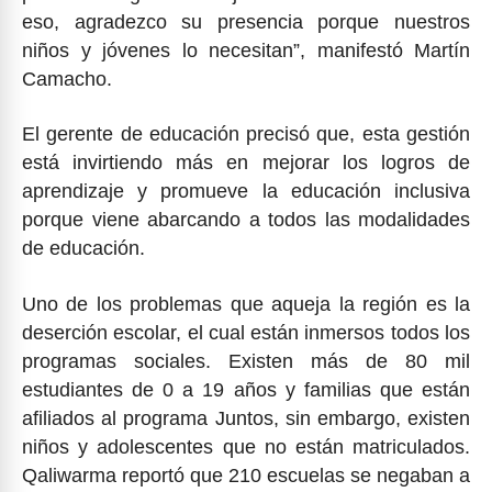
eso, agradezco su presencia porque nuestros
niños y jóvenes lo necesitan”, manifestó Martín
Camacho.
El gerente de educación precisó que, esta gestión
está invirtiendo más en mejorar los logros de
aprendizaje y promueve la educación inclusiva
porque viene abarcando a todos las modalidades
de educación.
Uno de los problemas que aqueja la región es la
deserción escolar, el cual están inmersos todos los
programas sociales. Existen más de 80 mil
estudiantes de 0 a 19 años y familias que están
afiliados al programa Juntos, sin embargo, existen
niños y adolescentes que no están matriculados.
Qaliwarma reportó que 210 escuelas se negaban a