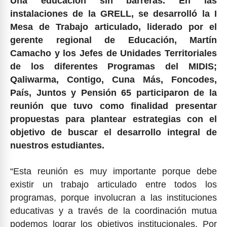
Una educación sin barreras. En las
instalaciones de la GRELL, se desarrolló la I
Mesa de Trabajo articulado, liderado por el
gerente regional de Educación, Martín
Camacho y los Jefes de Unidades Territoriales
de los diferentes Programas del MIDIS;
Qaliwarma, Contigo, Cuna Más, Foncodes,
País, Juntos y Pensión 65 participaron de la
reunión que tuvo como finalidad presentar
propuestas para plantear estrategias con el
objetivo de buscar el desarrollo integral de
nuestros estudiantes.
“Esta reunión es muy importante porque debe
existir un trabajo articulado entre todos los
programas, porque involucran a las instituciones
educativas y a través de la coordinación mutua
podemos lograr los objetivos institucionales. Por