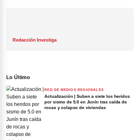
Redacción Investiga
Lo Último
RED DE MEDIOS REGIONALES
Actualización | Suben a siete los heridos
por sismo de 5.0 en Junín tras caída de
rocas y colapso de viviendas