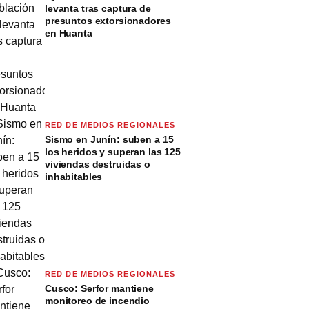
levanta tras captura de
presuntos extorsionadores
en Huanta
RED DE MEDIOS REGIONALES
Sismo en Junín: suben a 15
los heridos y superan las 125
viviendas destruidas o
inhabitables
RED DE MEDIOS REGIONALES
Cusco: Serfor mantiene
monitoreo de incendio