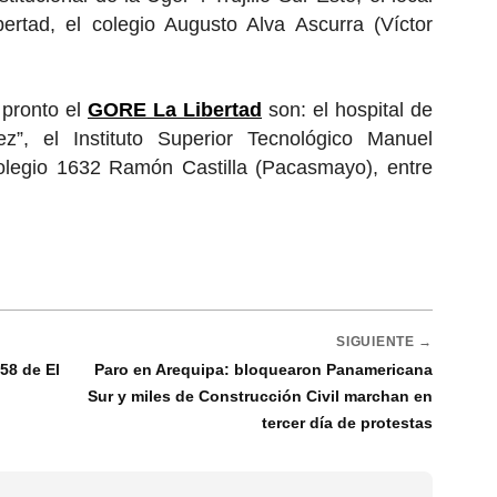
ertad, el colegio Augusto Alva Ascurra (Víctor
 pronto el
GORE La Libertad
son: el hospital de
z”, el Instituto Superior Tecnológico Manuel
colegio 1632 Ramón Castilla (Pacasmayo), entre
SIGUIENTE →
58 de El
Paro en Arequipa: bloquearon Panamericana
Sur y miles de Construcción Civil marchan en
tercer día de protestas