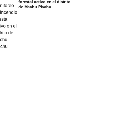
forestal activo en el distrito
de Machu Picchu