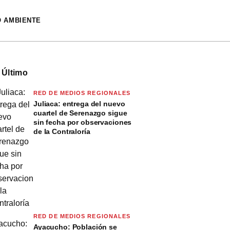
O AMBIENTE
 Último
RED DE MEDIOS REGIONALES
Juliaca: entrega del nuevo
cuartel de Serenazgo sigue
sin fecha por observaciones
de la Contraloría
RED DE MEDIOS REGIONALES
Ayacucho: Población se