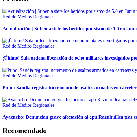
Red de Medios Regionales
Actualización | Suben a siete los heridos por sismo de 5.0 en Juní
Red de Medios Regionales
¡Último! Sala ordena liberación de ocho militares investigados 
Red de Medios Regionales
Puno: Sandia registra incremento de asaltos armados en carreter
Red de Medios Regionales
Ayacucho: Denuncian grave afectación al apu Razuhuillca tras c
Recomendado