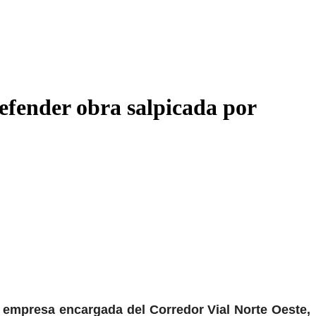
efender obra salpicada por
a empresa encargada del Corredor Vial Norte Oeste,