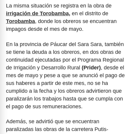
La misma situación se registra en la obra de
irrigación de Torobamba,
en el distrito de
Torobamba
, donde los obreros se encuentran
impagos desde el mes de mayo.
En la provincia de Páucar del Sara Sara, también
se tiene la deuda a los obreros, en dos obras de
continuidad ejecutadas por el Programa Regional
de Irrigación y Desarrollo Rural
(Prider)
, desde el
mes de mayo y pese a que se anunció el pago de
sus haberes a partir de este mes, no se ha
cumplido a la fecha y los obreros advirtieron que
paralizarán los trabajos hasta que se cumpla con
el pago de sus remuneraciones.
Además, se advirtió que se encuentran
paralizadas las obras de la carretera Putis-