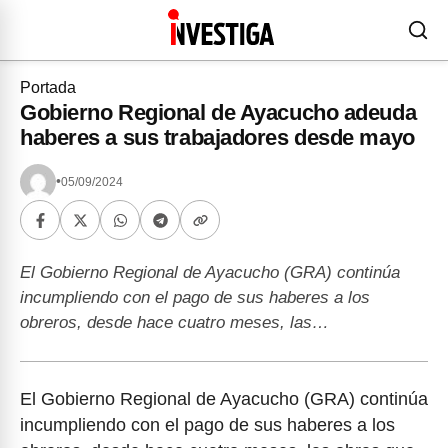
Portada
Gobierno Regional de Ayacucho adeuda
haberes a sus trabajadores desde mayo
•
05/09/2024
El Gobierno Regional de Ayacucho (GRA) continúa
incumpliendo con el pago de sus haberes a los
obreros, desde hace cuatro meses, las…
El Gobierno Regional de Ayacucho (GRA) continúa
incumpliendo con el pago de sus haberes a los