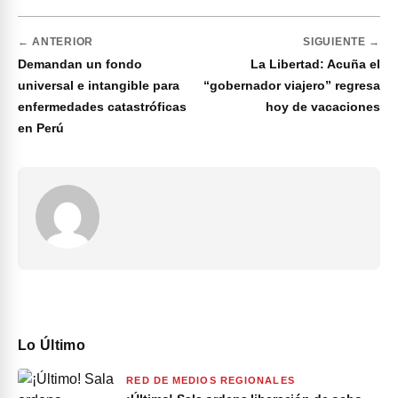
← ANTERIOR
SIGUIENTE →
Demandan un fondo
La Libertad: Acuña el
universal e intangible para
“gobernador viajero” regresa
enfermedades catastróficas
hoy de vacaciones
en Perú
Lo Último
RED DE MEDIOS REGIONALES