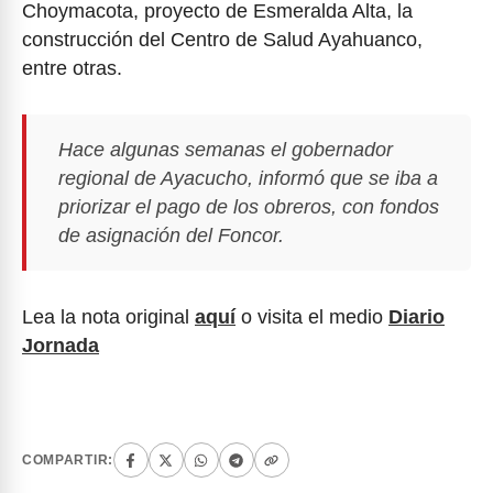
Choymacota, proyecto de Esmeralda Alta, la
construcción del Centro de Salud Ayahuanco,
entre otras.
Hace algunas semanas el gobernador
regional de Ayacucho, informó que se iba a
priorizar el pago de los obreros, con fondos
de asignación del Foncor.
Lea la nota original
aquí
o visita el medio
Diario
Jornada
COMPARTIR: