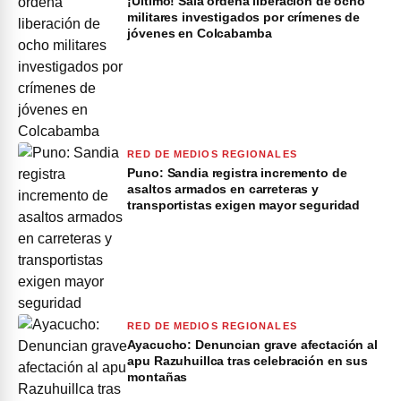
¡Último! Sala ordena liberación de ocho
militares investigados por crímenes de
jóvenes en Colcabamba
RED DE MEDIOS REGIONALES
Puno: Sandia registra incremento de
asaltos armados en carreteras y
transportistas exigen mayor seguridad
RED DE MEDIOS REGIONALES
Ayacucho: Denuncian grave afectación al
apu Razuhuillca tras celebración en sus
montañas