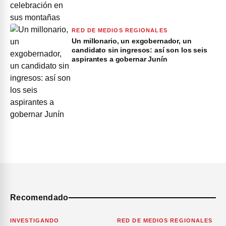
RED DE MEDIOS REGIONALES
Un millonario, un exgobernador, un
candidato sin ingresos: así son los seis
aspirantes a gobernar Junín
Recomendado
INVESTIGANDO
RED DE MEDIOS REGIONALES