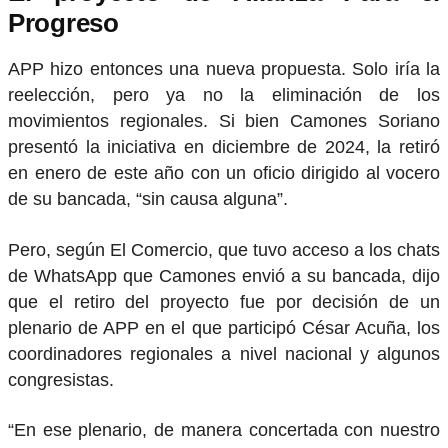
Progreso
APP hizo entonces una nueva propuesta. Solo iría la
reelección, pero ya no la eliminación de los
movimientos regionales. Si bien Camones Soriano
presentó la iniciativa en diciembre de 2024, la retiró
en enero de este año con un oficio dirigido al vocero
de su bancada, “sin causa alguna”.
Pero, según El Comercio, que tuvo acceso a los chats
de WhatsApp que Camones envió a su bancada, dijo
que el retiro del proyecto fue por decisión de un
plenario de APP en el que participó César Acuña, los
coordinadores regionales a nivel nacional y algunos
congresistas.
“En ese plenario, de manera concertada con nuestro