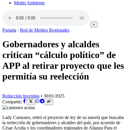
Medio Ambiente
×
Portada
›
Red de Medios Regionales
Gobernadores y alcaldes
critican “cálculo político” de
APP al retirar proyecto que les
permitía su reelección
Redacción Investiga
•
30/01/2025
Compartir:
Lady Camones, retiró el proyecto de ley de su autoría que buscaba
la reelección de gobernadores y alcaldes del país, por acuerdo de
César Acuña y los coordinadores regionales de Alianza Para el