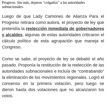
Progreso. Sin más, dejaron "colgados" a las autoridades
subnacionales.
Luego de que Lady Camones de Alianza Para el
Progreso retirara como autora, el proyecto de ley que
pretendía la
reelección inmediata de gobernadores
y alcaldes
, algunas de estas autoridades criticaron el
cálculo político de esta agrupación que maneja el
Congreso.
Como se sabe, el proyecto de ley se debatió el año
pasado. Proponía la restitución de la reelección de las
autoridades subnacionales e incluía de “contrabando”
la eliminación de los movimientos regionales. Logró el
consenso en la primera votación, pero luego se
dieron hasta dos votaciones que no alcanzaron los
votos.