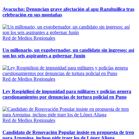
Ayacucho: Denuncian grave afectación al apu Razuhuillca tras
celebración en sus montañas
Red de Medios Regionales
Un millonario, un exgobernador, un candidato sin ingresos: así
son los seis aspirantes a gobernar Junín
Red de Medios Regionales
Ley Rospigliosi de impunidad para militares y policías genera
cuestionamientos por denuncias de tortura policial en Puno
Red de Medios Regionales
Candidato de Renovación Popular insiste en propuesta de tren
para Arequipa, incluso pide traer los de López Aliaga