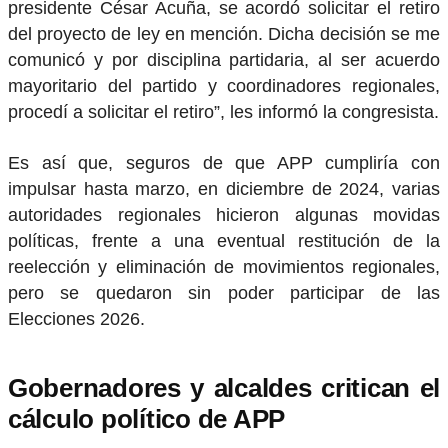
presidente César Acuña, se acordó solicitar el retiro
del proyecto de ley en mención. Dicha decisión se me
comunicó y por disciplina partidaria, al ser acuerdo
mayoritario del partido y coordinadores regionales,
procedí a solicitar el retiro”, les informó la congresista.
Es así que, seguros de que APP cumpliría con
impulsar hasta marzo, en diciembre de 2024, varias
autoridades regionales hicieron algunas movidas
políticas, frente a una eventual restitución de la
reelección y eliminación de movimientos regionales,
pero se quedaron sin poder participar de las
Elecciones 2026.
Gobernadores y alcaldes critican el
cálculo político de APP