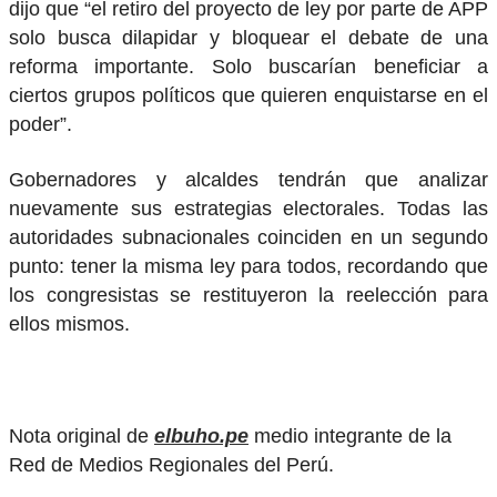
dijo que “el retiro del proyecto de ley por parte de APP
solo busca dilapidar y bloquear el debate de una
reforma importante. Solo buscarían beneficiar a
ciertos grupos políticos que quieren enquistarse en el
poder”.
Gobernadores y alcaldes tendrán que analizar
nuevamente sus estrategias electorales. Todas las
autoridades subnacionales coinciden en un segundo
punto: tener la misma ley para todos, recordando que
los congresistas se restituyeron la reelección para
ellos mismos.
Nota original de
elbuho.pe
medio integrante de la
Red de Medios Regionales del Perú.