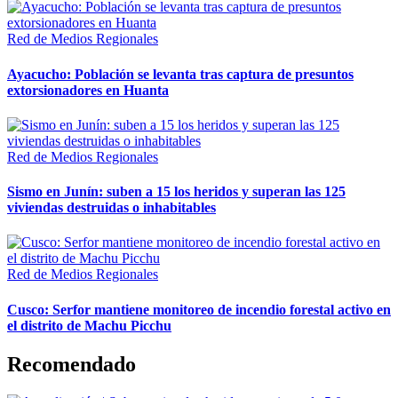
Red de Medios Regionales
Ayacucho: Población se levanta tras captura de presuntos
extorsionadores en Huanta
Red de Medios Regionales
Sismo en Junín: suben a 15 los heridos y superan las 125
viviendas destruidas o inhabitables
Red de Medios Regionales
Cusco: Serfor mantiene monitoreo de incendio forestal activo en
el distrito de Machu Picchu
Recomendado