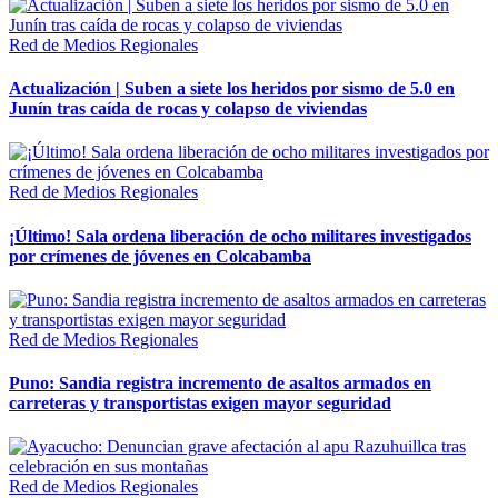
Red de Medios Regionales
Actualización | Suben a siete los heridos por sismo de 5.0 en
Junín tras caída de rocas y colapso de viviendas
Red de Medios Regionales
¡Último! Sala ordena liberación de ocho militares investigados
por crímenes de jóvenes en Colcabamba
Red de Medios Regionales
Puno: Sandia registra incremento de asaltos armados en
carreteras y transportistas exigen mayor seguridad
Red de Medios Regionales