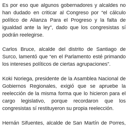
Es por eso que algunos gobernadores y alcaldes no
han dudado en criticar al Congreso por “el cálculo
político de Alianza Para el Progreso y la falta de
igualdad ante la ley”, dado que los congresistas sí
podrán reelegirse.
Carlos Bruce, alcalde del distrito de Santiago de
Surco, lamentó que “en el Parlamento esté primando
los intereses políticos de ciertas agrupaciones”.
Koki Noriega, presidente de la Asamblea Nacional de
Gobiernos Regionales, exigió que se apruebe la
reelección de la misma forma que lo hicieron para el
cargo legislativo, porque recordaron que los
congresistas sí restituyeron su propia reelección.
Hernán Sifuentes, alcalde de San Martín de Porres,