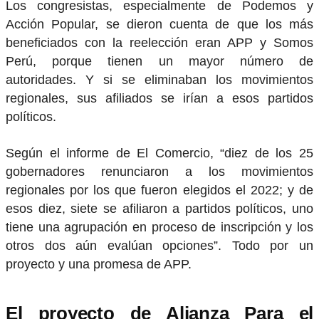
Los congresistas, especialmente de Podemos y
Acción Popular, se dieron cuenta de que los más
beneficiados con la reelección eran APP y Somos
Perú, porque tienen un mayor número de
autoridades. Y si se eliminaban los movimientos
regionales, sus afiliados se irían a esos partidos
políticos.
Según el informe de El Comercio, “diez de los 25
gobernadores renunciaron a los movimientos
regionales por los que fueron elegidos el 2022; y de
esos diez, siete se afiliaron a partidos políticos, uno
tiene una agrupación en proceso de inscripción y los
otros dos aún evalúan opciones”. Todo por un
proyecto y una promesa de APP.
El proyecto de Alianza Para el