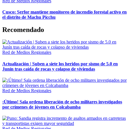
Red de Medios Regionales
Cusco: Serfor mantiene monitoreo de incendio forestal activo en
el distrito de Machu Picchu
Recomendado
Red de Medios Regionales
Actualización | Suben a siete los heridos por sismo de 5.0 en
Junín tras caída de rocas y colapso de viviendas
Red de Medios Regionales
¡Último! Sala ordena liberación de ocho militares investigados
por crímenes de jóvenes en Colcabamba
Red de Medios Regionales