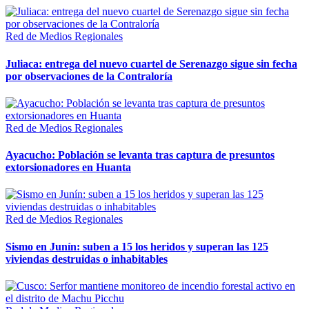
Red de Medios Regionales
Juliaca: entrega del nuevo cuartel de Serenazgo sigue sin fecha
por observaciones de la Contraloría
Red de Medios Regionales
Ayacucho: Población se levanta tras captura de presuntos
extorsionadores en Huanta
Red de Medios Regionales
Sismo en Junín: suben a 15 los heridos y superan las 125
viviendas destruidas o inhabitables