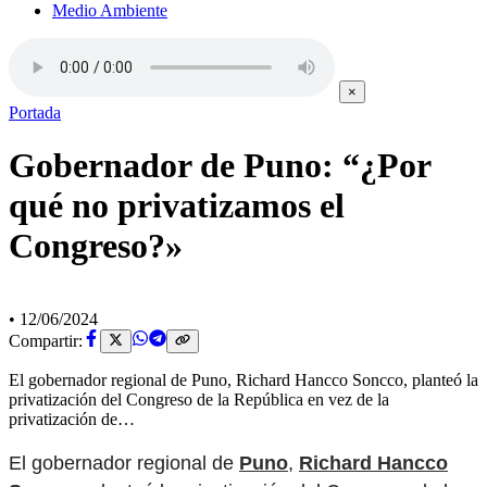
Medio Ambiente
×
Portada
Gobernador de Puno: “¿Por
qué no privatizamos el
Congreso?»
•
12/06/2024
Compartir:
El gobernador regional de Puno, Richard Hancco Soncco, planteó la
privatización del Congreso de la República en vez de la
privatización de…
El gobernador regional de
Puno
,
Richard Hancco