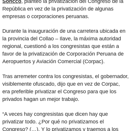
Soncco
, planteó la privatización del Congreso de la
República en vez de la privatización de algunas
empresas o corporaciones peruanas.
Durante la inauguración de una carretera ubicada en
la provincia del Collao – Ilave, la máxima autoridad
regional, cuestionó a los congresistas que están a
favor de la privatización de Corporación Peruana de
Aeropuertos y Aviación Comercial (Corpac).
Tras arremeter contra los congresistas, el gobernador,
visiblemente ofuscado, dijo que en vez de Corpac,
era preferible privatizar el Congreso para que los
privados hagan un mejor trabajo.
“A veces hay congresistas que dicen hay que
privatizar todo. ¿Por qué no privatizamos el
Congreso? (…). Y lo privatizamos y traemos a los