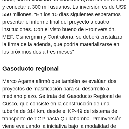
y conectar a 300 mil usuarios. La inversión es de US$
550 millones. “En los 10 días siguientes esperamos
presentar el informe final del proyecto a cuatro
instituciones. Con el visto bueno de ProInversión,
MEF, Osinergmin y Contraloría, se deberá cristalizar
la firma de la adenda, que podría materializarse en
los próximos dos a tres meses”
Gasoducto regional
Marco Agama afirmó que también se evalúan dos
proyectos de masificación para su desarrollo a
mediano plazo. Se trata del Gasoducto Regional de
Cusco, que consiste en la construcción de una
tubería de 314 km, desde el KP-49 del sistema de
transporte de TGP hasta Quillabamba. ProInversión
viene evaluando la iniciativa bajo la modalidad de