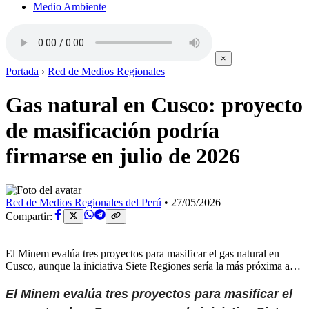
Medio Ambiente
×
Portada
›
Red de Medios Regionales
Gas natural en Cusco: proyecto
de masificación podría
firmarse en julio de 2026
Red de Medios Regionales del Perú
•
27/05/2026
Compartir:
El Minem evalúa tres proyectos para masificar el gas natural en
Cusco, aunque la iniciativa Siete Regiones sería la más próxima a…
El Minem evalúa tres proyectos para masificar el