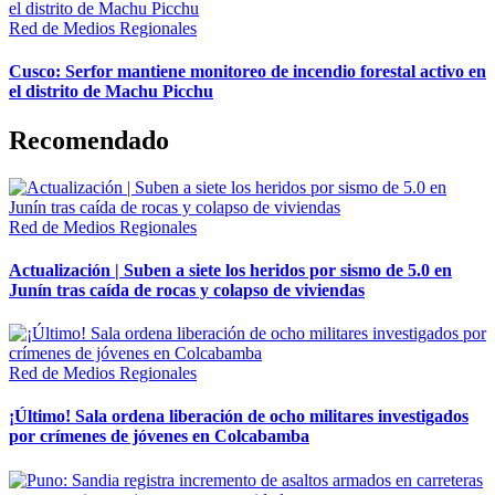
Red de Medios Regionales
Cusco: Serfor mantiene monitoreo de incendio forestal activo en
el distrito de Machu Picchu
Recomendado
Red de Medios Regionales
Actualización | Suben a siete los heridos por sismo de 5.0 en
Junín tras caída de rocas y colapso de viviendas
Red de Medios Regionales
¡Último! Sala ordena liberación de ocho militares investigados
por crímenes de jóvenes en Colcabamba