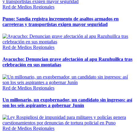
Red de Medios Regionales
Puno: Sandia registra incremento de asaltos armados en
carreteras y transportistas exigen mayor seguridad
Red de Medios Regionales
Ayacucho: Denuncian grave afectación al apu Razuhuillca tras
celebración en sus montañas
Red de Medios Regionales
Un millonario, un exgobernador, un candidato sin ingresos: así
son los seis aspirantes a gobernar Junín
Red de Medios Regionales