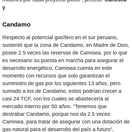
y
Candamo
Respecto al potencial gasífero en el sur peruano,
sustentó que la zona de Candamo, en Madre de Dios,
posee 2.5 veces las reservas de Camisea, por lo que
es necesario su puesta en marcha para asegurar el
desarrollo energético. Camisea cuenta en este
momento con recursos que solo garantizan el
suministro de gas por los siguientes 13 años, pero
sumado a los de Candamo, estos podrían crecer a
casi 24 TCF, con los cuales se abastecería al
mercado interno por 50 años. “Tenemos que
destrabar Candamo, porque nos da 2.5 veces
Camisea, para tratar de asegurar con una dotación de
gas natural para el desarrollo del país a futuro”,