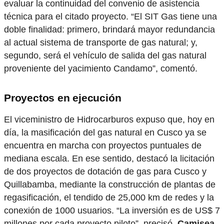
evaluar la continuidad del convenio de asistencia
técnica para el citado proyecto. “El SIT Gas tiene una
doble finalidad: primero, brindará mayor redundancia
al actual sistema de transporte de gas natural; y,
segundo, será el vehículo de salida del gas natural
proveniente del yacimiento Candamo”, comentó.
Proyectos en ejecución
El viceministro de Hidrocarburos expuso que, hoy en
día, la masificación del gas natural en Cusco ya se
encuentra en marcha con proyectos puntuales de
mediana escala. En ese sentido, destacó la licitación
de dos proyectos de dotación de gas para Cusco y
Quillabamba, mediante la construcción de plantas de
regasificación, el tendido de 25,000 km de redes y la
conexión de 1000 usuarios. “La inversión es de US$ 7
millones por cada proyecto piloto”, precisó.
Camisea