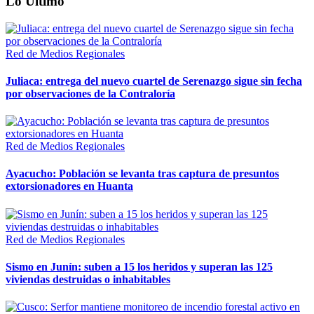
Lo Último
Red de Medios Regionales
Juliaca: entrega del nuevo cuartel de Serenazgo sigue sin fecha
por observaciones de la Contraloría
Red de Medios Regionales
Ayacucho: Población se levanta tras captura de presuntos
extorsionadores en Huanta
Red de Medios Regionales
Sismo en Junín: suben a 15 los heridos y superan las 125
viviendas destruidas o inhabitables