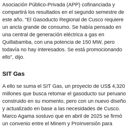
Asociación Público-Privada (APP) cofinanciada y
compartirá los resultados en el segundo semestre de
este año. “El Gasoducto Regional de Cusco requiere
un ancla grande de consumo. Se había pensado en
una central de generación eléctrica a gas en
Quillabamba, con una potencia de 150 MW, pero
todavía no hay interesados. Se está promocionando
ello”, dijo.
SIT Gas
A ello se suma el SIT Gas, un proyecto de US$ 4,320
millones que busca retomar el gasoducto sur peruano
construido en su momento, pero con un nuevo diseño
y actualizado en base a las necesidades de Cusco.
Marco Agama sostuvo que en abril de 2025 se firmó
un convenio entre el Minem y ProInversión para