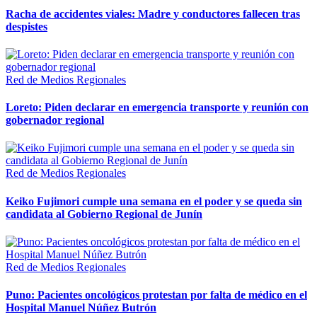
Racha de accidentes viales: Madre y conductores fallecen tras
despistes
Red de Medios Regionales
Loreto: Piden declarar en emergencia transporte y reunión con
gobernador regional
Red de Medios Regionales
Keiko Fujimori cumple una semana en el poder y se queda sin
candidata al Gobierno Regional de Junín
Red de Medios Regionales
Puno: Pacientes oncológicos protestan por falta de médico en el
Hospital Manuel Núñez Butrón