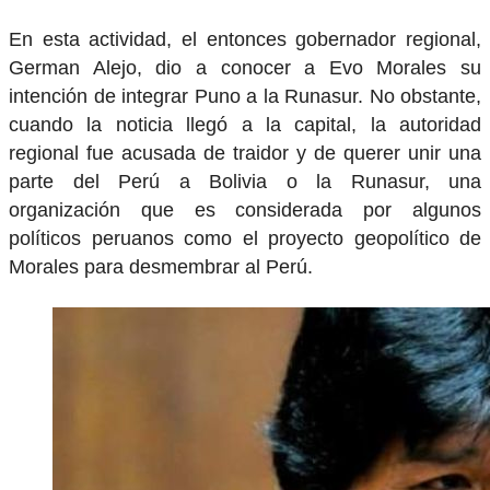
En esta actividad, el entonces gobernador regional,
German Alejo, dio a conocer a Evo Morales su
intención de integrar Puno a la Runasur. No obstante,
cuando la noticia llegó a la capital, la autoridad
regional fue acusada de traidor y de querer unir una
parte del Perú a Bolivia o la Runasur, una
organización que es considerada por algunos
políticos peruanos como el proyecto geopolítico de
Morales para desmembrar al Perú.