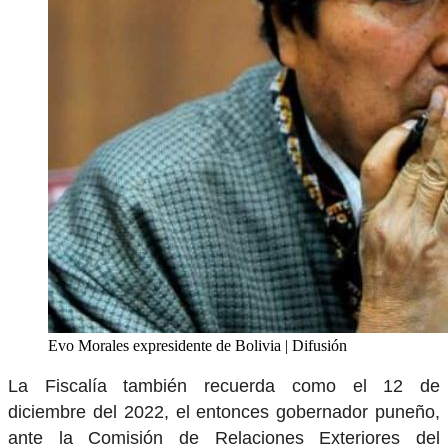
Evo Morales expresidente de Bolivia | Difusión
La Fiscalía también recuerda como el 12 de
diciembre del 2022, el entonces gobernador puneño,
ante la Comisión de Relaciones Exteriores del