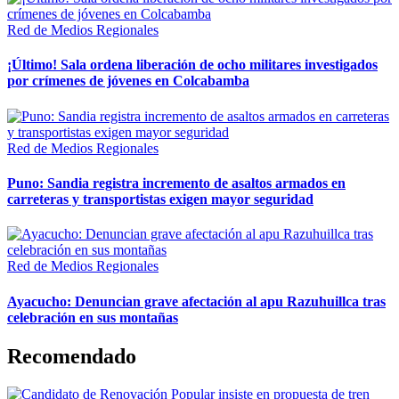
Red de Medios Regionales
¡Último! Sala ordena liberación de ocho militares investigados
por crímenes de jóvenes en Colcabamba
Red de Medios Regionales
Puno: Sandia registra incremento de asaltos armados en
carreteras y transportistas exigen mayor seguridad
Red de Medios Regionales
Ayacucho: Denuncian grave afectación al apu Razuhuillca tras
celebración en sus montañas
Recomendado