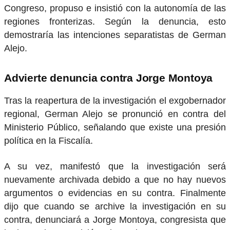
Congreso, propuso e insistió con la autonomía de las
regiones fronterizas. Según la denuncia, esto
demostraría las intenciones separatistas de German
Alejo.
Advierte denuncia contra Jorge Montoya
Tras la reapertura de la investigación el exgobernador
regional, German Alejo se pronunció en contra del
Ministerio Público, señalando que existe una presión
política en la Fiscalía.
A su vez, manifestó que la investigación será
nuevamente archivada debido a que no hay nuevos
argumentos o evidencias en su contra. Finalmente
dijo que cuando se archive la investigación en su
contra, denunciará a Jorge Montoya, congresista que