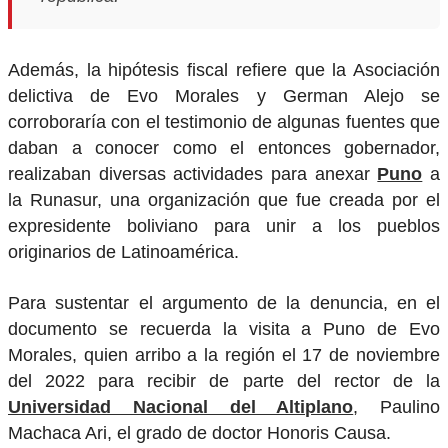
Además, la hipótesis fiscal refiere que la Asociación
delictiva de Evo Morales y German Alejo se
corroboraría con el testimonio de algunas fuentes que
daban a conocer como el entonces gobernador,
realizaban diversas actividades para anexar
Puno
a
la Runasur, una organización que fue creada por el
expresidente boliviano para unir a los pueblos
originarios de Latinoamérica.
Para sustentar el argumento de la denuncia, en el
documento se recuerda la visita a Puno de Evo
Morales, quien arribo a la región el 17 de noviembre
del 2022 para recibir de parte del rector de la
Universidad Nacional del Altiplano
, Paulino
Machaca Ari, el grado de doctor Honoris Causa.