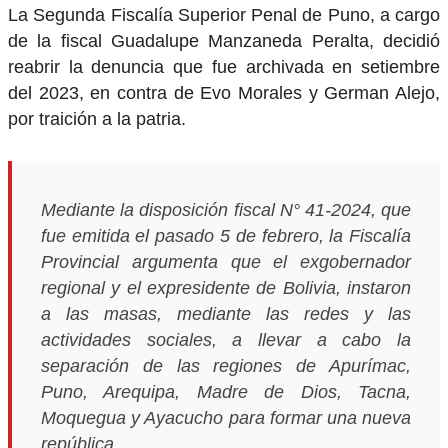
La Segunda Fiscalía Superior Penal de Puno, a cargo
de la fiscal Guadalupe Manzaneda Peralta, decidió
reabrir la denuncia que fue archivada en setiembre
del 2023, en contra de Evo Morales y German Alejo,
por traición a la patria.
Mediante la disposición fiscal N° 41-2024, que
fue emitida el pasado 5 de febrero, la Fiscalía
Provincial argumenta que el exgobernador
regional y el expresidente de Bolivia, instaron
a las masas, mediante las redes y las
actividades sociales, a llevar a cabo la
separación de las regiones de Apurímac,
Puno, Arequipa, Madre de Dios, Tacna,
Moquegua y Ayacucho para formar una nueva
república.