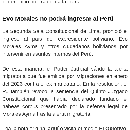
lo denuncio por traición a la patria.
Evo Morales no podrá ingresar al Perú
La Segunda Sala Constitucional de Lima, prohibió el
ingreso al país del expresidente boliviano, Evo
Morales Ayma y otros ciudadanos bolivianos por
intervenir en asuntos internos del Perú.
De esta manera, el Poder Judicial válido la alerta
migratoria que fue emitida por Migraciones en enero
del 2023 contra el ex mandatario. En la resolución, el
PJ también revocó la sentencia del Quinto Juzgado
Constitucional que había declarado fundado el
habeas corpus presentado por la defensa legal de
Morales Ayma tras la alerta migratoria.
Lea la nota original
aquí
o visita el medio
El Objetivo