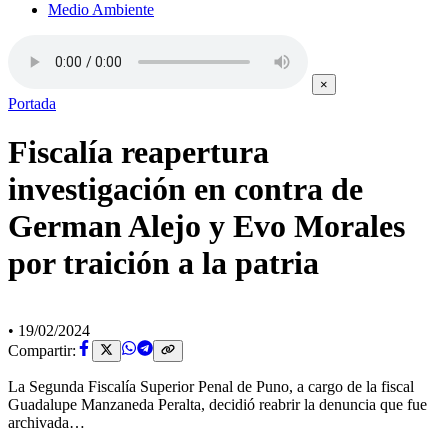
Medio Ambiente
×
Portada
Fiscalía reapertura
investigación en contra de
German Alejo y Evo Morales
por traición a la patria
•
19/02/2024
Compartir:
La Segunda Fiscalía Superior Penal de Puno, a cargo de la fiscal
Guadalupe Manzaneda Peralta, decidió reabrir la denuncia que fue
archivada…