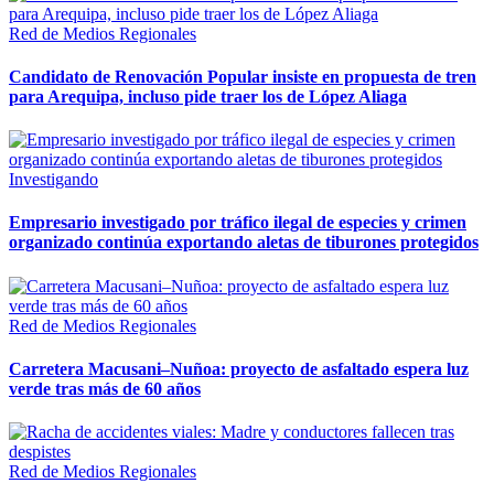
Red de Medios Regionales
Candidato de Renovación Popular insiste en propuesta de tren
para Arequipa, incluso pide traer los de López Aliaga
Investigando
Empresario investigado por tráfico ilegal de especies y crimen
organizado continúa exportando aletas de tiburones protegidos
Red de Medios Regionales
Carretera Macusani–Nuñoa: proyecto de asfaltado espera luz
verde tras más de 60 años
Red de Medios Regionales