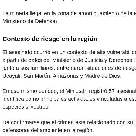
La minería ilegal en la zona de amortiguamiento de la 
Ministerio de Defensa)
Contexto de riesgo en la región
El asesinato ocurrió en un contexto de alta vulnerabi
a partir de datos del Ministerio de Justicia y Derec
junto a sus familiares, enfrentaron situaciones de rie
Ucayali, San Martín, Amazonas y Madre de Dios.
En ese mismo periodo, el Minjusdh registró 57 asesinat
identifica como principales actividades vinculadas a estas
especies silvestres.
De confirmarse que el crimen está relacionado con su 
defensoras del ambiente en la región.