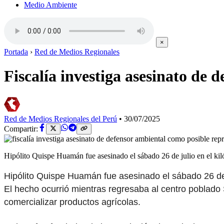
Medio Ambiente
×
Portada
›
Red de Medios Regionales
Fiscalía investiga asesinato de 
Red de Medios Regionales del Perú
•
30/07/2025
Compartir:
Hipólito Quispe Huamán fue asesinado el sábado 26 de julio en el kiló
Hipólito Quispe Huamán fue asesinado el sábado 26 de ju
El hecho ocurrió mientras regresaba al centro poblado 
comercializar productos agrícolas.