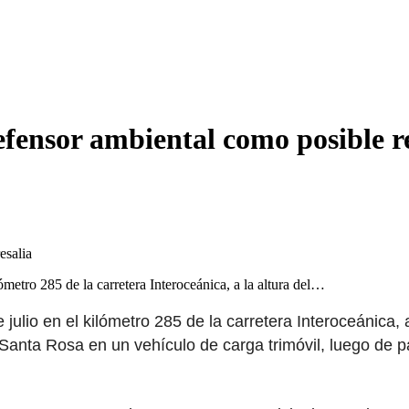
defensor ambiental como posible r
metro 285 de la carretera Interoceánica, a la altura del…
lio en el kilómetro 285 de la carretera Interoceánica, a 
Santa Rosa en un vehículo de carga trimóvil, luego de pa