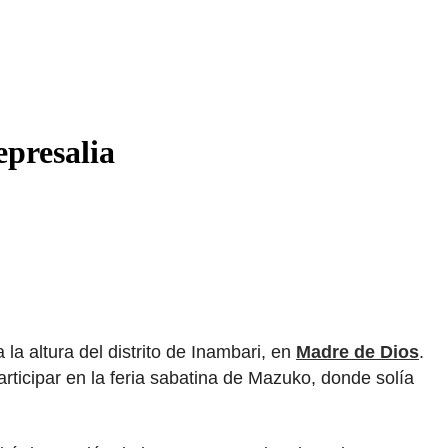
epresalia
la altura del distrito de Inambari, en
Madre de Dios
.
rticipar en la feria sabatina de Mazuko, donde solía