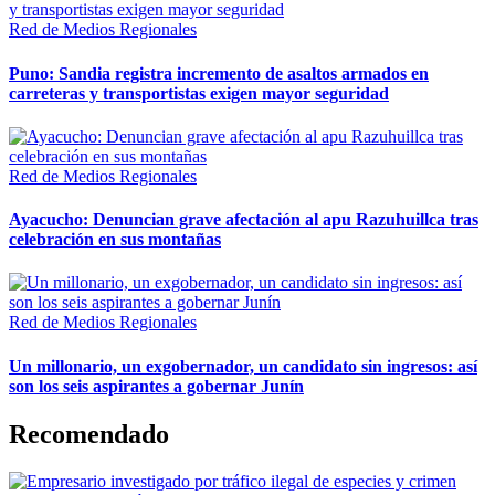
Red de Medios Regionales
Puno: Sandia registra incremento de asaltos armados en
carreteras y transportistas exigen mayor seguridad
Red de Medios Regionales
Ayacucho: Denuncian grave afectación al apu Razuhuillca tras
celebración en sus montañas
Red de Medios Regionales
Un millonario, un exgobernador, un candidato sin ingresos: así
son los seis aspirantes a gobernar Junín
Recomendado