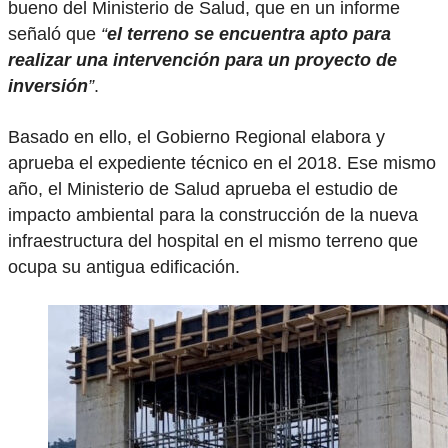
bueno del Ministerio de Salud, que en un informe
señaló que
“
el terreno se encuentra apto para
realizar una intervención para un proyecto de
inversión
”
.
Basado en ello, el Gobierno Regional elabora y
aprueba el expediente técnico en el 2018. Ese mismo
año, el Ministerio de Salud aprueba el estudio de
impacto ambiental para la construcción de la nueva
infraestructura del hospital en el mismo terreno que
ocupa su antigua edificación.