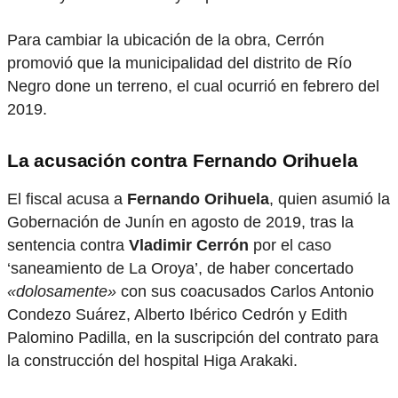
Para cambiar la ubicación de la obra, Cerrón
promovió que la municipalidad del distrito de Río
Negro done un terreno, el cual ocurrió en febrero del
2019.
La acusación contra Fernando Orihuela
El fiscal acusa a
Fernando Orihuela
, quien asumió la
Gobernación de Junín en agosto de 2019, tras la
sentencia contra
Vladimir Cerrón
por el caso
‘saneamiento de La Oroya’, de haber concertado
«dolosamente»
con sus coacusados Carlos Antonio
Condezo Suárez, Alberto Ibérico Cedrón y Edith
Palomino Padilla, en la suscripción del contrato para
la construcción del hospital Higa Arakaki.