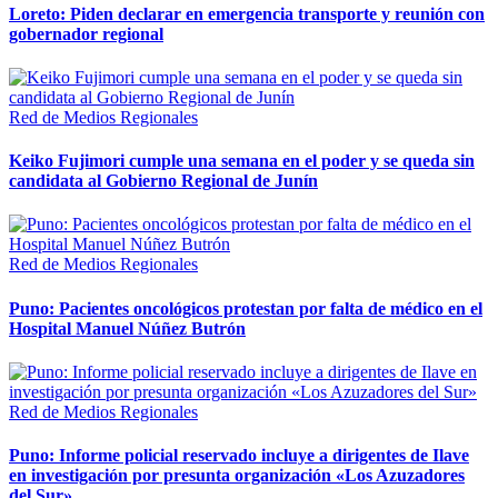
Loreto: Piden declarar en emergencia transporte y reunión con
gobernador regional
Red de Medios Regionales
Keiko Fujimori cumple una semana en el poder y se queda sin
candidata al Gobierno Regional de Junín
Red de Medios Regionales
Puno: Pacientes oncológicos protestan por falta de médico en el
Hospital Manuel Núñez Butrón
Red de Medios Regionales
Puno: Informe policial reservado incluye a dirigentes de Ilave
en investigación por presunta organización «Los Azuzadores
del Sur»