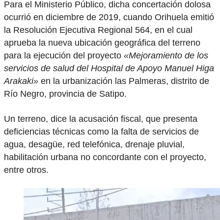
Para el Ministerio Público, dicha concertación dolosa
ocurrió en diciembre de 2019, cuando Orihuela emitió
la Resolución Ejecutiva Regional 564, en el cual
aprueba la nueva ubicación geográfica del terreno
para la ejecución del proyecto
«Mejoramiento de los
servicios de salud del Hospital de Apoyo Manuel Higa
Arakaki»
en la urbanización las Palmeras, distrito de
Río Negro, provincia de Satipo.
Un terreno, dice la acusación fiscal, que presenta
deficiencias técnicas como la falta de servicios de
agua, desagüe, red telefónica, drenaje pluvial,
habilitación urbana no concordante con el proyecto,
entre otros.