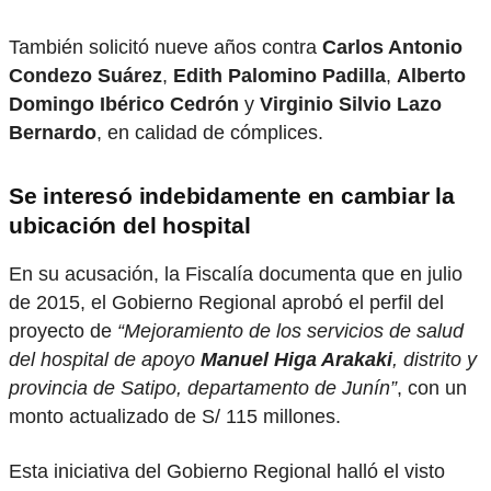
También solicitó nueve años contra
Carlos Antonio
Condezo Suárez
,
Edith Palomino Padilla
,
Alberto
Domingo Ibérico Cedrón
y
Virginio Silvio Lazo
Bernardo
, en calidad de cómplices.
Se interesó indebidamente en cambiar la
ubicación del hospital
En su acusación, la Fiscalía documenta que en julio
de 2015, el Gobierno Regional aprobó el perfil del
proyecto de
“Mejoramiento de los servicios de salud
del hospital de apoyo
Manuel Higa Arakaki
, distrito y
provincia de Satipo, departamento de Junín”
, con un
monto actualizado de S/ 115 millones.
Esta iniciativa del Gobierno Regional halló el visto