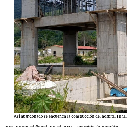
Así abandonado se encuentra la construcción del hospital Higa