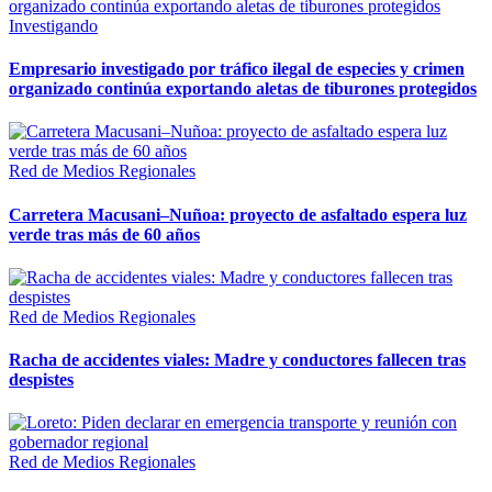
Investigando
Empresario investigado por tráfico ilegal de especies y crimen
organizado continúa exportando aletas de tiburones protegidos
Red de Medios Regionales
Carretera Macusani–Nuñoa: proyecto de asfaltado espera luz
verde tras más de 60 años
Red de Medios Regionales
Racha de accidentes viales: Madre y conductores fallecen tras
despistes
Red de Medios Regionales