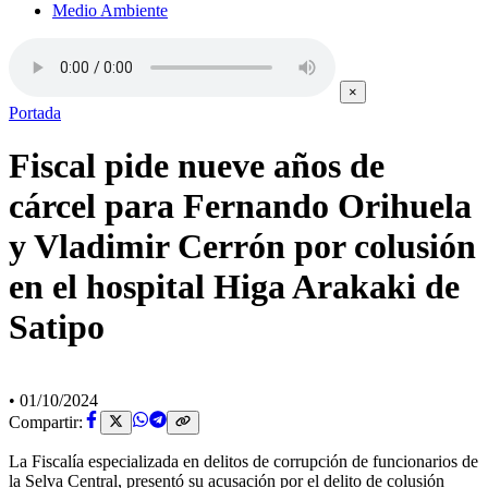
Medio Ambiente
×
Portada
Fiscal pide nueve años de
cárcel para Fernando Orihuela
y Vladimir Cerrón por colusión
en el hospital Higa Arakaki de
Satipo
•
01/10/2024
Compartir:
La Fiscalía especializada en delitos de corrupción de funcionarios de
la Selva Central, presentó su acusación por el delito de colusión