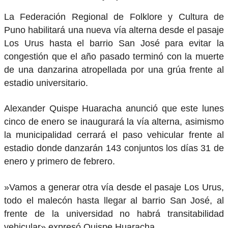
La Federación Regional de Folklore y Cultura de
Puno habilitará una nueva vía alterna desde el pasaje
Los Urus hasta el barrio San José para evitar la
congestión que el año pasado terminó con la muerte
de una danzarina atropellada por una grúa frente al
estadio universitario.
​Alexander Quispe Huaracha anunció que este lunes
cinco de enero se inaugurará la vía alterna, asimismo
la municipalidad cerrará el paso vehicular frente al
estadio donde danzarán 143 conjuntos los días 31 de
enero y primero de febrero.
​»Vamos a generar otra vía desde el pasaje Los Urus,
todo el malecón hasta llegar al barrio San José, al
frente de la universidad no habrá transitabilidad
vehicular» expresó Quispe Huaracha.