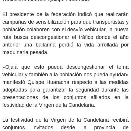
​El presidente de la federación indicó que realizarán
campañas de sensibilización para que transportistas y
población colaboren con el desvío vehicular, la nueva
ruta busca descongestionar el tráfico donde el año
anterior una bailarina perdió la vida arrollada por
maquinaria pesada.
​»Ojalá que esto pueda descongestionar el tema
vehicular y también a la población nos pueda ayudar»
manifestó Quispe Huaracha respecto a las medidas
adoptadas para garantizar la seguridad durante las
presentaciones de los conjuntos afiliados en la
festividad de la Virgen de la Candelaria.
​La festividad de la Virgen de la Candelaria recibirá
conjuntos invitados desde la provincia de