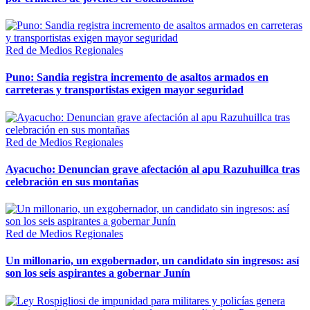
Red de Medios Regionales
Puno: Sandia registra incremento de asaltos armados en
carreteras y transportistas exigen mayor seguridad
Red de Medios Regionales
Ayacucho: Denuncian grave afectación al apu Razuhuillca tras
celebración en sus montañas
Red de Medios Regionales
Un millonario, un exgobernador, un candidato sin ingresos: así
son los seis aspirantes a gobernar Junín