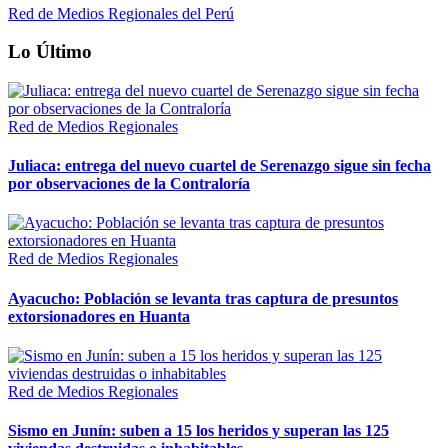
Red de Medios Regionales del Perú
Lo Último
Red de Medios Regionales
Juliaca: entrega del nuevo cuartel de Serenazgo sigue sin fecha
por observaciones de la Contraloría
Red de Medios Regionales
Ayacucho: Población se levanta tras captura de presuntos
extorsionadores en Huanta
Red de Medios Regionales
Sismo en Junín: suben a 15 los heridos y superan las 125