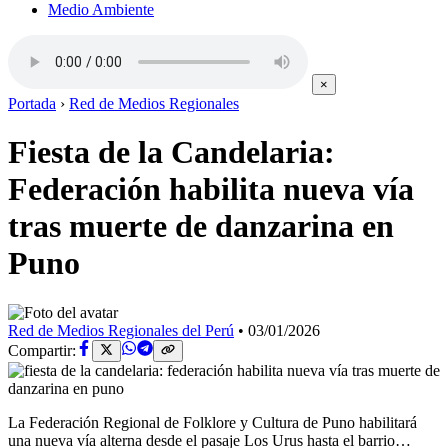
Medio Ambiente
×
Portada
›
Red de Medios Regionales
Fiesta de la Candelaria:
Federación habilita nueva vía
tras muerte de danzarina en
Puno
Red de Medios Regionales del Perú
•
03/01/2026
Compartir:
La Federación Regional de Folklore y Cultura de Puno habilitará
una nueva vía alterna desde el pasaje Los Urus hasta el barrio…