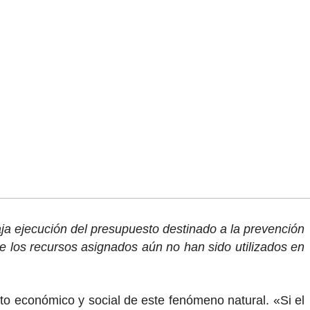
aja ejecución del presupuesto destinado a la prevención
 los recursos asignados aún no han sido utilizados en
to económico y social de este fenómeno natural. «Si el