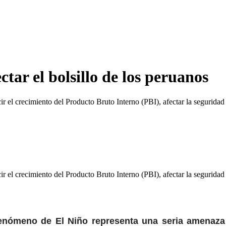
tar el bolsillo de los peruanos
 el crecimiento del Producto Bruto Interno (PBI), afectar la seguridad a
 el crecimiento del Producto Bruto Interno (PBI), afectar la seguridad a
 fenómeno de El Niño representa una seria amenaz