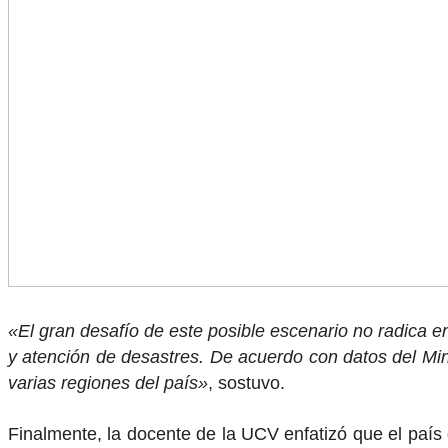
«El gran desafío de este posible escenario no radica e
y atención de desastres. De acuerdo con datos del Mi
varias regiones del país»
, sostuvo.
Finalmente, la docente de la UCV enfatizó que el país