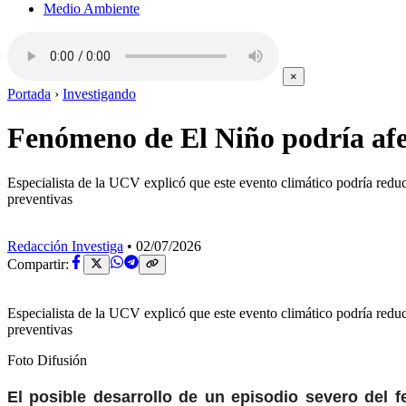
Medio Ambiente
×
Portada
›
Investigando
Fenómeno de El Niño podría afec
Especialista de la UCV explicó que este evento climático podría reducir
preventivas
Redacción Investiga
•
02/07/2026
Compartir:
Especialista de la UCV explicó que este evento climático podría reducir
preventivas
Foto Difusión
El posible desarrollo de un episodio severo del