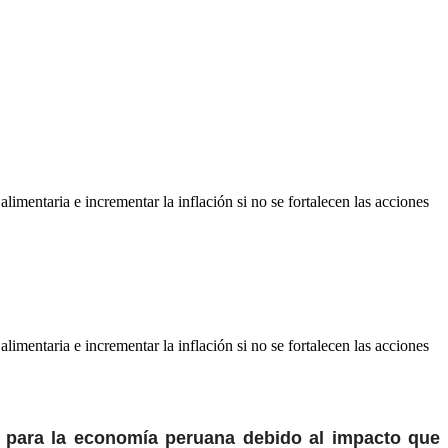
limentaria e incrementar la inflación si no se fortalecen las acciones
limentaria e incrementar la inflación si no se fortalecen las acciones
a para la economía peruana debido al impacto que