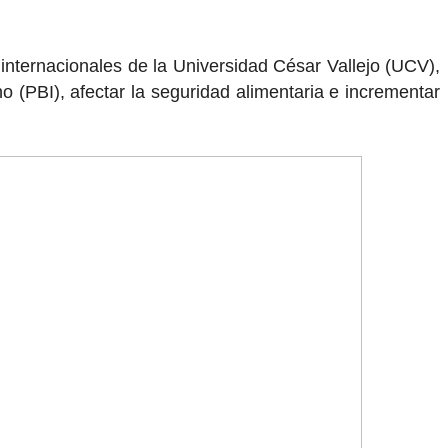
internacionales de la Universidad César Vallejo (UCV),
no (PBI), afectar la seguridad alimentaria e incrementar