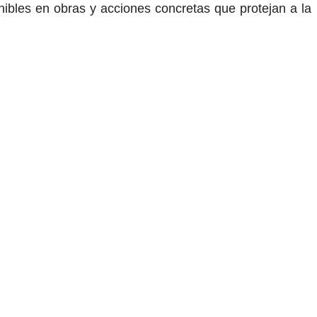
nibles en obras y acciones concretas que protejan a la