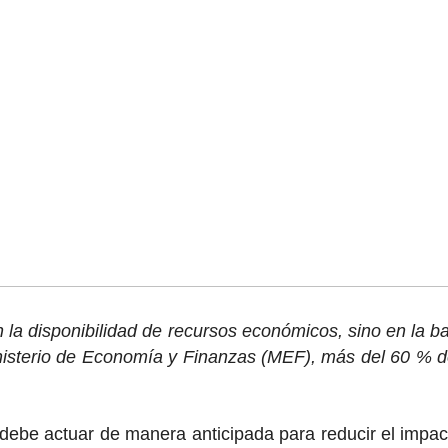
n la disponibilidad de recursos económicos, sino en la b
nisterio de Economía y Finanzas (MEF), más del 60 % de
 debe actuar de manera anticipada para reducir el impac