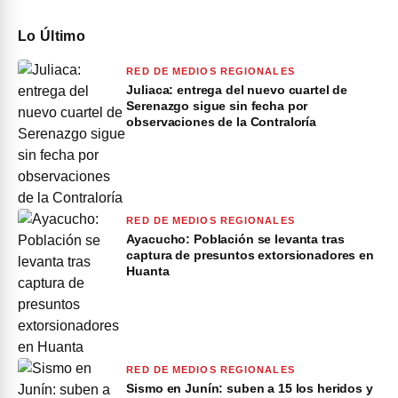
Lo Último
RED DE MEDIOS REGIONALES
Juliaca: entrega del nuevo cuartel de
Serenazgo sigue sin fecha por
observaciones de la Contraloría
RED DE MEDIOS REGIONALES
Ayacucho: Población se levanta tras
captura de presuntos extorsionadores en
Huanta
RED DE MEDIOS REGIONALES
Sismo en Junín: suben a 15 los heridos y