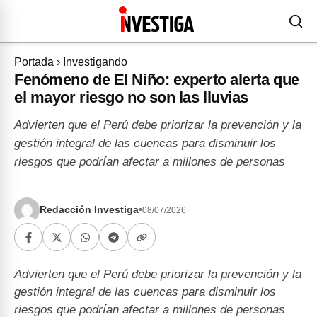
Portada
›
Investigando
Fenómeno de El Niño: experto alerta que
el mayor riesgo no son las lluvias
Advierten que el Perú debe priorizar la prevención y la
gestión integral de las cuencas para disminuir los
riesgos que podrían afectar a millones de personas
Redacción Investiga
•
08/07/2026
Advierten que el Perú debe priorizar la prevención y la
gestión integral de las cuencas para disminuir los
riesgos que podrían afectar a millones de personas