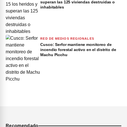
superan las 125 viviendas destruidas o
inhabitables
RED DE MEDIOS REGIONALES
Cusco: Serfor mantiene monitoreo de
incendio forestal activo en el distrito de
Machu Picchu
Recomendado