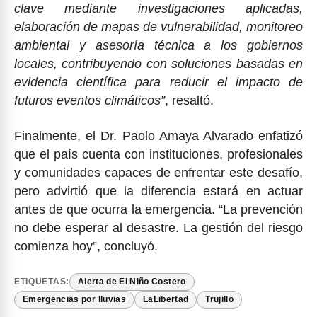
clave mediante investigaciones aplicadas,
elaboración de mapas de vulnerabilidad, monitoreo
ambiental y asesoría técnica a los gobiernos
locales, contribuyendo con soluciones basadas en
evidencia científica para reducir el impacto de
futuros eventos climáticos”
, resaltó.
Finalmente, el Dr. Paolo Amaya Alvarado enfatizó
que el país cuenta con instituciones, profesionales
y comunidades capaces de enfrentar este desafío,
pero advirtió que la diferencia estará en actuar
antes de que ocurra la emergencia. “La prevención
no debe esperar al desastre. La gestión del riesgo
comienza hoy”, concluyó.
ETIQUETAS:
Alerta de El Niño Costero
Emergencias por lluvias
LaLibertad
Trujillo