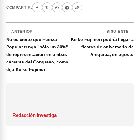
COMPARTIR:
← ANTERIOR
SIGUIENTE →
No es cierto que Fuerza
Keiko Fujimori podría llegar a
Popular tenga "sólo un 30%"
fiestas de aniversario de
de representación en ambas
Arequipa, en agosto
cámaras del Congreso, como
dijo Keiko Fujimori
Redacción Investiga