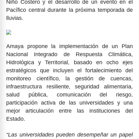
Niño Costero y el desarrollo de un evento en el
Pacífico central durante la próxima temporada de
lluvias.
Amaya propone la implementación de un Plan
Nacional Integrado de Respuesta Climática,
Hidrológica y Territorial, basado en ocho ejes
estratégicos que incluyen el fortalecimiento del
monitoreo científico, la gestión de cuencas,
infraestructura resiliente, seguridad alimentaria,
salud pública, comunicación del riesgo,
participación activa de las universidades y una
mejor articulación entre las instituciones del
Estado.
“Las universidades pueden desempeñar un papel