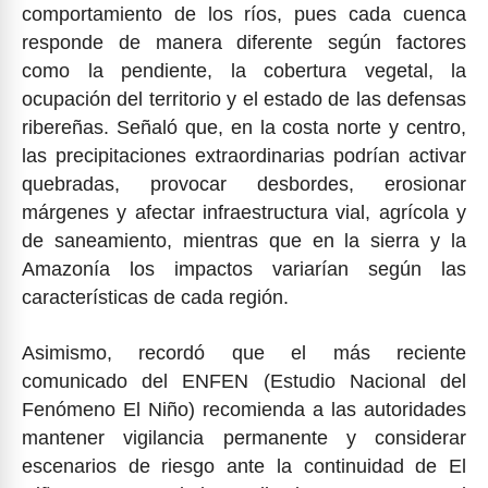
comportamiento de los ríos, pues cada cuenca
responde de manera diferente según factores
como la pendiente, la cobertura vegetal, la
ocupación del territorio y el estado de las defensas
ribereñas. Señaló que, en la costa norte y centro,
las precipitaciones extraordinarias podrían activar
quebradas, provocar desbordes, erosionar
márgenes y afectar infraestructura vial, agrícola y
de saneamiento, mientras que en la sierra y la
Amazonía los impactos variarían según las
características de cada región.
Asimismo, recordó que el más reciente
comunicado del ENFEN (Estudio Nacional del
Fenómeno El Niño) recomienda a las autoridades
mantener vigilancia permanente y considerar
escenarios de riesgo ante la continuidad de El