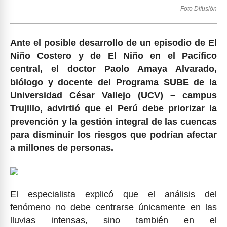
Foto Difusión
Ante el posible desarrollo de un episodio de El
Niño Costero y de El Niño en el Pacífico
central, el doctor Paolo Amaya Alvarado,
biólogo y docente del Programa SUBE de la
Universidad César Vallejo (UCV) – campus
Trujillo, advirtió que el Perú debe priorizar la
prevención y la gestión integral de las cuencas
para disminuir los riesgos que podrían afectar
a millones de personas.
El especialista explicó que el análisis del
fenómeno no debe centrarse únicamente en las
lluvias intensas, sino también en el