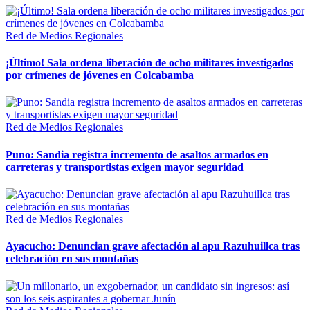
Red de Medios Regionales
¡Último! Sala ordena liberación de ocho militares investigados
por crímenes de jóvenes en Colcabamba
Red de Medios Regionales
Puno: Sandia registra incremento de asaltos armados en
carreteras y transportistas exigen mayor seguridad
Red de Medios Regionales
Ayacucho: Denuncian grave afectación al apu Razuhuillca tras
celebración en sus montañas