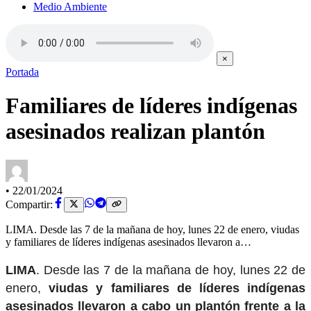
Medio Ambiente
×
Portada
Familiares de líderes indígenas
asesinados realizan plantón
•
22/01/2024
Compartir:
LIMA. Desde las 7 de la mañana de hoy, lunes 22 de enero, viudas
y familiares de líderes indígenas asesinados llevaron a…
LIMA
. Desde las 7 de la mañana de hoy, lunes 22 de
enero,
viudas y familiares de líderes indígenas
asesinados llevaron a cabo un plantón frente a la