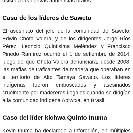
asistir a las nuevas audiencias orales.
Caso de los líderes de Saweto
El asesinato del jefe de la comunidad de Saweto,
Edwin Chota Valera, y de los dirigentes Jorge Ríos
Pérez, Leoncio Quintisima Meléndez y Francisco
Pinedo Ramírez ocurrió el 1 de setiembre de 2014,
luego de que Chota Valera denunciara, desde 2008,
las mafias de traficantes de madera que operaban en
el territorio de Alto Tamaya Saweto. Los líderes
indígenas fueron emboscados y asesinados
cruelmente por madereros ilegales cuando se dirigían
a la comunidad indígena Apiwtxa, en Brasil.
Caso del líder kichwa Quinto Inuma
Kevin Inuma ha declarado a Inforegión, en múltiples