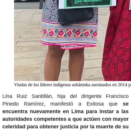
Viudas de los líderes indígenas asháninka asesinados en 2014 
Lina Ruiz Santillán, hija del dirigente Francisco
Pinedo Ramírez, manifestó a Exitosa que
se
encuentra nuevamente en Lima para instar a las
autoridades competentes a que actúen con mayor
celeridad para obtener justicia por la muerte de su