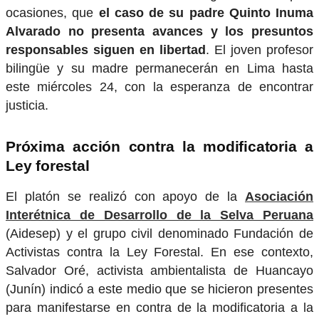
ocasiones, que
el caso de su padre Quinto Inuma
Alvarado no presenta avances y los presuntos
responsables siguen en libertad
. El joven profesor
bilingüe y su madre permanecerán en Lima hasta
este miércoles 24, con la esperanza de encontrar
justicia.
Próxima acción contra la modificatoria a
Ley forestal
El platón se realizó con apoyo de la
Asociación
Interétnica de Desarrollo de la Selva Peruana
(Aidesep) y el grupo civil denominado Fundación de
Activistas contra la Ley Forestal. En ese contexto,
Salvador Oré, activista ambientalista de Huancayo
(Junín) indicó a este medio que se hicieron presentes
para manifestarse en contra de la modificatoria a la