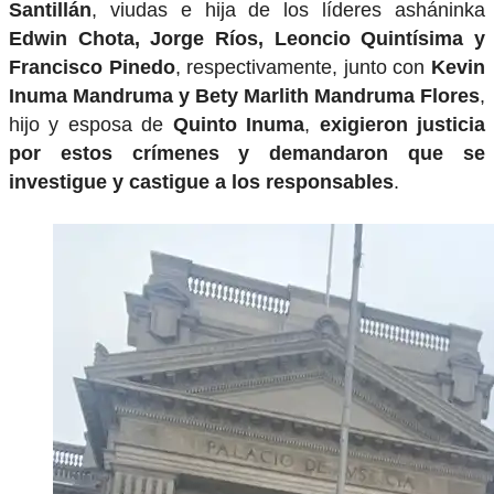
Santillán
, viudas e hija de los líderes asháninka
Edwin Chota, Jorge Ríos, Leoncio Quintísima y
Francisco Pinedo
, respectivamente, junto con
Kevin
Inuma Mandruma y Bety Marlith Mandruma Flores
,
hijo y esposa de
Quinto Inuma
,
exigieron justicia
por estos crímenes y demandaron que se
investigue y castigue a los responsables
.