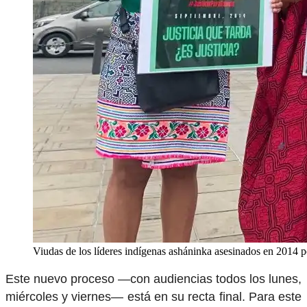
Viudas de los líderes indígenas asháninka asesinados en 2014 
Este nuevo proceso —con audiencias todos los lunes,
miércoles y viernes— está en su recta final. Para este