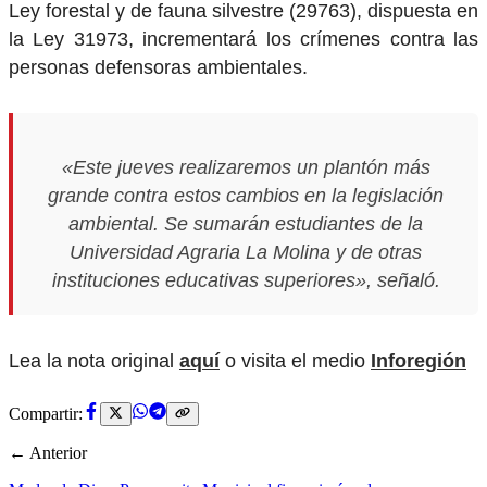
Ley forestal y de fauna silvestre (29763), dispuesta en
la Ley 31973, incrementará los crímenes contra las
personas defensoras ambientales.
«Este jueves realizaremos un plantón más
grande contra estos cambios en la legislación
ambiental. Se sumarán estudiantes de la
Universidad Agraria La Molina y de otras
instituciones educativas superiores», señaló.
Lea la nota original
aquí
o visita el medio
Inforegión
Compartir:
← Anterior