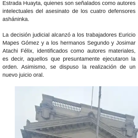
Estrada Huayta, quienes son señalados como autores
intelectuales del asesinato de los cuatro defensores
asháninka.
La decisión judicial alcanzó a los trabajadores Euricio
Mapes Gómez y a los hermanos Segundo y Josimar
Atachi Félix, identificados como autores materiales,
es decir, aquellos que presuntamente ejecutaron la
orden. Asimismo, se dispuso la realización de un
nuevo juicio oral.