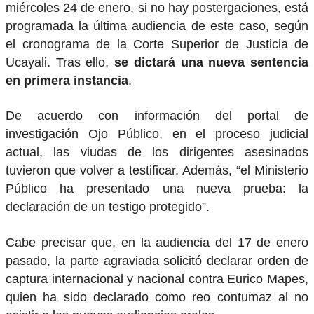
miércoles 24 de enero, si no hay postergaciones, está
programada la última audiencia de este caso, según
el cronograma de la Corte Superior de Justicia de
Ucayali. Tras ello,
se dictará una nueva sentencia
en primera instancia
.
De acuerdo con información del portal de
investigación Ojo Público, en el proceso judicial
actual, las viudas de los dirigentes asesinados
tuvieron que volver a testificar. Además, “el Ministerio
Público ha presentado una nueva prueba: la
declaración de un testigo protegido”.
Cabe precisar que, en la audiencia del 17 de enero
pasado, la parte agraviada solicitó declarar orden de
captura internacional y nacional contra Eurico Mapes,
quien ha sido declarado como reo contumaz al no