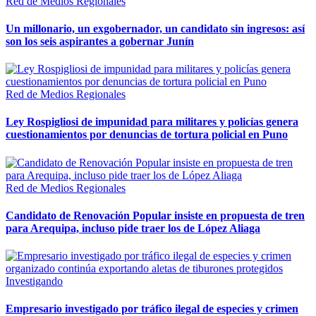
Red de Medios Regionales
Un millonario, un exgobernador, un candidato sin ingresos: así
son los seis aspirantes a gobernar Junín
Red de Medios Regionales
Ley Rospigliosi de impunidad para militares y policías genera
cuestionamientos por denuncias de tortura policial en Puno
Red de Medios Regionales
Candidato de Renovación Popular insiste en propuesta de tren
para Arequipa, incluso pide traer los de López Aliaga
Investigando
Empresario investigado por tráfico ilegal de especies y crimen