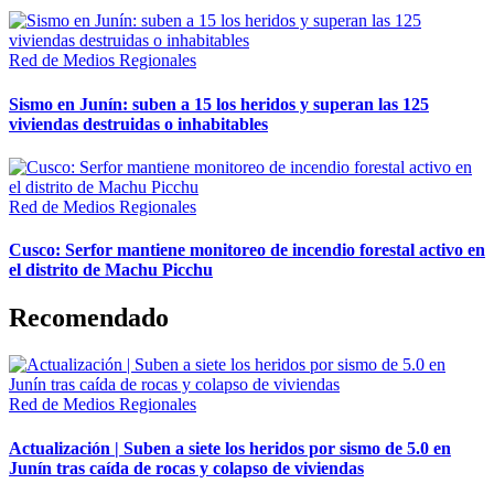
Red de Medios Regionales
Sismo en Junín: suben a 15 los heridos y superan las 125
viviendas destruidas o inhabitables
Red de Medios Regionales
Cusco: Serfor mantiene monitoreo de incendio forestal activo en
el distrito de Machu Picchu
Recomendado
Red de Medios Regionales
Actualización | Suben a siete los heridos por sismo de 5.0 en
Junín tras caída de rocas y colapso de viviendas