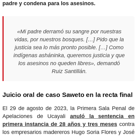
padre y condena para los asesinos.
«Mi padre derramó su sangre por nuestras
vidas, por nuestros bosques. […] Pido que la
justicia sea lo más pronto posible. […] Como
indígenas asháninka, queremos justicia y que
los asesinos no queden libres», demandó
Ruiz Santillán.
Juicio oral de caso Saweto en la recta final
El 29 de agosto de 2023, la Primera Sala Penal de
Apelaciones de Ucayali
anuló la sentencia en
primera instancia de 28 años y tres meses
contra
los empresarios madereros Hugo Soria Flores y José