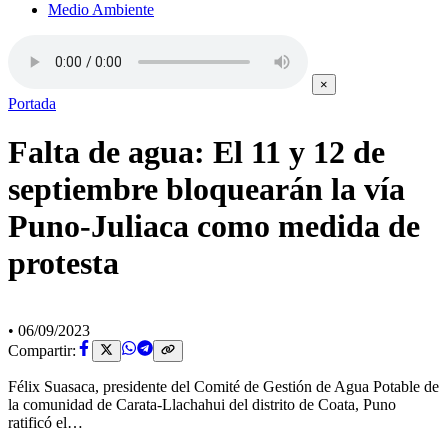
Medio Ambiente
×
Portada
Falta de agua: El 11 y 12 de
septiembre bloquearán la vía
Puno-Juliaca como medida de
protesta
•
06/09/2023
Compartir:
Félix Suasaca, presidente del Comité de Gestión de Agua Potable de
la comunidad de Carata-Llachahui del distrito de Coata, Puno
ratificó el…