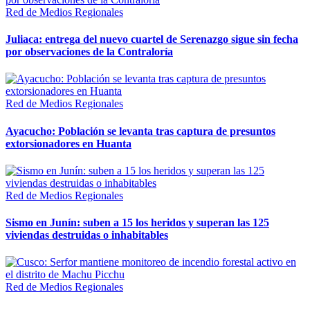
Red de Medios Regionales
Juliaca: entrega del nuevo cuartel de Serenazgo sigue sin fecha
por observaciones de la Contraloría
Red de Medios Regionales
Ayacucho: Población se levanta tras captura de presuntos
extorsionadores en Huanta
Red de Medios Regionales
Sismo en Junín: suben a 15 los heridos y superan las 125
viviendas destruidas o inhabitables
Red de Medios Regionales