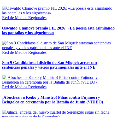
Red de Medios Regionales
Oswaldo Chanove premio FIL 2026: «La poesía está asimilando
las pantallas y los algoritmos»
Red de Medios Regionales
Son 9 Candidatos al distrito de San Miguel: arrastran
sentencias penales y vacíos patrimoniales ante el JNE
Red de Medios Regionales
¡Abuchean a Keiko y Ministro! Pifias contra Fujimori y
Beingolea en ceremonia por la Batalla de Junín (VIDEO)