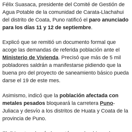
Félix Suasaca, presidente del Comité de Gestión de
Agua Potable de la comunidad de Carata-Llachahui
del distrito de Coata, Puno ratificó el
paro anunciado
para los días 11 y 12 de septiembre
.
Explicó que se remitió un documento formal que
acoge las demandas de referida población ante el
Ministerio de Vivienda
. Precisó que más de 5 mil
pobladores saldrán a manifestarse pidiendo que la
buena pro del proyecto de saneamiento básico pueda
darse el 19 de este mes.
Asimismo, indicó que la
población afectada con
metales pesados
bloqueará la carretera
Puno
-
Juliaca y desvío a los distritos de Huata y Coata de la
provincia de Puno.