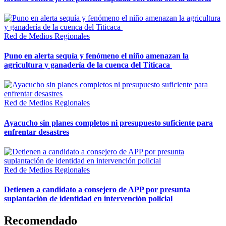
Red de Medios Regionales
Puno en alerta sequía y fenómeno el niño amenazan la
agricultura y ganadería de la cuenca del Titicaca
Red de Medios Regionales
Ayacucho sin planes completos ni presupuesto suficiente para
enfrentar desastres
Red de Medios Regionales
Detienen a candidato a consejero de APP por presunta
suplantación de identidad en intervención policial
Recomendado