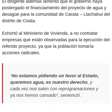
El dirigente además lamentó que el gobierno haya
postergado el financiamiento del proyecto de agua y
desagüe para la comunidad de Carata – Llachahui del
distrito de Coata.
Exhortó al Ministerio de Vivienda, a no contratar
empresas que están observadas para la ejecución del
referido proyecto, ya que la población tomaría
acciones radicales.
“
No estamos pidiendo un favor al Estado,
queremos agua, es nuestro derecho
, y
cada vez nos salen con reprogramaciones y
ya nos hemos cansado”, sentenció.