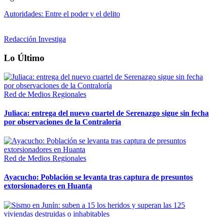
Autoridades: Entre el poder y el delito
Redacción Investiga
Lo Último
Red de Medios Regionales
Juliaca: entrega del nuevo cuartel de Serenazgo sigue sin fecha
por observaciones de la Contraloría
Red de Medios Regionales
Ayacucho: Población se levanta tras captura de presuntos
extorsionadores en Huanta