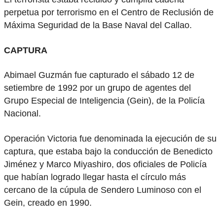
perpetua por terrorismo en el Centro de Reclusión de
Máxima Seguridad de la Base Naval del Callao.
CAPTURA
Abimael Guzmán fue capturado el sábado 12 de
setiembre de 1992 por un grupo de agentes del
Grupo Especial de Inteligencia (Gein), de la Policía
Nacional.
Operación Victoria fue denominada la ejecución de su
captura, que estaba bajo la conducción de Benedicto
Jiménez y Marco Miyashiro, dos oficiales de Policía
que habían logrado llegar hasta el círculo más
cercano de la cúpula de Sendero Luminoso con el
Gein, creado en 1990.