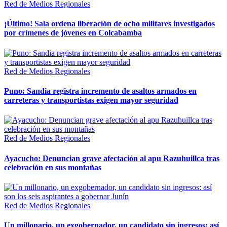
Red de Medios Regionales
¡Último! Sala ordena liberación de ocho militares investigados
por crímenes de jóvenes en Colcabamba
Red de Medios Regionales
Puno: Sandia registra incremento de asaltos armados en
carreteras y transportistas exigen mayor seguridad
Red de Medios Regionales
Ayacucho: Denuncian grave afectación al apu Razuhuillca tras
celebración en sus montañas
Red de Medios Regionales
Un millonario, un exgobernador, un candidato sin ingresos: así