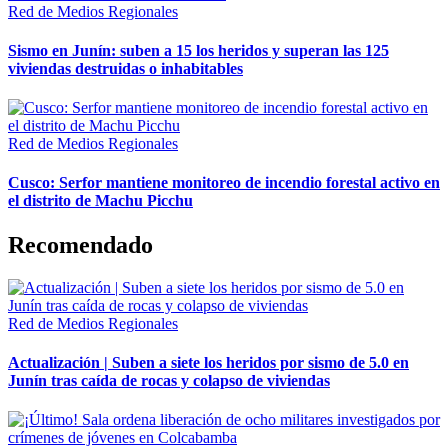
Red de Medios Regionales
Sismo en Junín: suben a 15 los heridos y superan las 125
viviendas destruidas o inhabitables
Red de Medios Regionales
Cusco: Serfor mantiene monitoreo de incendio forestal activo en
el distrito de Machu Picchu
Recomendado
Red de Medios Regionales
Actualización | Suben a siete los heridos por sismo de 5.0 en
Junín tras caída de rocas y colapso de viviendas