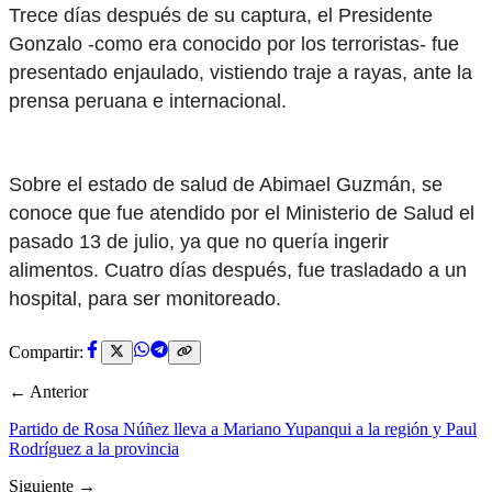
Trece días después de su captura, el Presidente
Gonzalo -como era conocido por los terroristas- fue
presentado enjaulado, vistiendo traje a rayas, ante la
prensa peruana e internacional.
Sobre el estado de salud de Abimael Guzmán, se
conoce que fue atendido por el Ministerio de Salud el
pasado 13 de julio, ya que no quería ingerir
alimentos. Cuatro días después, fue trasladado a un
hospital, para ser monitoreado.
Compartir:
← Anterior
Partido de Rosa Núñez lleva a Mariano Yupanqui a la región y Paul
Rodríguez a la provincia
Siguiente →