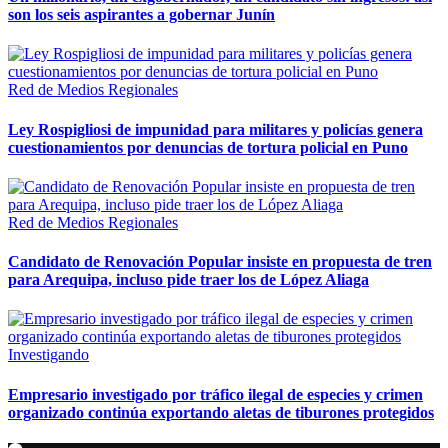
son los seis aspirantes a gobernar Junín
Red de Medios Regionales
Ley Rospigliosi de impunidad para militares y policías genera
cuestionamientos por denuncias de tortura policial en Puno
Red de Medios Regionales
Candidato de Renovación Popular insiste en propuesta de tren
para Arequipa, incluso pide traer los de López Aliaga
Investigando
Empresario investigado por tráfico ilegal de especies y crimen
organizado continúa exportando aletas de tiburones protegidos