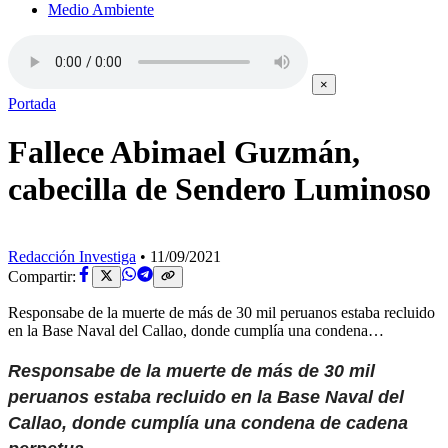
Medio Ambiente
×
Portada
Fallece Abimael Guzmán,
cabecilla de Sendero Luminoso
Redacción Investiga
•
11/09/2021
Compartir:
Responsabe de la muerte de más de 30 mil peruanos estaba recluido
en la Base Naval del Callao, donde cumplía una condena…
Responsabe de la muerte de más de 30 mil
peruanos estaba recluido en la Base Naval del
Callao, donde cumplía una condena de cadena