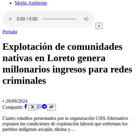
Medio Ambiente
×
Portada
Explotación de comunidades
nativas en Loreto genera
millonarios ingresos para redes
criminales
•
29/09/2024
Compartir:
Cuatro estudios presentados por la organización CHS Alternativo
exponen las condiciones de explotación laboral que enfrentan los
pueblos indígenas awajún, tikuna y…