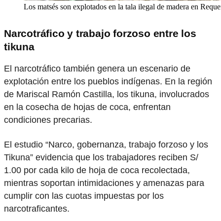
Los matsés son explotados en la tala ilegal de madera en Reque
Narcotráfico y trabajo forzoso entre los
tikuna
El narcotráfico también genera un escenario de
explotación entre los pueblos indígenas. En la región
de Mariscal Ramón Castilla, los tikuna, involucrados
en la cosecha de hojas de coca, enfrentan
condiciones precarias.
El estudio “Narco, gobernanza, trabajo forzoso y los
Tikuna” evidencia que los trabajadores reciben S/
1.00 por cada kilo de hoja de coca recolectada,
mientras soportan intimidaciones y amenazas para
cumplir con las cuotas impuestas por los
narcotraficantes.