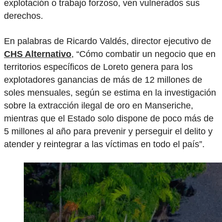
explotación o trabajo forzoso, ven vulnerados sus
derechos.
En palabras de Ricardo Valdés, director ejecutivo de
CHS Alternativo
, “Cómo combatir un negocio que en
territorios específicos de Loreto genera para los
explotadores ganancias de más de 12 millones de
soles mensuales, según se estima en la investigación
sobre la extracción ilegal de oro en Manseriche,
mientras que el Estado solo dispone de poco más de
5 millones al año para prevenir y perseguir el delito y
atender y reintegrar a las víctimas en todo el país”.