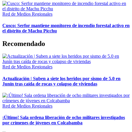
Red de Medios Regionales
Cusco: Serfor mantiene monitoreo de incendio forestal activo en
el distrito de Machu Picchu
Recomendado
Red de Medios Regionales
Actualización | Suben a siete los heridos por sismo de 5.0 en
Junín tras caída de rocas y colapso de viviendas
Red de Medios Regionales
¡Último! Sala ordena liberación de ocho militares investigados
por crímenes de jóvenes en Colcabamba