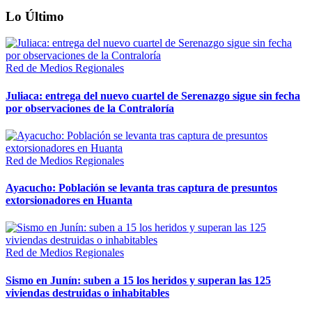
Lo Último
Red de Medios Regionales
Juliaca: entrega del nuevo cuartel de Serenazgo sigue sin fecha
por observaciones de la Contraloría
Red de Medios Regionales
Ayacucho: Población se levanta tras captura de presuntos
extorsionadores en Huanta
Red de Medios Regionales
Sismo en Junín: suben a 15 los heridos y superan las 125
viviendas destruidas o inhabitables