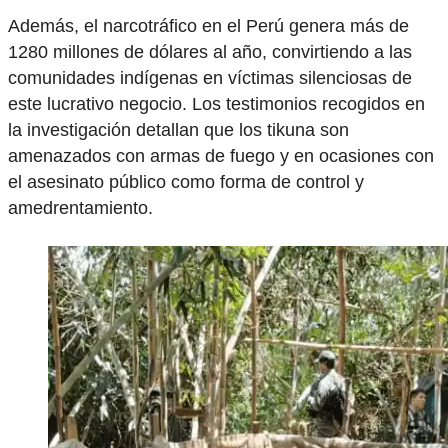
Además, el narcotráfico en el Perú genera más de
1280 millones de dólares al año, convirtiendo a las
comunidades indígenas en víctimas silenciosas de
este lucrativo negocio. Los testimonios recogidos en
la investigación detallan que los tikuna son
amenazados con armas de fuego y en ocasiones con
el asesinato público como forma de control y
amedrentamiento.