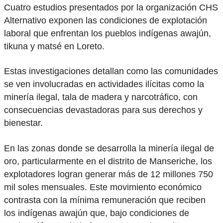
Cuatro estudios presentados por la organización CHS
Alternativo exponen las condiciones de explotación
laboral que enfrentan los pueblos indígenas awajún,
tikuna y matsé en Loreto.
Estas investigaciones detallan como las comunidades
se ven involucradas en actividades ilícitas como la
minería ilegal, tala de madera y narcotráfico, con
consecuencias devastadoras para sus derechos y
bienestar.
En las zonas donde se desarrolla la minería ilegal de
oro, particularmente en el distrito de Manseriche, los
explotadores logran generar más de 12 millones 750
mil soles mensuales. Este movimiento económico
contrasta con la mínima remuneración que reciben
los indígenas awajún que, bajo condiciones de