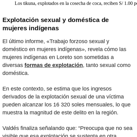
Los tikuna, explotados en la cosecha de coca, reciben S/ 1.00 p
Explotación sexual y doméstica de
mujeres indígenas
El último informe, «Trabajo forzoso sexual y
doméstico en mujeres indígenas», revela cómo las
mujeres indígenas en Loreto son sometidas a
diversas
formas de explotación
, tanto sexual como
doméstica.
En este contexto, se estima que los ingresos
derivados de la explotación sexual de una víctima
pueden alcanzar los 16 320 soles mensuales, lo que
muestra la magnitud de este delito en la región.
Valdés finaliza señalando que: “Preocupa que no sea
visible que esa explotación se sustenta en otra