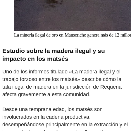
La minería ilegal de oro en Manseriche genera más de 12 mill
Estudio sobre la madera ilegal y su
impacto en los matsés
Uno de los informes titulado «La madera ilegal y el
trabajo forzoso entre los matsés» describe cómo la
tala ilegal de madera en la jurisdicción de Requena
afecta gravemente a esta comunidad.
Desde una temprana edad, los matsés son
involucrados en la cadena productiva,
desempeñándose principalmente en la extracción y el