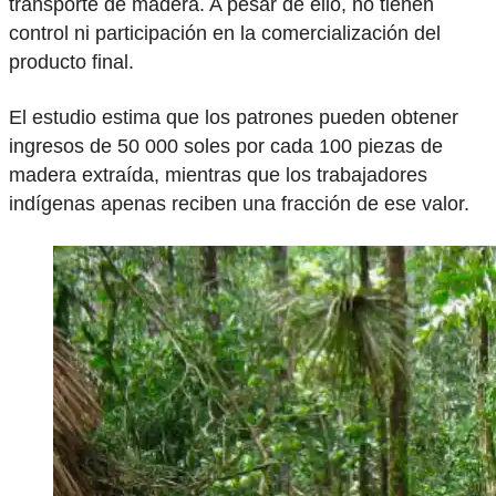
transporte de madera. A pesar de ello, no tienen
control ni participación en la comercialización del
producto final.
El estudio estima que los patrones pueden obtener
ingresos de 50 000 soles por cada 100 piezas de
madera extraída, mientras que los trabajadores
indígenas apenas reciben una fracción de ese valor.