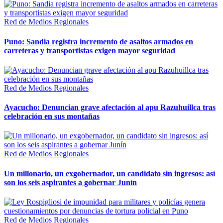
Red de Medios Regionales
Puno: Sandia registra incremento de asaltos armados en
carreteras y transportistas exigen mayor seguridad
Red de Medios Regionales
Ayacucho: Denuncian grave afectación al apu Razuhuillca tras
celebración en sus montañas
Red de Medios Regionales
Un millonario, un exgobernador, un candidato sin ingresos: así
son los seis aspirantes a gobernar Junín
Red de Medios Regionales