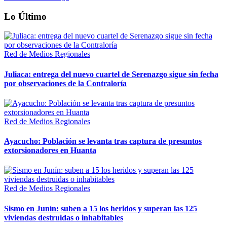
Lo Último
Red de Medios Regionales
Juliaca: entrega del nuevo cuartel de Serenazgo sigue sin fecha
por observaciones de la Contraloría
Red de Medios Regionales
Ayacucho: Población se levanta tras captura de presuntos
extorsionadores en Huanta
Red de Medios Regionales
Sismo en Junín: suben a 15 los heridos y superan las 125
viviendas destruidas o inhabitables