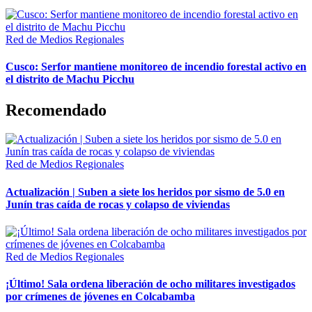
Red de Medios Regionales
Cusco: Serfor mantiene monitoreo de incendio forestal activo en
el distrito de Machu Picchu
Recomendado
Red de Medios Regionales
Actualización | Suben a siete los heridos por sismo de 5.0 en
Junín tras caída de rocas y colapso de viviendas
Red de Medios Regionales
¡Último! Sala ordena liberación de ocho militares investigados
por crímenes de jóvenes en Colcabamba