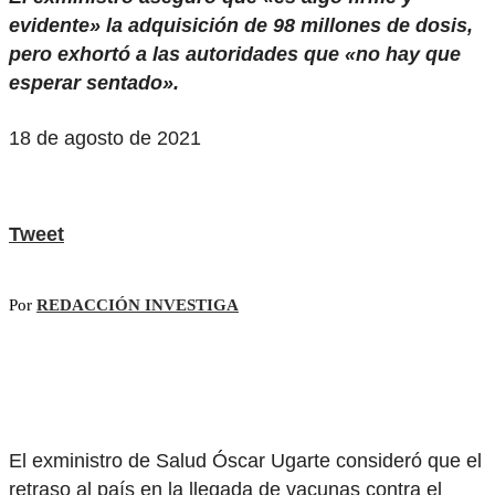
evidente» la adquisición de 98 millones de dosis,
pero exhortó a las autoridades que «no hay que
esperar sentado».
18 de agosto de 2021
Tweet
Por
REDACCIÓN INVESTIGA
El exministro de Salud Óscar Ugarte consideró que el
retraso al país en la llegada de vacunas contra el