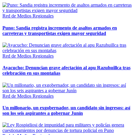
Red de Medios Regionales
Puno: Sandia registra incremento de asaltos armados en
carreteras y transportistas exigen mayor seguridad
Red de Medios Regionales
Ayacucho: Denuncian grave afectación al apu Razuhuillca tras
celebración en sus montañas
Red de Medios Regionales
Un millonario, un exgobernador, un candidato sin ingresos: así
son los seis aspirantes a gobernar Junín