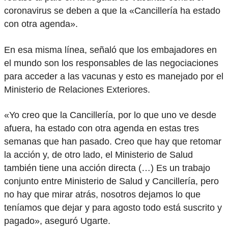
coronavirus se deben a que la «Cancillería ha estado
con otra agenda».
En esa misma línea, señaló que los embajadores en
el mundo son los responsables de las negociaciones
para acceder a las vacunas y esto es manejado por el
Ministerio de Relaciones Exteriores.
«Yo creo que la Cancillería, por lo que uno ve desde
afuera, ha estado con otra agenda en estas tres
semanas que han pasado. Creo que hay que retomar
la acción y, de otro lado, el Ministerio de Salud
también tiene una acción directa (…) Es un trabajo
conjunto entre Ministerio de Salud y Cancillería, pero
no hay que mirar atrás, nosotros dejamos lo que
teníamos que dejar y para agosto todo está suscrito y
pagado», aseguró Ugarte.