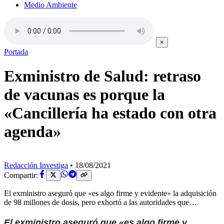
Medio Ambiente
×
Portada
Exministro de Salud: retraso
de vacunas es porque la
«Cancillería ha estado con otra
agenda»
Redacción Investiga
•
18/08/2021
Compartir:
El exministro aseguró que «es algo firme y evidente» la adquisición
de 98 millones de dosis, pero exhortó a las autoridades que…
El exministro aseguró que «es algo firme y