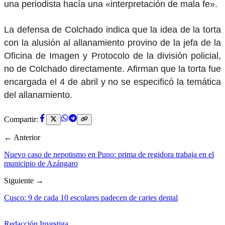
una periodista hacía una «interpretación de mala fe».
La defensa de Colchado indica que la idea de la torta
con la alusión al allanamiento provino de la jefa de la
Oficina de Imagen y Protocolo de la división policial,
no de Colchado directamente. Afirman que la torta fue
encargada el 4 de abril y no se especificó la temática
del allanamiento.
Compartir:
← Anterior
Nuevo caso de nepotismo en Puno: prima de regidora trabaja en el
municipio de Azángaro
Siguiente →
Cusco: 9 de cada 10 escolares padecen de caries dental
Redacción Investiga