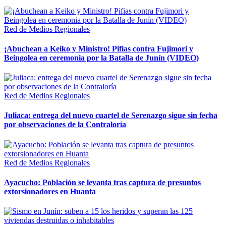
Red de Medios Regionales
¡Abuchean a Keiko y Ministro! Pifias contra Fujimori y
Beingolea en ceremonia por la Batalla de Junín (VIDEO)
Red de Medios Regionales
Juliaca: entrega del nuevo cuartel de Serenazgo sigue sin fecha
por observaciones de la Contraloría
Red de Medios Regionales
Ayacucho: Población se levanta tras captura de presuntos
extorsionadores en Huanta