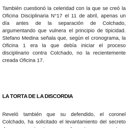
También cuestionó la celeridad con la que se creó la
Oficina Disciplinaria N°17 el 11 de abril, apenas un
día antes de la separación de Colchado,
argumentando que vulnera el principio de tipicidad.
Stefano Medina señala que, según el cronograma, la
Oficina 1 era la que debía iniciar el proceso
disciplinario contra Colchado, no la recientemente
creada Oficina 17.
LA TORTA DE LA DISCORDIA
Reveló también que su defendido, el coronel
Colchado, ha solicitado el levantamiento del secreto