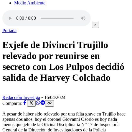
Medio Ambiente
×
Portada
Exjefe de Divincri Trujillo
relevado por reunirse en
secreto con Los Pulpos decidió
salida de Harvey Colchado
Redacción Investiga
•
16/04/2024
Compartir:
A pesar de haber sido relevado por una falta grave en Trujillo hace
apenas dos años, hoy el coronel Giovanni Osorio es hoy nada
menos que jefe de la Oficina Disciplinaria N° 17 de Inspectoría
General de la Dirección de Investigaciones de la Policía