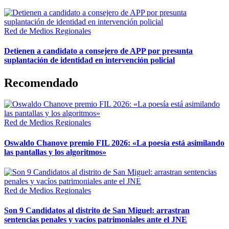
Red de Medios Regionales
Detienen a candidato a consejero de APP por presunta
suplantación de identidad en intervención policial
Recomendado
Red de Medios Regionales
Oswaldo Chanove premio FIL 2026: «La poesía está asimilando
las pantallas y los algoritmos»
Red de Medios Regionales
Son 9 Candidatos al distrito de San Miguel: arrastran
sentencias penales y vacíos patrimoniales ante el JNE