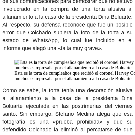
de sus comunicaciones para demostrar que no estuvo
involucrado en la compra de una torta alusiva al
allanamiento a la casa de la presidenta Dina Boluarte.
Al respecto, su defensa reconoce que fue un posible
error que Colchado subiera la foto de la torta a su
estado de WhatsApp, lo cual fue incluido en el
informe que alegó una «falta muy grave».
Esta es la torta de cumpleaños que recibió el coronel Harvey Co
muchos es represalia por el allanamiento a la casa de Boluarte.
Como se sabe, la torta tenía una decoración alusiva
al allanamiento a la casa de la presidenta Dina
Boluarte ejecutada en las postrimerías del viernes
santo. Sin embargo, Stefano Medina alega que esa
fotografía es una «prueba prohibida» y que su
defendido Colchado la eliminó al percatarse de que