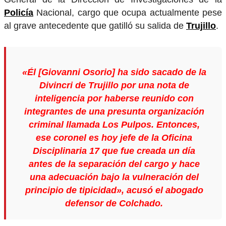
Policía
Nacional, cargo que ocupa actualmente pese
al grave antecedente que gatilló su salida de
Trujillo
.
«Él [Giovanni Osorio] ha sido sacado de la
Divincri de Trujillo por una nota de
inteligencia por haberse reunido con
integrantes de una presunta organización
criminal llamada Los Pulpos. Entonces,
ese coronel es hoy jefe de la Oficina
Disciplinaria 17 que fue creada un día
antes de la separación del cargo y hace
una adecuación bajo la vulneración del
principio de tipicidad», acusó el abogado
defensor de Colchado.