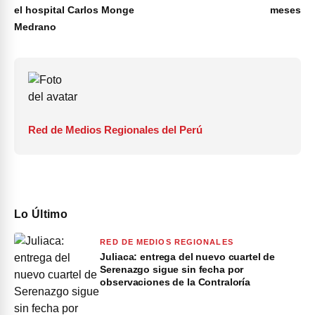
el hospital Carlos Monge
meses
Medrano
Red de Medios Regionales del Perú
Lo Último
RED DE MEDIOS REGIONALES
Juliaca: entrega del nuevo cuartel de
Serenazgo sigue sin fecha por
observaciones de la Contraloría