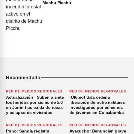
Machu Picchu
Recomendado
RED DE MEDIOS REGIONALES
RED DE MEDIOS REGIONALES
Actualización | Suben a siete
¡Último! Sala ordena
los heridos por sismo de 5.0
liberación de ocho militares
en Junín tras caída de rocas
investigados por crímenes
y colapso de viviendas
de jóvenes en Colcabamba
RED DE MEDIOS REGIONALES
RED DE MEDIOS REGIONALES
Puno: Sandia registra
Ayacucho: Denuncian grave