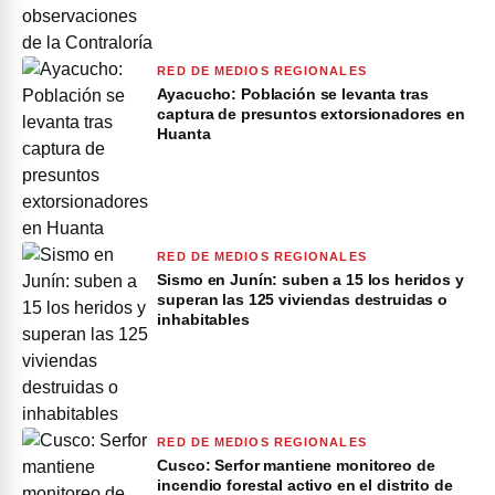
RED DE MEDIOS REGIONALES
Ayacucho: Población se levanta tras
captura de presuntos extorsionadores en
Huanta
RED DE MEDIOS REGIONALES
Sismo en Junín: suben a 15 los heridos y
superan las 125 viviendas destruidas o
inhabitables
RED DE MEDIOS REGIONALES
Cusco: Serfor mantiene monitoreo de
incendio forestal activo en el distrito de