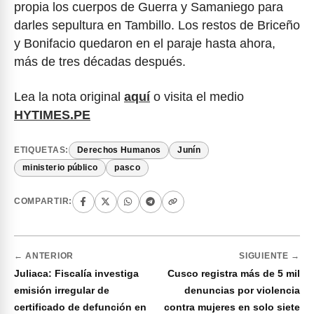
propia los cuerpos de Guerra y Samaniego para
darles sepultura en Tambillo. Los restos de Briceño
y Bonifacio quedaron en el paraje hasta ahora,
más de tres décadas después.
Lea la nota original
aquí
o visita el medio
HYTIMES.PE
ETIQUETAS:
Derechos Humanos
Junín
ministerio público
pasco
COMPARTIR:
← ANTERIOR
SIGUIENTE →
Juliaca: Fiscalía investiga
Cusco registra más de 5 mil
emisión irregular de
denuncias por violencia
certificado de defunción en
contra mujeres en solo siete