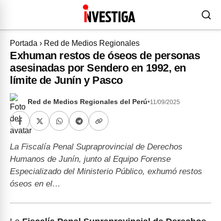
Portada
›
Red de Medios Regionales
Exhuman restos de óseos de personas
asesinadas por Sendero en 1992, en
límite de Junín y Pasco
Red de Medios Regionales del Perú
•
11/09/2025
La Fiscalía Penal Supraprovincial de Derechos
Humanos de Junín, junto al Equipo Forense
Especializado del Ministerio Público, exhumó restos
óseos en el…