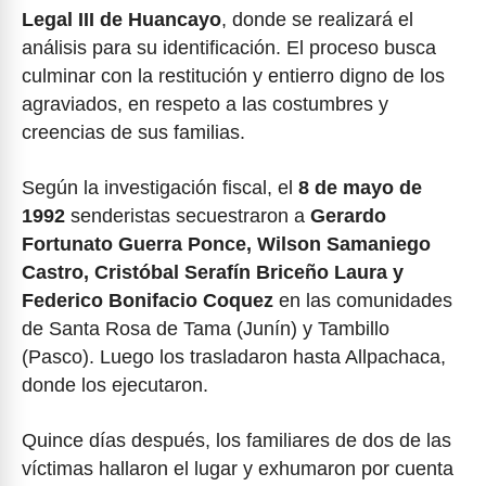
Legal III de Huancayo
, donde se realizará el
análisis para su identificación. El proceso busca
culminar con la restitución y entierro digno de los
agraviados, en respeto a las costumbres y
creencias de sus familias.
Según la investigación fiscal, el
8 de mayo de
1992
senderistas secuestraron a
Gerardo
Fortunato Guerra Ponce, Wilson Samaniego
Castro, Cristóbal Serafín Briceño Laura y
Federico Bonifacio Coquez
en las comunidades
de Santa Rosa de Tama (Junín) y Tambillo
(Pasco). Luego los trasladaron hasta Allpachaca,
donde los ejecutaron.
Quince días después, los familiares de dos de las
víctimas hallaron el lugar y exhumaron por cuenta