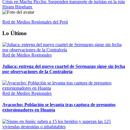
Crisis en Machu Picchu: Suspenden transporte de turistas en la ruta
Hiram Bingham
Red de Medios Regionales del Perú
Lo Último
Red de Medios Regionales
Juliaca: entrega del nuevo cuartel de Serenazgo sigue sin fecha
por observaciones de la Contraloría
Red de Medios Regionales
Ayacucho: Población se levanta tras captura de presuntos
extorsionadores en Huanta