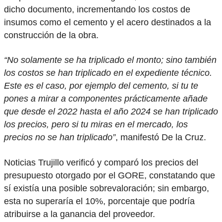
dicho documento, incrementando los costos de
insumos como el cemento y el acero destinados a la
construcción de la obra.
“No solamente se ha triplicado el monto; sino también
los costos se han triplicado en el expediente técnico.
Este es el caso, por ejemplo del cemento, si tu te
pones a mirar a componentes prácticamente añade
que desde el 2022 hasta el año 2024 se han triplicado
los precios, pero si tu miras en el mercado, los
precios no se han triplicado”
, manifestó De la Cruz.
Noticias Trujillo verificó y comparó los precios del
presupuesto otorgado por el GORE, constatando que
sí existía una posible sobrevaloración; sin embargo,
esta no superaría el 10%, porcentaje que podría
atribuirse a la ganancia del proveedor.