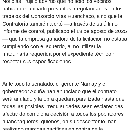
Noticias Trujillo advirtió que no solo los vecinos
habían denunciado presuntas irregularidades en los
trabajos del Consorcio Vías Huanchaco, sino que la
Contraloría también alertó —a través de su último
informe de control, publicado el 19 de agosto de 2025
— que la empresa ganadora de la licitación no estaba
cumpliendo con el acuerdo, al no utilizar la
maquinaria requerida por el expediente técnico ni
respetar sus especificaciones.
Ante todo lo señalado, el gerente Namay y el
gobernador Acuña han anunciado que el contrato
será anulado y la obra quedará paralizada hasta que
todas las posibles irregularidades sean esclarecidas,
afectando con dicha decisión a todos los pobladores
huanchaqueros, quienes, en su descontento, han
realizado marchas pacíficas en contra de la