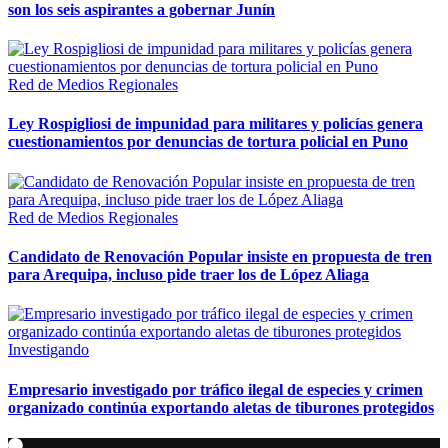
son los seis aspirantes a gobernar Junín
Red de Medios Regionales
Ley Rospigliosi de impunidad para militares y policías genera
cuestionamientos por denuncias de tortura policial en Puno
Red de Medios Regionales
Candidato de Renovación Popular insiste en propuesta de tren
para Arequipa, incluso pide traer los de López Aliaga
Investigando
Empresario investigado por tráfico ilegal de especies y crimen
organizado continúa exportando aletas de tiburones protegidos