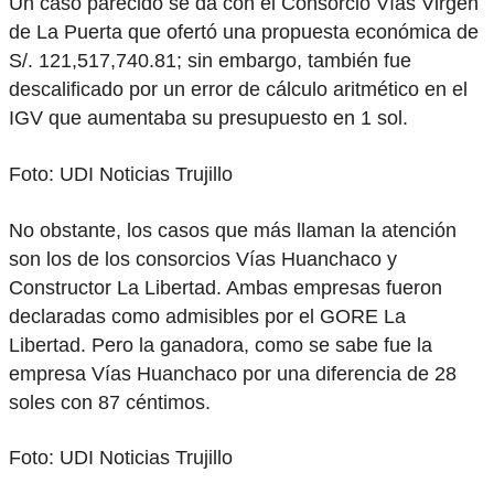
Un caso parecido se da con el Consorcio Vías Virgen
de La Puerta que ofertó una propuesta económica de
S/. 121,517,740.81; sin embargo, también fue
descalificado por un error de cálculo aritmético en el
IGV que aumentaba su presupuesto en 1 sol.
Foto: UDI Noticias Trujillo
No obstante, los casos que más llaman la atención
son los de los consorcios Vías Huanchaco y
Constructor La Libertad. Ambas empresas fueron
declaradas como admisibles por el GORE La
Libertad. Pero la ganadora, como se sabe fue la
empresa Vías Huanchaco por una diferencia de 28
soles con 87 céntimos.
Foto: UDI Noticias Trujillo