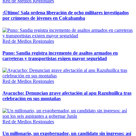
Red de Medios Regionales
¡Último! Sala ordena liberación de ocho militares investigados
por crímenes de jóvenes en Colcabamba
Red de Medios Regionales
Puno: Sandia registra incremento de asaltos armados en
carreteras y transportistas exigen mayor seguridad
Red de Medios Regionales
Ayacucho: Denuncian grave afectación al apu Razuhuillca tras
celebración en sus montañas
Red de Medios Regionales
Un millonario, un exgobernador, un candidato sin ingresos: así