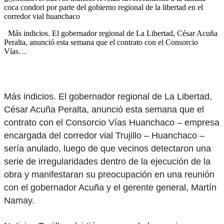
Más indicios. El gobernador regional de La Libertad, César Acuña
Peralta, anunció esta semana que el contrato con el Consorcio
Vías…
Más indicios. El gobernador regional de La Libertad,
César Acuña Peralta, anunció esta semana que el
contrato con el Consorcio Vías Huanchaco – empresa
encargada del corredor vial Trujillo – Huanchaco –
sería anulado, luego de que vecinos detectaron una
serie de irregularidades dentro de la ejecución de la
obra y manifestaran su preocupación en una reunión
con el gobernador Acuña y el gerente general, Martín
Namay.