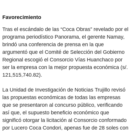
Favorecimiento
Tras el escándalo de las “Coca Obras” revelado por el
programa periodístico Panorama, el gerente Namay,
brindó una conferencia de prensa en la que
argumentó que el Comité de Selección del Gobierno
Regional escogió el Consorcio Vías Huanchaco por
ser la empresa con la mejor propuesta económica (s/.
121,515,740.82).
La Unidad de Investigación de Noticias Trujillo revisó
las propuestas económicas de todas las empresas
que se presentaron al concurso público, verificando
así que, el supuesto beneficio económico que
significó otorgar la licitación al Consorcio conformado
por Lucero Coca Condori, apenas fue de 28 soles con