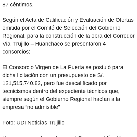
87 céntimos.
Según el Acta de Calificación y Evaluación de Ofertas
emitida por el Comité de Selección del Gobierno
Regional, para la construcción de la obra del Corredor
Vial Trujillo – Huanchaco se presentaron 4
consorcios:
El Consorcio Virgen de La Puerta se postuló para
dicha licitación con un presupuesto de S/.
121,515,740.82, pero fue descalificado por
tecnicismos dentro del expediente técnicos que,
siempre según el Gobierno Regional hacían a la
empresa “no admisible”
Foto: UDI Noticias Trujillo