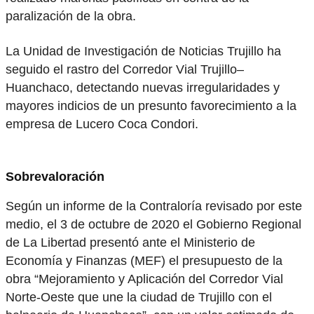
paralización de la obra.
La Unidad de Investigación de Noticias Trujillo ha
seguido el rastro del Corredor Vial Trujillo–
Huanchaco, detectando nuevas irregularidades y
mayores indicios de un presunto favorecimiento a la
empresa de Lucero Coca Condori.
Sobrevaloración
Según un informe de la Contraloría revisado por este
medio, el 3 de octubre de 2020 el Gobierno Regional
de La Libertad presentó ante el Ministerio de
Economía y Finanzas (MEF) el presupuesto de la
obra “Mejoramiento y Aplicación del Corredor Vial
Norte-Oeste que une la ciudad de Trujillo con el