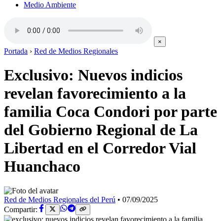
Medio Ambiente
×
Portada
›
Red de Medios Regionales
Exclusivo: Nuevos indicios
revelan favorecimiento a la
familia Coca Condori por parte
del Gobierno Regional de La
Libertad en el Corredor Vial
Huanchaco
Red de Medios Regionales del Perú
•
07/09/2025
Compartir: