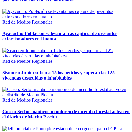
Red de Medios Regionales
Ayacucho: Población se levanta tras captura de presuntos
extorsionadores en Huanta
Red de Medios Regionales
Sismo en Junín: suben a 15 los heridos y superan las 125
viviendas destruidas o inhabitables
Red de Medios Regionales
Cusco: Serfor mantiene monitoreo de incendio forestal activo en
el distrito de Machu Picchu