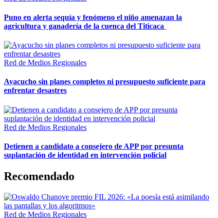
Puno en alerta sequía y fenómeno el niño amenazan la
agricultura y ganadería de la cuenca del Titicaca
Red de Medios Regionales
Ayacucho sin planes completos ni presupuesto suficiente para
enfrentar desastres
Red de Medios Regionales
Detienen a candidato a consejero de APP por presunta
suplantación de identidad en intervención policial
Recomendado
Red de Medios Regionales