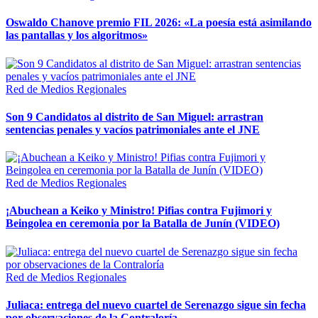
Oswaldo Chanove premio FIL 2026: «La poesía está asimilando
las pantallas y los algoritmos»
Red de Medios Regionales
Son 9 Candidatos al distrito de San Miguel: arrastran
sentencias penales y vacíos patrimoniales ante el JNE
Red de Medios Regionales
¡Abuchean a Keiko y Ministro! Pifias contra Fujimori y
Beingolea en ceremonia por la Batalla de Junín (VIDEO)
Red de Medios Regionales
Juliaca: entrega del nuevo cuartel de Serenazgo sigue sin fecha
por observaciones de la Contraloría