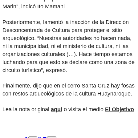
Marin”, indicó Ito Mamani.
Posteriormente, lamentó la inacción de la Dirección
Desconcentrada de Cultura para proteger el sitio
arqueológico. “Nuestras autoridades no hacen nada,
ni la municipalidad, ni el ministerio de cultura, ni las
organizaciones culturales (…). Hace tiempo estamos
luchando para que esto se declare como una zona de
circuito turístico”, expresó.
Finalmente, dijo que en el cerro Santa Cruz hay fosas
con restos arqueológicos de la cultura Huaynaroque.
Lea la nota original
aquí
o visita el medio
El Objetivo