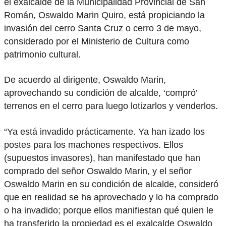
el exalcalde de la Municipalidad Provincial de San
Román, Oswaldo Marin Quiro, está propiciando la
invasión del cerro Santa Cruz o cerro 3 de mayo,
considerado por el Ministerio de Cultura como
patrimonio cultural.
De acuerdo al dirigente, Oswaldo Marin,
aprovechando su condición de alcalde, ‘compró’
terrenos en el cerro para luego lotizarlos y venderlos.
“Ya está invadido prácticamente. Ya han izado los
postes para los machones respectivos. Ellos
(supuestos invasores), han manifestado que han
comprado del señor Oswaldo Marin, y el señor
Oswaldo Marin en su condición de alcalde, consideró
que en realidad se ha aprovechado y lo ha comprado
o ha invadido; porque ellos manifiestan qué quien le
ha transferido la propiedad es el exalcalde Oswaldo