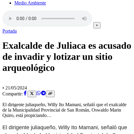
Medio Ambiente
×
Portada
Exalcalde de Juliaca es acusado
de invadir y lotizar un sitio
arqueológico
•
21/05/2024
Compartir:
El dirigente juliaqueño, Willy Ito Mamani, señaló que el exalcalde
de la Municipalidad Provincial de San Román, Oswaldo Marin
Quiro, está propiciando…
El dirigente juliaqueño, Willy Ito Mamani, señaló que