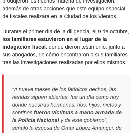
produjeron los hechos materia de investigación,
además de otras acciones que este equipo especial
de fiscales realizará en la Ciudad de los Vientos.
Durante el primer día de la diligencia, el 9 de octubre,
los familiares estuvieron en el lugar de la
indagación fiscal
, donde dieron testimonio, junto a
sus abogados, de cómo encontraron a sus familiares
tras las investigaciones realizadas por ellos mismos.
“A nueve meses de los fatídicos hechos, las
heridas siguen abiertas, fue un día como hoy
donde nuestras hermanas, tíos, hijos, nietos y
sobrinos
fueron víctimas a mano armada de
la Policía Nacional
y de este gobierno”,
señaló la esposa de Omar López Amanqui, de