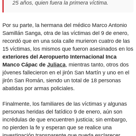
25 años, quien fuera la primera víctima.
Por su parte, la hermana del médico Marco Antonio
Samillán Sanga, otra de las víctimas del 9 de enero,
recordó que en una sola calle murieron cuatro de las
15 víctimas, los mismos que fueron asesinados en los
exteriores del Aeropuerto Internacional Inca
Manco Cápac de
Juliaca
, mientras tanto, otros dos
jóvenes fallecieron en el jirón San Martín y uno en el
jirón San Román, siendo un total de 18 personas
abatidas por armas policiales.
Finalmente, los familiares de las víctimas y algunas
personas heridas del fatídico 9 de enero, aún son
incrédulas de que encuentren justicia; sin embargo,
no pierden la fe y esperan que se realice una
investigación transparente que pueda esclarecer