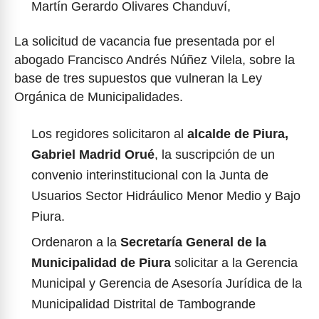
Martín Gerardo Olivares Chanduví,
La solicitud de vacancia fue presentada por el
abogado Francisco Andrés Núñez Vilela, sobre la
base de tres supuestos que vulneran la Ley
Orgánica de Municipalidades.
Los regidores solicitaron al
alcalde de Piura,
Gabriel Madrid Orué
, la suscripción de un
convenio interinstitucional con la Junta de
Usuarios Sector Hidráulico Menor Medio y Bajo
Piura.
Ordenaron a la
Secretaría General de la
Municipalidad de Piura
solicitar a la Gerencia
Municipal y Gerencia de Asesoría Jurídica de la
Municipalidad Distrital de Tambogrande