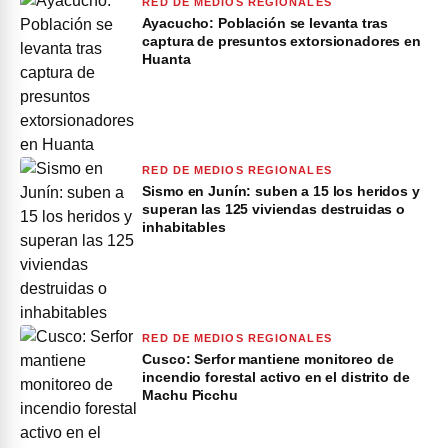
RED DE MEDIOS REGIONALES
Ayacucho: Población se levanta tras
captura de presuntos extorsionadores en
Huanta
RED DE MEDIOS REGIONALES
Sismo en Junín: suben a 15 los heridos y
superan las 125 viviendas destruidas o
inhabitables
RED DE MEDIOS REGIONALES
Cusco: Serfor mantiene monitoreo de
incendio forestal activo en el distrito de
Machu Picchu