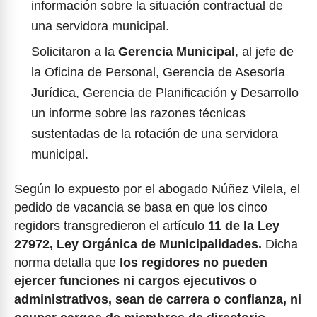
información sobre la situación contractual de
una servidora municipal.
Solicitaron a la
Gerencia Municipal
, al jefe de
la Oficina de Personal, Gerencia de Asesoría
Jurídica, Gerencia de Planificación y Desarrollo
un informe sobre las razones técnicas
sustentadas de la rotación de una servidora
municipal.
Según lo expuesto por el abogado Núñez Vilela, el
pedido de vacancia se basa en que los cinco
regidors transgredieron el artículo
11 de la Ley
27972, Ley Orgánica de Municipalidades.
Dicha
norma detalla que
los regidores no pueden
ejercer funciones ni cargos ejecutivos o
administrativos, sean de carrera o confianza, ni