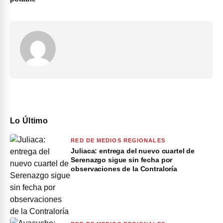
Lo Último
RED DE MEDIOS REGIONALES
Juliaca: entrega del nuevo cuartel de
Serenazgo sigue sin fecha por
observaciones de la Contraloría