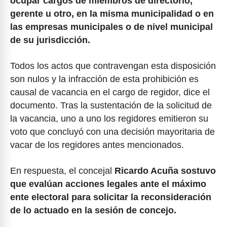
ocupar cargos de miembros de directorio,
gerente u otro, en la misma municipalidad o en
las empresas municipales o de nivel municipal
de su jurisdicción.
Todos los actos que contravengan esta disposición
son nulos y la infracción de esta prohibición es
causal de vacancia en el cargo de regidor, dice el
documento. Tras la sustentación de la solicitud de
la vacancia, uno a uno los regidores emitieron su
voto que concluyó con una decisión mayoritaria de
vacar de los regidores antes mencionados.
En respuesta, el concejal
Ricardo Acuña sostuvo
que evalúan acciones legales ante el máximo
ente electoral para solicitar la reconsideración
de lo actuado en la sesión de concejo.