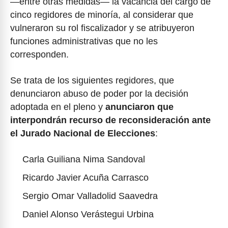
―entre otras medidas― la vacancia del cargo de
cinco regidores de minoría, al considerar que
vulneraron su rol fiscalizador y se atribuyeron
funciones administrativas que no les
corresponden.
Se trata de los siguientes regidores, que
denunciaron abuso de poder por la decisión
adoptada en el pleno y
anunciaron que
interpondrán recurso de reconsideración ante
el Jurado Nacional de Elecciones
:
Carla Guiliana Nima Sandoval
Ricardo Javier Acuña Carrasco
Sergio Omar Valladolid Saavedra
Daniel Alonso Verástegui Urbina