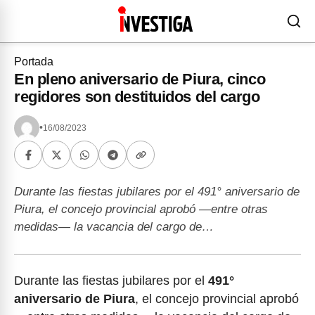
Portada
En pleno aniversario de Piura, cinco
regidores son destituidos del cargo
•
16/08/2023
Durante las fiestas jubilares por el 491° aniversario de
Piura, el concejo provincial aprobó ―entre otras
medidas― la vacancia del cargo de…
Durante las fiestas jubilares por el
491°
aniversario de Piura
, el concejo provincial aprobó