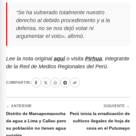
“Se ha vulnerado totalmente nuestro
derecho al debido procedimiento y a la
defensa, no se nos dejó votar ni
argumentar el voto», afirmó.
Lee la nota original
aquí
o visita
Pirhua
, integrante
de la Red de Medios Regionales del Perú.
COMPARTIR:
← ANTERIOR
SIGUIENTE →
Distrito de Marcapomacocha
Perú inicia la erradicación de
da agua a Lima y Callao pero
cultivos ilegales de hoja de
su población no tienen agua
coca en el Putumayo
potable