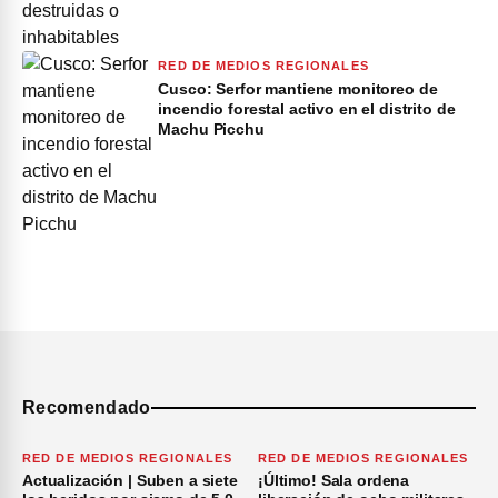
RED DE MEDIOS REGIONALES
Cusco: Serfor mantiene monitoreo de
incendio forestal activo en el distrito de
Machu Picchu
Recomendado
RED DE MEDIOS REGIONALES
RED DE MEDIOS REGIONALES
Actualización | Suben a siete
¡Último! Sala ordena