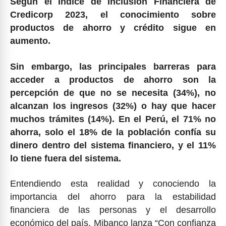
Según el Índice de Inclusión Financiera de
Credicorp 2023, el conocimiento sobre
productos de ahorro y crédito sigue en
aumento.
Sin embargo, las principales barreras para
acceder a productos de ahorro son la
percepción de que no se necesita (34%), no
alcanzan los ingresos (32%) o hay que hacer
muchos trámites (14%). En el Perú, el 71% no
ahorra, solo el 18% de la población confía su
dinero dentro del sistema financiero, y el 11%
lo tiene fuera del sistema.
Entendiendo esta realidad y conociendo la
importancia del ahorro para la estabilidad
financiera de las personas y el desarrollo
económico del país, Mibanco lanza “Con confianza