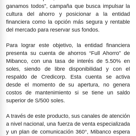
ganamos todos”, campaña que busca impulsar la
cultura del ahorro y posicionar a la entidad
financiera como la opción más segura y rentable
del mercado para reservar sus fondos.
Para lograr este objetivo, la entidad financiera
presenta su cuenta de ahorros “Full Ahorro” de
Mibanco, con una tasa de interés de 5.50% en
soles, siendo de libre disponibilidad y con el
respaldo de Credicorp. Esta cuenta se activa
desde el momento de su apertura, no genera
costos de mantenimiento si se tiene un saldo
superior de S/500 soles.
A través de este producto, sus canales de atención
a nivel nacional, una fuerza de venta especializada
y un plan de comunicación 360°, Mibanco espera