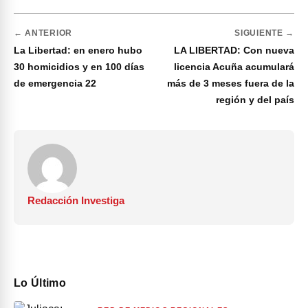
← ANTERIOR
SIGUIENTE →
La Libertad: en enero hubo
LA LIBERTAD: Con nueva
30 homicidios y en 100 días
licencia Acuña acumulará
de emergencia 22
más de 3 meses fuera de la
región y del país
Redacción Investiga
Lo Último