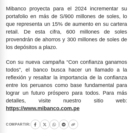
Mibanco proyecta para el 2024 incrementar su
portafolio en más de S/900 millones de soles, lo
que representa un 15% de aumento en su cartera
retail. De esta cifra, 600 millones de soles
provendrán de ahorros y 300 millones de soles de
los depósitos a plazo.
Con su nueva campaña “Con confianza ganamos
todos”, el banco busca hacer un llamado a la
reflexión y resaltar la importancia de la confianza
entre los peruanos como base fundamental para
lograr un futuro próspero para todos. Para más
detalles, visite nuestro sitio web:
https://www.mibanco.com.pe
COMPARTIR: