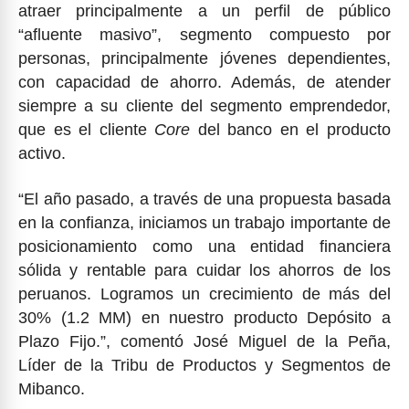
atraer principalmente a un perfil de público
“afluente masivo”, segmento compuesto por
personas, principalmente jóvenes dependientes,
con capacidad de ahorro. Además, de atender
siempre a su cliente del segmento emprendedor,
que es el cliente
Core
del banco en el producto
activo.
“El año pasado, a través de una propuesta basada
en la confianza, iniciamos un trabajo importante de
posicionamiento como una entidad financiera
sólida y rentable para cuidar los ahorros de los
peruanos. Logramos un crecimiento de más del
30% (1.2 MM) en nuestro producto Depósito a
Plazo Fijo.”, comentó José Miguel de la Peña,
Líder de la Tribu de Productos y Segmentos de
Mibanco.