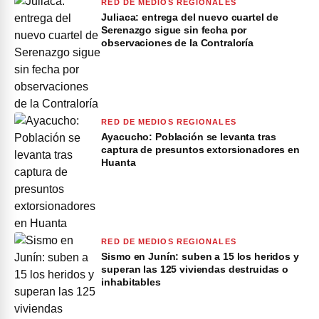
RED DE MEDIOS REGIONALES
Juliaca: entrega del nuevo cuartel de
Serenazgo sigue sin fecha por
observaciones de la Contraloría
RED DE MEDIOS REGIONALES
Ayacucho: Población se levanta tras
captura de presuntos extorsionadores en
Huanta
RED DE MEDIOS REGIONALES
Sismo en Junín: suben a 15 los heridos y
superan las 125 viviendas destruidas o
inhabitables