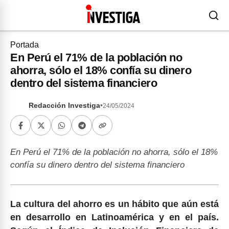
Portada
En Perú el 71% de la población no
ahorra, sólo el 18% confía su dinero
dentro del sistema financiero
Redacción Investiga
•
24/05/2024
En Perú el 71% de la población no ahorra, sólo el 18%
confía su dinero dentro del sistema financiero
La cultura del ahorro es un hábito que aún está
en desarrollo en Latinoamérica y en el país.