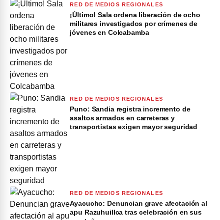
RED DE MEDIOS REGIONALES
¡Último! Sala ordena liberación de ocho
militares investigados por crímenes de
jóvenes en Colcabamba
RED DE MEDIOS REGIONALES
Puno: Sandia registra incremento de
asaltos armados en carreteras y
transportistas exigen mayor seguridad
RED DE MEDIOS REGIONALES
Ayacucho: Denuncian grave afectación al
apu Razuhuillca tras celebración en sus