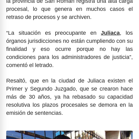
la provincia de San Román registra una alta carga
procesal, lo que genera en muchos casos el
retraso de procesos y se archiven.
“La situación es preocupante en
Juliaca
, los
órganos jurisdicciones no están cumpliendo con su
finalidad y eso ocurre porque no hay las
condiciones para los administradores de justicia”,
comentó el letrado.
Resaltó, que en la ciudad de Juliaca existen el
Primer y Segundo Juzgado, que se crearon hace
más de 30 años, ya ha rebasado su capacidad
resolutiva los plazos procesales se demora en la
emisión de sentencias.