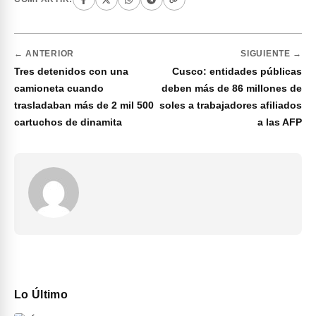
← ANTERIOR
SIGUIENTE →
Tres detenidos con una
Cusco: entidades públicas
camioneta cuando
deben más de 86 millones de
trasladaban más de 2 mil 500
soles a trabajadores afiliados
cartuchos de dinamita
a las AFP
Lo Último