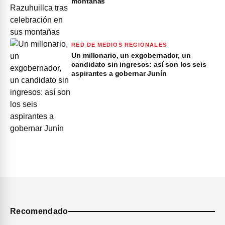
montañas
RED DE MEDIOS REGIONALES
Un millonario, un exgobernador, un
candidato sin ingresos: así son los seis
aspirantes a gobernar Junín
Recomendado