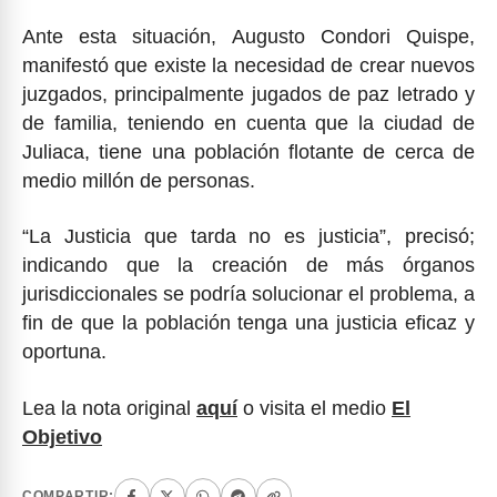
Ante esta situación, Augusto Condori Quispe,
manifestó que existe la necesidad de crear nuevos
juzgados, principalmente jugados de paz letrado y
de familia, teniendo en cuenta que la ciudad de
Juliaca, tiene una población flotante de cerca de
medio millón de personas.
“La Justicia que tarda no es justicia”, precisó;
indicando que la creación de más órganos
jurisdiccionales se podría solucionar el problema, a
fin de que la población tenga una justicia eficaz y
oportuna.
Lea la nota original
aquí
o visita el medio
El
Objetivo
COMPARTIR: