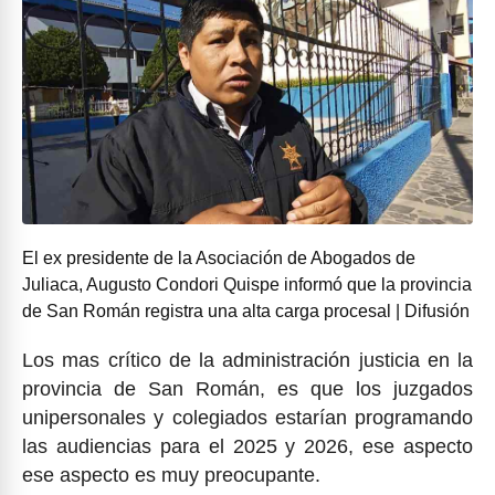
El ex presidente de la Asociación de Abogados de
Juliaca, Augusto Condori Quispe informó que la provincia
de San Román registra una alta carga procesal | Difusión
Los mas crítico de la administración justicia en la
provincia de San Román, es que los juzgados
unipersonales y colegiados estarían programando
las audiencias para el 2025 y 2026, ese aspecto
ese aspecto es muy preocupante.