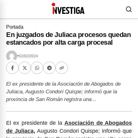
Portada
En juzgados de Juliaca procesos quedan
estancados por alta carga procesal
•
02/02/2024
El ex presidente de la Asociación de Abogados de
Juliaca, Augusto Condori Quispe; informó que la
provincia de San Román registra una…
El ex presidente de la
Asociación de Abogados
de Juliaca,
Augusto Condori Quispe; informó que