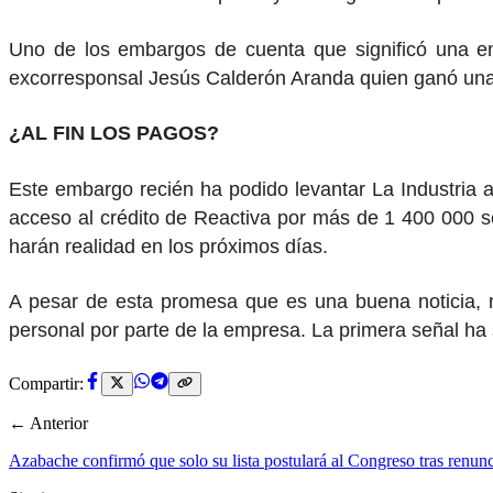
Uno de los embargos de cuenta que significó una eno
excorresponsal Jesús Calderón Aranda quien ganó una
¿AL FIN LOS PAGOS?
Este embargo recién ha podido levantar La Industria ap
acceso al crédito de Reactiva por más de 1 400 000 s
harán realidad en los próximos días.
A pesar de esta promesa que es una buena noticia, 
personal por parte de la empresa. La primera señal ha
Compartir:
← Anterior
Azabache confirmó que solo su lista postulará al Congreso tras renunc