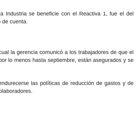
Industria se beneficie con el Reactiva 1, fue el del
 de cuenta.
 cual la gerencia comunicó a los trabajadores de que el
 por lo menos hasta septiembre, están asegurados y se
durecerse las políticas de reducción de gastos y de
colaboradores.