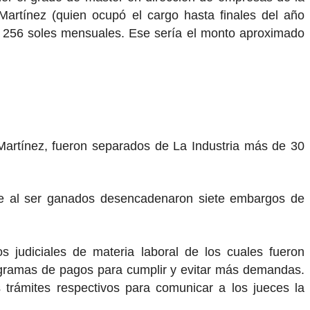
Martínez (quien ocupó el cargo hasta finales del año
6 256 soles mensuales. Ese sería el monto aproximado
Martínez, fueron separados de La Industria más de 30
 que al ser ganados desencadenaron siete embargos de
 judiciales de materia laboral de los cuales fueron
nogramas de pagos para cumplir y evitar más demandas.
trámites respectivos para comunicar a los jueces la