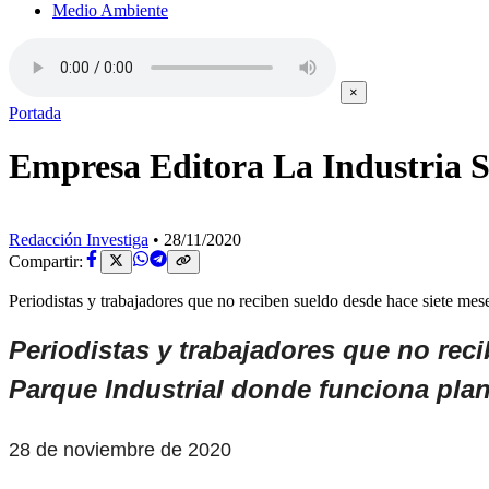
Medio Ambiente
×
Portada
Empresa Editora La Industria S.
Redacción Investiga
•
28/11/2020
Compartir:
Periodistas y trabajadores que no reciben sueldo desde hace siete mes
Periodistas y trabajadores que no rec
Parque Industrial donde funciona pla
28 de noviembre de 2020